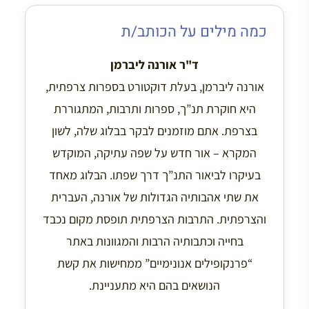
כמה מילים על הכותב/ת
ד"ר אורנה ליברמן
אורנה ליברמן, בעלת דוקטורט בספרות צרפתית,
היא חוקרת תנ”ך, ספרות ותרבות, המתגוררת
בצרפת. אתם מוזמנים לבקר בבלוג שלה, לשון
המקרא – אור חדש על שפה עתיקה, המוקדש
בעיקרו לביאור התנ”ך דרך שפתו. הבלוג מאחד
את שתי אהבותיה הגדולות של אורנה, העברית
והצרפתית. התרבות הצרפתית תופסת מקום נכבד
בחייה וכתבותיה הרבות והמגוונות באתר
“פרנקופילים אנונימיים” ממחישות את קשת
הנושאים בהם היא מתעניינת.