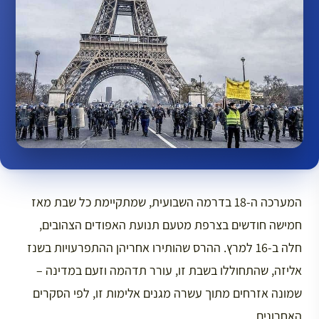
המערכה ה-18 בדרמה השבועית, שמתקיימת כל שבת מאז
חמישה חודשים בצרפת מטעם תנועת האפודים הצהובים,
חלה ב-16 למרץ. ההרס שהותירו אחריהן ההתפרעויות בשנז
אליזה, שהתחוללו בשבת זו, עורר תדהמה וזעם במדינה –
שמונה אזרחים מתוך עשרה מגנים אלימות זו, לפי הסקרים
האחרונים.