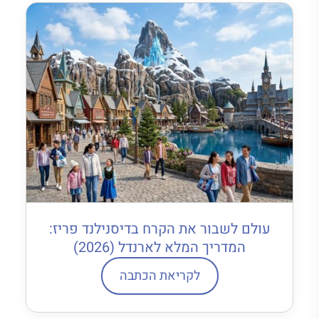
עולם לשבור את הקרח בדיסנילנד פריז:
המדריך המלא לארנדל (2026)
לקריאת הכתבה