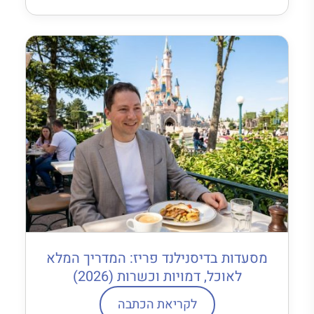
מסעדות בדיסנילנד פריז: המדריך המלא
לאוכל, דמויות וכשרות (2026)
לקריאת הכתבה