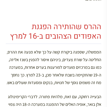
ההרס שהותירה הפגנת
האפודים הצהובים ב-16 למרץ
הממשלה, שספגה ביקורת קשה על כך שלא מנעה את ההרס,
החליטה על שורת צעדים, ביניהם איסור להפגין בשנז אליזה,
כמו גם במרכזים מועדים לפורענות בערים אחרות, במערכה
ה-19 שהתקיימה בשבת שלאחר מכן, ב-23 למרץ. כך נחסך
מח זה משמים נוסף של חנויות, בנקים ומסעדות שעולים באש.
הבעייה רחוקה, עם זאת, מלהיות פתורה. לדברי הקרימינולוג
אלן בואר, אופיה האלים של ההפגנה במערכה ה-18 היה צפוי