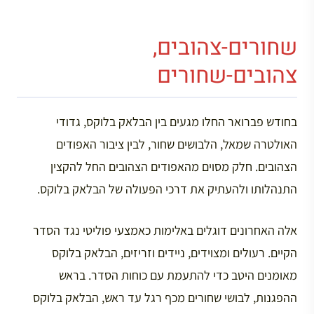
שחורים-צהובים,
צהובים-שחורים
בחודש פברואר החלו מגעים בין הבלאק בלוקס, גדודי
האולטרה שמאל, הלבושים שחור, לבין ציבור האפודים
הצהובים. חלק מסוים מהאפודים הצהובים החל להקצין
התנהלותו ולהעתיק את דרכי הפעולה של הבלאק בלוקס.
אלה האחרונים דוגלים באלימות כאמצעי פוליטי נגד הסדר
הקיים. רעולים ומצוידים, ניידים וזריזים, הבלאק בלוקס
מאומנים היטב כדי להתעמת עם כוחות הסדר. בראש
ההפגנות, לבושי שחורים מכף רגל עד ראש, הבלאק בלוקס