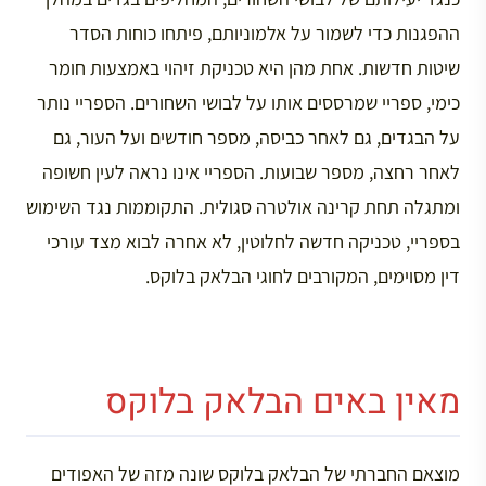
ההפגנות כדי לשמור על אלמוניותם, פיתחו כוחות הסדר
שיטות חדשות. אחת מהן היא טכניקת זיהוי באמצעות חומר
כימי, ספריי שמרססים אותו על לבושי השחורים. הספריי נותר
על הבגדים, גם לאחר כביסה, מספר חודשים ועל העור, גם
לאחר רחצה, מספר שבועות. הספריי אינו נראה לעין חשופה
ומתגלה תחת קרינה אולטרה סגולית. התקוממות נגד השימוש
בספריי, טכניקה חדשה לחלוטין, לא אחרה לבוא מצד עורכי
דין מסוימים, המקורבים לחוגי הבלאק בלוקס.
מאין באים הבלאק בלוקס
מוצאם החברתי של הבלאק בלוקס שונה מזה של האפודים