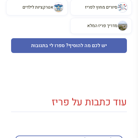
סיורים מחוץ לפריז
אטרקציות לילדים
מדריך פריז המלא
יש לכם מה להוסיף? ספרו לי בתגובות
עוד כתבות על פריז