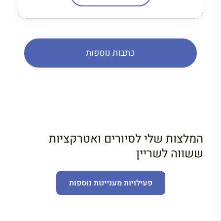
כתבות נוספות
המלצות שלי לסיורים ואטרקציות
ששווה לשריין
פעילויות מעניינות נוספות