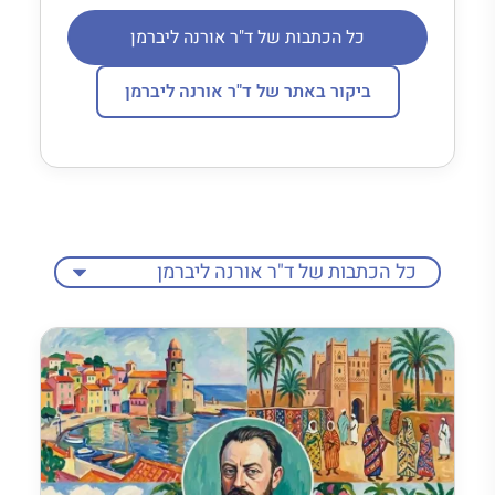
כל הכתבות של ד"ר אורנה ליברמן
ביקור באתר של ד"ר אורנה ליברמן