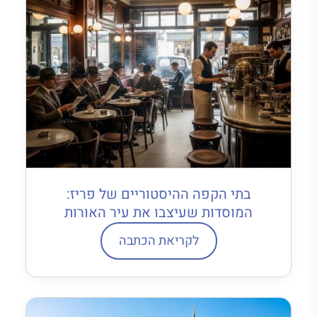
בתי הקפה ההיסטוריים של פריז:
המוסדות שעיצבו את עיר האורות
לקריאת הכתבה