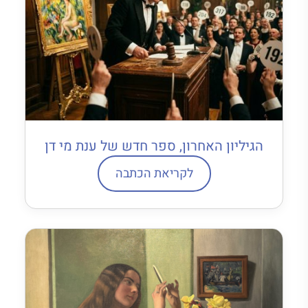
הגיליון האחרון, ספר חדש של ענת מי דן
לקריאת הכתבה