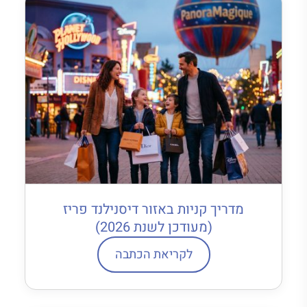
מדריך קניות באזור דיסנילנד פריז
(מעודכן לשנת 2026)
לקריאת הכתבה