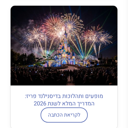
מופעים ותהלוכות בדיסנילנד פריז:
המדריך המלא לשנת 2026
לקריאת הכתבה