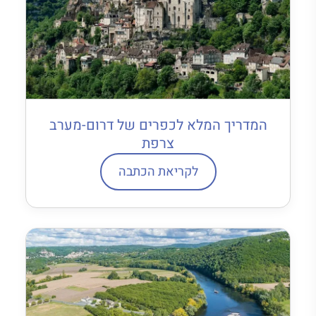
המדריך המלא לכפרים של דרום-מערב
צרפת
לקריאת הכתבה