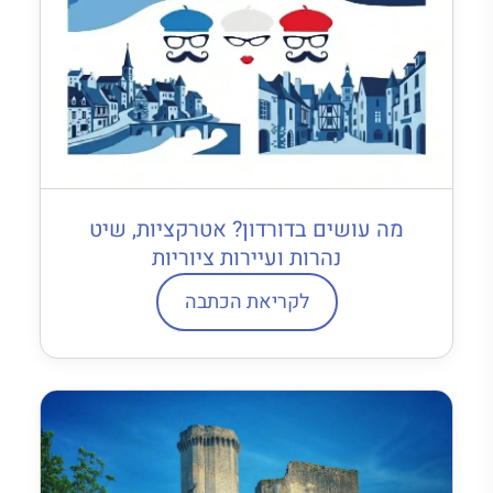
מה עושים בדורדון? אטרקציות, שיט
נהרות ועיירות ציוריות
לקריאת הכתבה