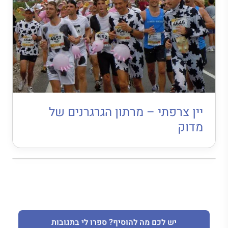
יין צרפתי – מרתון הגרגרנים של
מדוק
יש לכם מה להוסיף? ספרו לי בתגובות