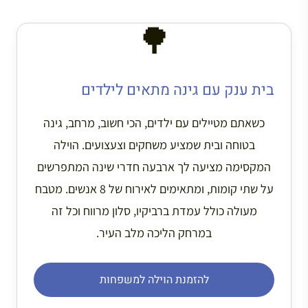
🌳
בית ענק עם גינה מתאים לילדים
כשאתם מטיילים עם ילדים, הכי חשוב, מרחב, גינה
בטוחה ובית שמציע משחקים וצעצועים. הוילה
המקסימה מציעה לך ארבעה חדרי שינה המתפרשים
על שתי קומות, ומתאימים לאירוח של 8 אנשים. מטבח
מעולה כולל עמדת ברביקיו, סלון מרווח וכל זה
במרחק הליכה מלב העיר.
להזמנת הוילה למשפחות