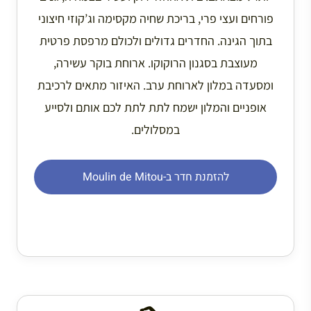
פורחים ועצי פרי, בריכת שחיה מקסימה וג’קוזי חיצוני
בתוך הגינה. החדרים גדולים ולכולם מרפסת פרטית
מעוצבת בסגנון הרוקוקו. ארוחת בוקר עשירה,
ומסעדה במלון לארוחת ערב. האיזור מתאים לרכיבת
אופניים והמלון ישמח לתת לתת לכם אותם ולסייע
במסלולים.
להזמנת חדר ב-Moulin de Mitou