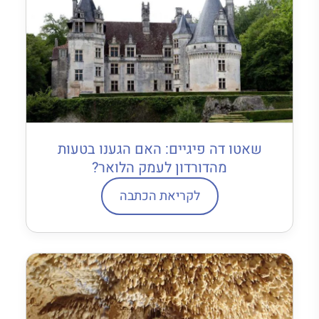
שאטו דה פיגיים: האם הגענו בטעות
מהדורדון לעמק הלואר?
לקריאת הכתבה