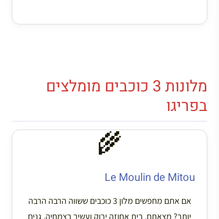
מלונות 3 כוכבים מומלצים
בפריגו
🌾
Le Moulin de Mitou
אם אתם מחפשים מלון 3 כוכבים ששווה הרבה הרבה
יותר? מצאתם. בית אחוזה ירוק ועשיר בצמחיה, גנים