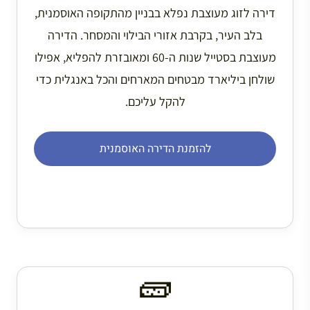
דירה לזוג מעוצבת נפלא בבניין מהתקופה האוסמנית,
בלב העיר, בקרבת אזורי הבילוי והמסחר. הדירה
מעוצבת בסטייל שנות ה-60 ומאובזרת להפליא, אפילו
שולחן ביליארד מבטחים המארחים והכל באנגלית כדי
להקל עליכם.
להזמנת הדירה האוסמנית
🧱