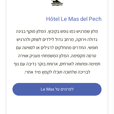
🏊
Hôtel Le Mas del Pech
מלון שמרגיש כמו נופש בקיבוץ. המלון מוקף בגינה
גדולה וירוקה, מרחב גדול לילדים לשחק ולהרגיש
חופשי. החדרים מתחלקים לרגילים או לסוויטה עם
טרסה מקסימה. המלון המשפחתי מעניק אווירה
חמימה ופתוחה לאורחים, ארוחת בוקר נדיבה עם נוף
לבריכה שלתוכה תוכלו לקפוץ מיד אחרי.
לפרטים על Le Mas