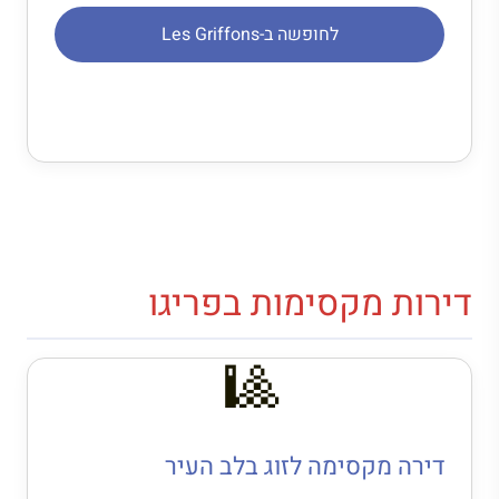
לחופשה ב-Les Griffons
דירות מקסימות בפריגו
🎱
דירה מקסימה לזוג בלב העיר