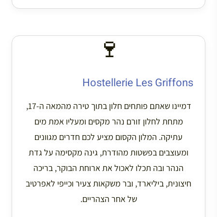
🍷
Hostellerie Les Griffons
דמיינו שאתם פותחים חלון בתוך טירה מהמאה ה-17,
מתחת לחלון זורם נהר מקסים ומעליו אמת מים
עתיקה. המלון הקסום מציע לכם חדרים מגוונים
ומעוצבים בפשטות מהודרת, גינה מקסימה על גדת
הנהר ובה תכלו לאכול את ארוחת הבוקר, בריכה
חיצונית, ביליארד, ובר משקאות צעיר וכייפי לאפרטיב
של אחר הצהריים.