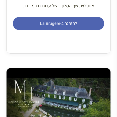
אותנטית שף המלון יבשל עבורכם במיוחד.
להזמנה ב-La Brugere