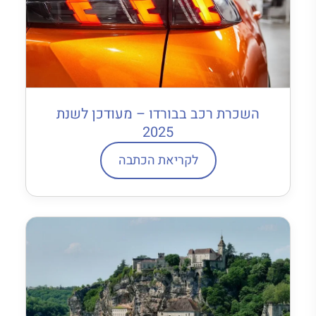
השכרת רכב בבורדו – מעודכן לשנת
2025
לקריאת הכתבה