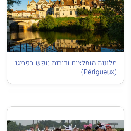
מלונות מומלצים ודירות נופש בפריגו
(Périgueux)