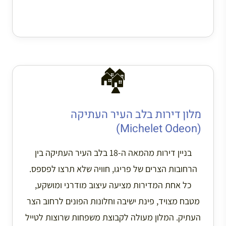
🏘️
מלון דירות בלב העיר העתיקה
(Michelet Odeon)
בניין דירות מהמאה ה-18 בלב העיר העתיקה בין
הרחובות הצרים של פריגו, חוויה שלא תרצו לפספס.
כל אחת המדירות מציעה עיצוב מודרני ומושקע,
מטבח מצויד, פינת ישיבה וחלונות הפונים לרחוב הצר
העתיק. המלון מעולה לקבוצת משפחות שרוצות לטייל