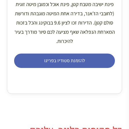
פינת ישיבה מטבח קטן, פינת אוכל וכמובן מיטה זוגית
(לחובבי הז’אנר, בדירה אחת המיטה מוגבהת ודורשת
סולם קטן). הדירות זכו לציון 9.6 בבוקינג והכל בזכות
המארחת הנפלאה שאף מציעה לכם סיור מודרך בעיר
להיכרות.
להזמנת סטודיו בפריגו