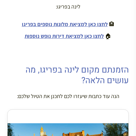
לינה בפריגו:
🏨
לחצו כאן למציאת מלונות נוספים בפריגו
🏠
לחצו כאן למציאת דירות נופש נוספות
הזמנתם מקום לינה בפריגו, מה
עושים הלאה?
הנה עוד כתבות שיעזרו לכם לתכנן את הטיול שלכם: