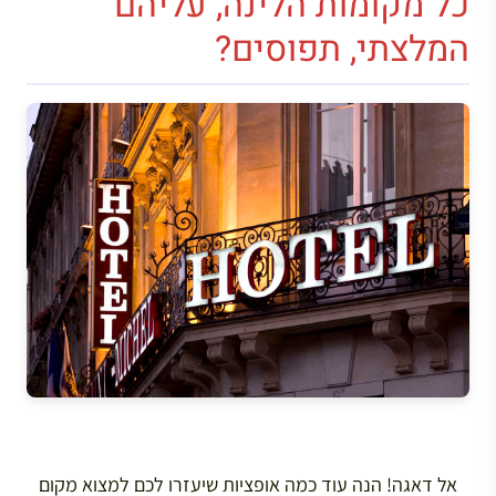
כל מקומות הלינה, עליהם
המלצתי, תפוסים?
אל דאגה! הנה עוד כמה אופציות שיעזרו לכם למצוא מקום