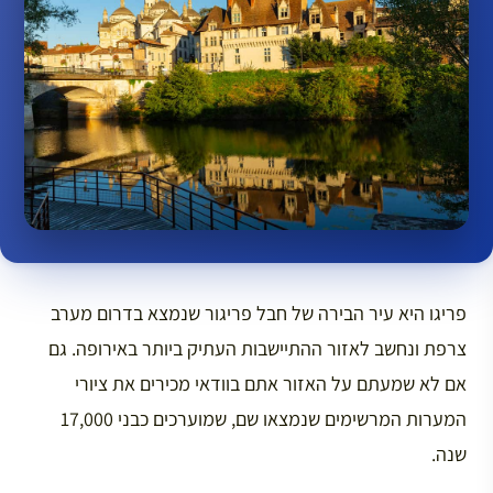
פריגו היא עיר הבירה של חבל פריגור שנמצא בדרום מערב
צרפת ונחשב לאזור ההתיישבות העתיק ביותר באירופה. גם
אם לא שמעתם על האזור אתם בוודאי מכירים את ציורי
המערות המרשימים שנמצאו שם, שמוערכים כבני 17,000
שנה.