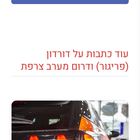
עוד כתבות על דורדון
(פריגור) ודרום מערב צרפת