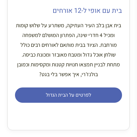
בית עם אופי ל-12 אורחים
בית אבן בלב העיר העתיקה, משתרע על שלוש קומות
ומכיל 4 חדרי שינה, הפתרון המושלם למשפחה
מורחבת. הציוד בבית מותאם לאורחים רבים כולל
שולחן אוכל גדול ומטבח מאובזר ומכונת כביסה.
מתחת לבניין תמצאו חנויות קטנות ומקסימות וכמובן
בולנז’רי, איך אפשר בלי בגט?
לפרטים על הבית הגדול