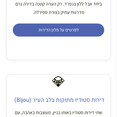
ביחד אבל ללון בנפרד. רק הערה קטנה בדירה גרם
מדרגות עתיק בצורת ספירלה.
לפרטים על מלון הדירות
💎
דירות סטודיו מתוקות בלב העיר (Bijou)
שתי דירות סטודיו באותו בניין, מעוצבות באהבה, עם