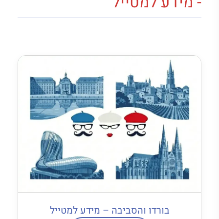
- מידע למטייל
בורדו והסביבה – מידע למטייל