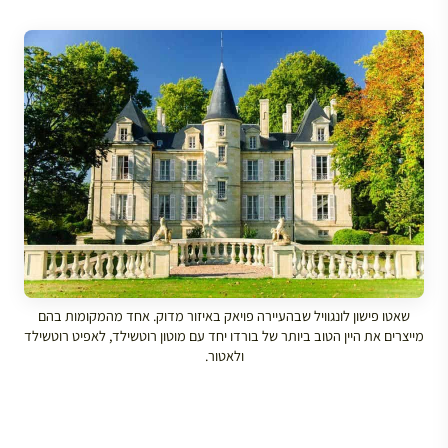
שאטו פישון לונגוויל שבהעיירה פויאק באיזור מדוק. אחד מהמקומות בהם
מייצרים את היין הטוב ביותר של בורדו יחד עם מוטון רוטשילד, לאפיט רוטשילד
ולאטור.