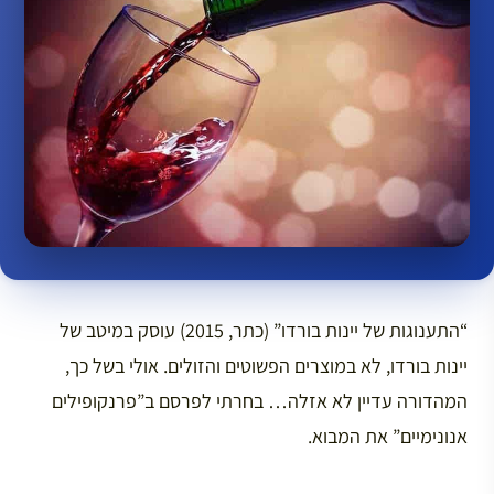
“התענוגות של יינות בורדו” (כתר, 2015) עוסק במיטב של
יינות בורדו, לא במוצרים הפשוטים והזולים. אולי בשל כך,
המהדורה עדיין לא אזלה… בחרתי לפרסם ב”פרנקופילים
אנונימיים” את המבוא.