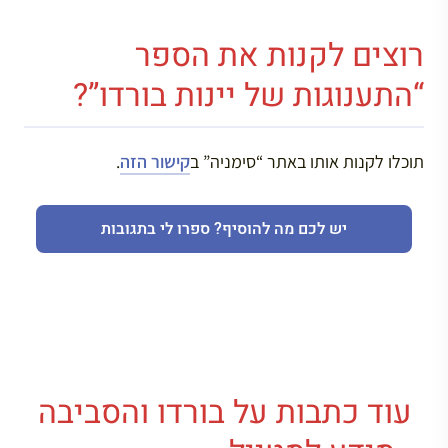
רוצים לקנות את הספר
“התענוגות של יינות בורדו”?
תוכלו לקנות אותו באתר “סימניה” ב
קישור הזה
.
יש לכם מה להוסיף? ספרו לי בתגובות
עוד כתבות על בורדו והסביבה