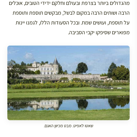
מהגדולים ביותר בצרפת ובעולם וחלקם ידידי הטובים, אוכלים
הרבה ושותים הרבה במקום לבשל, מבקשים תוספת ותוספת
על תוספת, ועושים שמח. ובכל הסעודות הללו, לגמנו יינות
מפוארים שסיפקו יקבי הסביבה.
שאטו לאפיט. מבט מכיוון האגם.