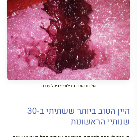
הולדת האדום. צילום: אביטל ענבר.
היין הטוב ביותר ששתיתי ב-30
שנותיי הראשונות