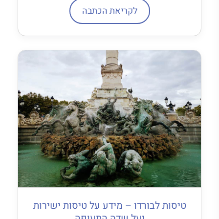
לקריאת הכתבה
טיסות לבורדו – מידע על טיסות ישירות
ועל שדה התעופה