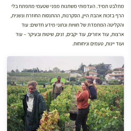
מתלבט תמיד. העדפותי משתנות מפני שטעמי מתפתח בלי
הרף בזכות אהבת היין, הסקרנות, ההתנסות החוזרת ונשנית,
והקליטה המתמדת של חוויות ונתוני מידע חדשים: עוד
ארצות, עוד אזורים, עוד יקבים, זנים, שיטות ובעיקר – עוד
ועוד יינות, טעמים וניחוחות.