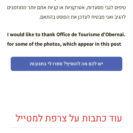
טיפים לגבי מסעדות, אטרקציות או קניות אתם יותר ממוזמנים
להגיב ואני מבטיח לעדכן את הפוסט בהתאם.
.I would like to thank Office de Tourisme d’Obernai
for some of the photos, which appear in this post
יש לכם מה להוסיף? ספרו לי בתגובות
עוד כתבות על צרפת למטייל