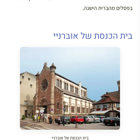
בפסלים מהברית הישנה.
בית הכנסת של אוברניי
בית הכנסת של אוברניי