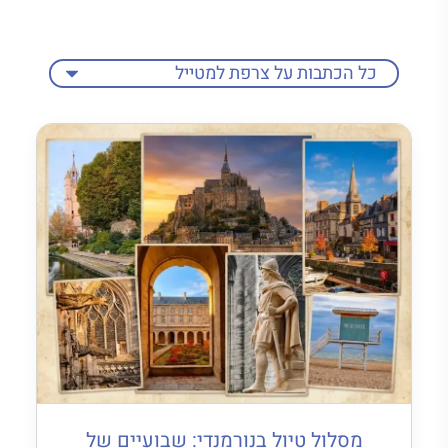
מסלול טיול בנורמנדי: שבועיים של