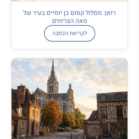
רואן: מסלול קסום בן יומיים בעיר של
מאה הצריחים
לקריאת הכתבה