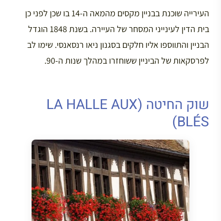
העירייה שוכנת בבניין מקסים מהמאה ה-14 בו שכן לפני כן
בית הדין לעינייני המסחר של העיירה. בשנת 1848 הוגדל
הבניין והתווספו אליו חלקים בסגנון ניאו רנסאנסי. שימו לב
לפרסקאות של הביניין ששוחזרו במהלך שנות ה-90.
שוק החיטה (LA HALLE AUX
BLÉS)