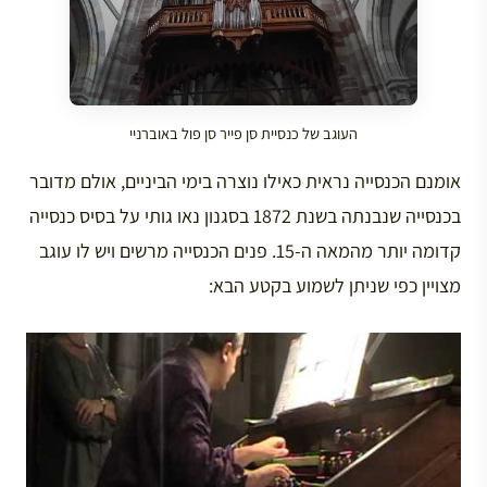
העוגב של כנסיית סן פייר סן פול באוברניי
אומנם הכנסייה נראית כאילו נוצרה בימי הביניים, אולם מדובר
בכנסייה שנבנתה בשנת 1872 בסגנון נאו גותי על בסיס כנסייה
קדומה יותר מהמאה ה-15. פנים הכנסייה מרשים ויש לו עוגב
מצויין כפי שניתן לשמוע בקטע הבא: