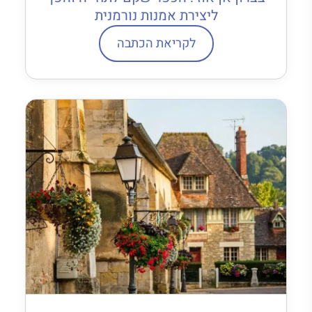
ליצירת אמנות נורמנית
לקריאת הכתבה