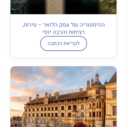
ההיסטוריה של עמק הלואר – טירות,
רציחות והרבה יופי
לקריאת הכתבה