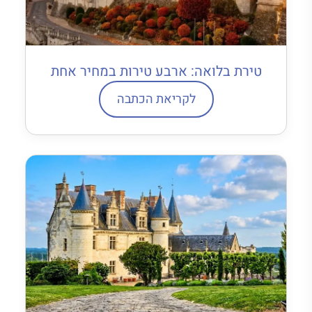
טירת בלואה: ארבע טירות במחיר אחת
לקריאת הכתבה