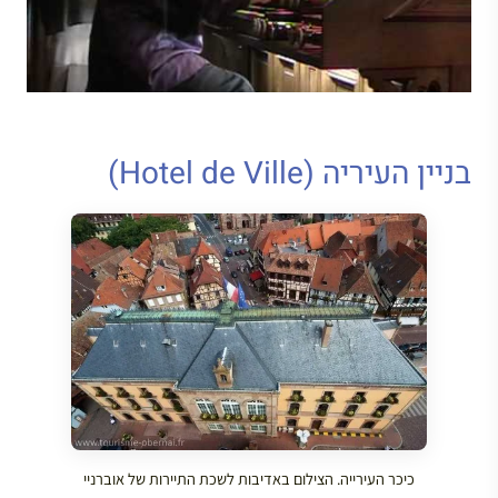
בניין העיריה (Hotel de Ville)
כיכר העירייה. הצילום באדיבות לשכת התיירות של אוברניי