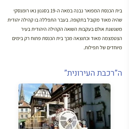
בית הכנסת המפואר נבנה במאה ה-19 בסגנון נאו רומנסקי
שהיה מאוד מקובל בתקופה. בעבר התפללה בו קהילה יהודית
משגשגת אולם בעקבות השואה הקהילה היהודית בעיר
הצטמצמה מאוד וכתוצאה מכך בית הכנסת פתוח רק בימים
מיוחדים של תפילות.
ה”רכבת העירונית”