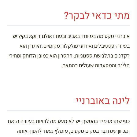
מתי כדאי לבקר?
אוברניי מקסימה במיוחד באביב ובסתיו אולם דווקא בקיץ יש
בעיירה פסטיבלים ואירועי פולקלור מקומיים. היתרון הוא
רקדנים בתלבושת ססגוניות. החסרון הוא כמובן הדוחק ומחירי
הלינה והמסעדות שעולים בהתאם.
לינה באוברניי
כפי שתראו מיד בהמשך, יש לא מעט מה לראות בעיירה הזאת
ומכיוון שמדובר במקום מקסים, מומלץ מאוד להפוך אותה