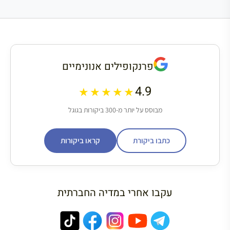
פרנקופילים אנונימיים
4.9
★★★★★
מבוסס על יותר מ-300 ביקורות בגוגל
כתבו ביקורת
קראו ביקורות
עקבו אחרי במדיה החברתית