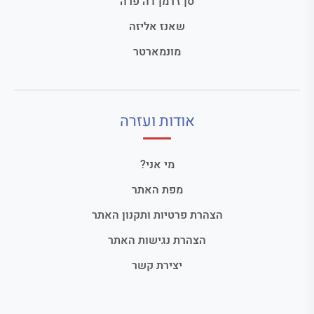
סן ז'רמן דה פרה
שאנז אליזה
מונמארטר
אודות ועזרה
מי אני?
מפת האתר
הצהרת פרטיות ותקנון האתר
הצהרת נגישות האתר
יצירת קשר