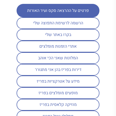
פרטים על ההרצאה סקס ועיר האורות
הרשמה לרשימת התפוצה שלי
בקרו באתר שלי
אתרי הזמנות מומלצים
המלונות שאני הכי אוהב
דירות בפריז בהן אני מתגורר
מידע על אטרקציות בפריז
מופעים מומלצים בפריז
מוזיקה קלאסית בפריז