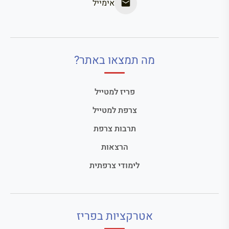
אימייל
מה תמצאו באתר?
פריז למטייל
צרפת למטייל
תרבות צרפת
הרצאות
לימודי צרפתית
אטרקציות בפריז