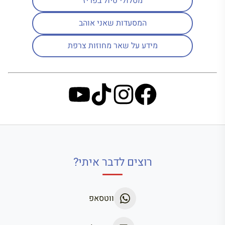
מסלולי טיול בפריז
המסעדות שאני אוהב
מידע על שאר מחוזות צרפת
רוצים לדבר איתי?
ווטסאפ