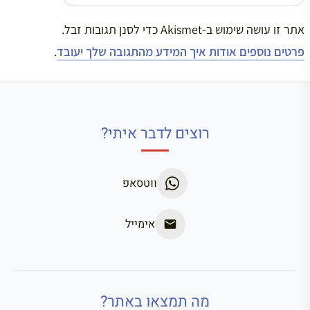
אתר זו עושה שימוש ב-Akismet כדי לסנן תגובות זבל.
פרטים נוספים אודות איך המידע מהתגובה שלך יעובד
.
רוצים לדבר איתי?
ווטסאפ
אימייל
מה תמצאו באתר?