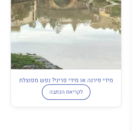
מידי פירנה או מידי פריני? נפש מפוצלת
לקריאת הכתבה