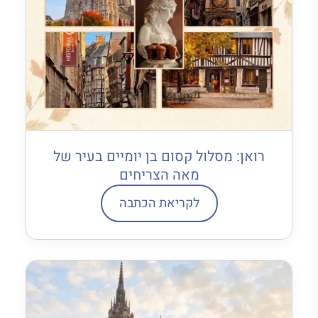
רואן: מסלול קסום בן יומיים בעיר של
מאה הצריחים
לקריאת הכתבה