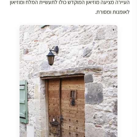
העיירה מציעה מוזיאון המוקדש כולו לתעשיית המלח ומוזיאון
לאומנות ומסורת.