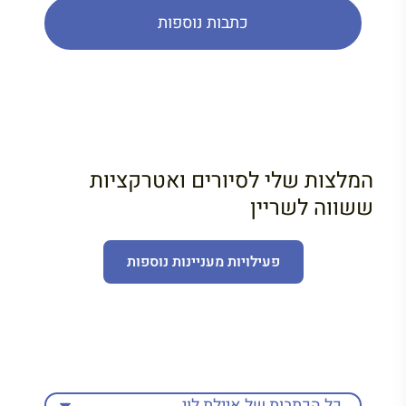
כתבות נוספות
המלצות שלי לסיורים ואטרקציות
ששווה לשריין
פעילויות מעניינות נוספות