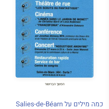
המשך הברושור
כמה מילים על Salies-de-Béarn