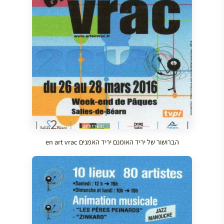
הברושור של יריד האומנם יריד האמנים en art vrac