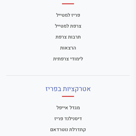
פריז למטייל
צרפת למטייל
תרבות צרפת
הרצאות
לימודי צרפתית
אטרקציות בפריז
מגדל אייפל
דיסנילנד פריז
קתדרלת נוטרדאם