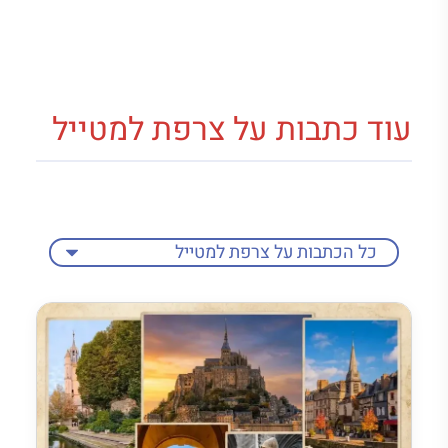
עוד כתבות על צרפת למטייל