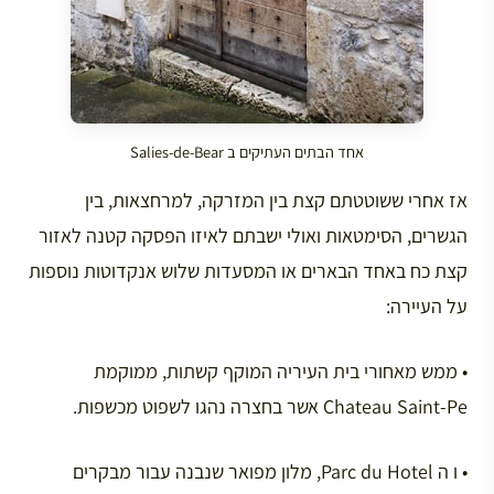
אחד הבתים העתיקים ב Salies-de-Bear
אז אחרי ששוטטתם קצת בין המזרקה, למרחצאות, בין
הגשרים, הסימטאות ואולי ישבתם לאיזו הפסקה קטנה לאזור
קצת כח באחד הבארים או המסעדות שלוש אנקדוטות נוספות
על העיירה:
• ממש מאחורי בית העיריה המוקף קשתות, ממוקמת
Chateau Saint-Pe אשר בחצרה נהגו לשפוט מכשפות.
• ו ה Parc du Hotel, מלון מפואר שנבנה עבור מבקרים