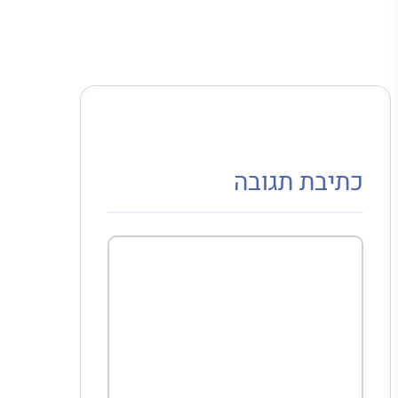
כתיבת תגובה
תגובה