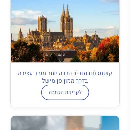
קוטנס (נורמנדי): הרבה יותר מעוד עצירה
בדרך ממון סן מישל
לקריאת הכתבה