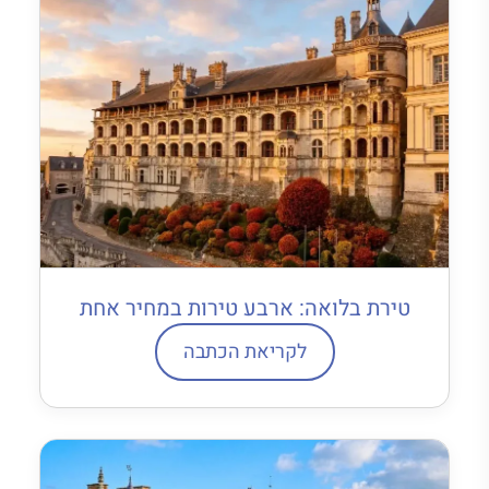
טירת בלואה: ארבע טירות במחיר אחת
לקריאת הכתבה