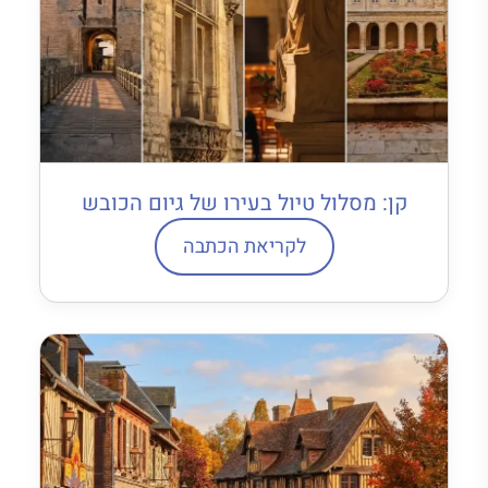
קן: מסלול טיול בעירו של גיום הכובש
לקריאת הכתבה