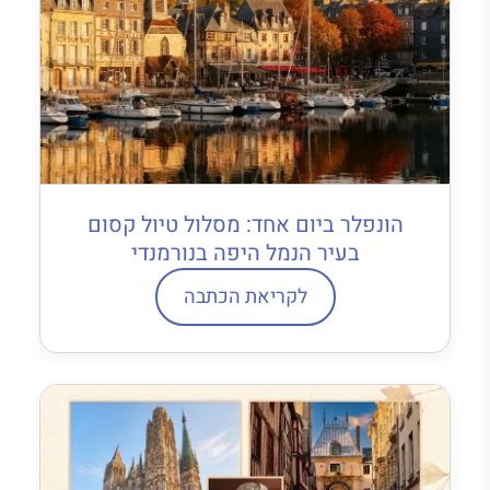
הונפלר ביום אחד: מסלול טיול קסום
בעיר הנמל היפה בנורמנדי
לקריאת הכתבה