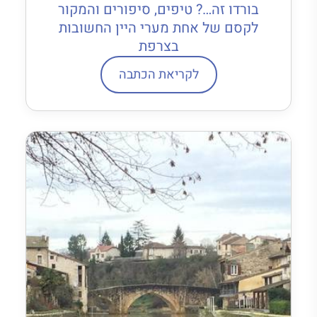
בורדו זה…? טיפים, סיפורים והמקור
לקסם של אחת מערי היין החשובות
בצרפת
לקריאת הכתבה