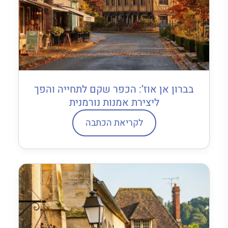
בברון אן אוז’: הכפר שקם לתחייה והפך
ליצירת אמנות נורמנית
לקריאת הכתבה