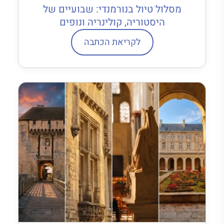
מסלול טיול בנורמנדי: שבועיים של
היסטוריה, קולינריה ונופים
לקריאת הכתבה