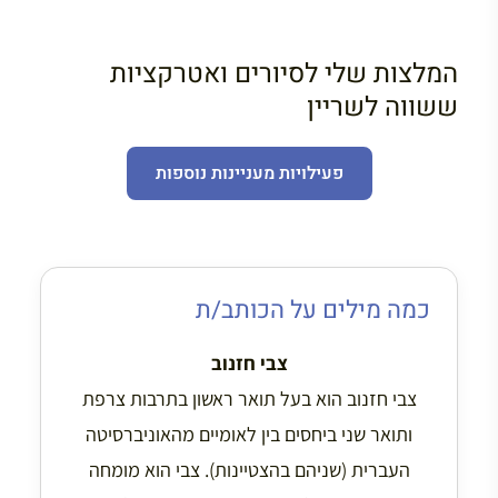
המלצות שלי לסיורים ואטרקציות
ששווה לשריין
פעילויות מעניינות נוספות
כמה מילים על הכותב/ת
צבי חזנוב
צבי חזנוב הוא בעל תואר ראשון בתרבות צרפת
ותואר שני ביחסים בין לאומיים מהאוניברסיטה
העברית (שניהם בהצטיינות). צבי הוא מומחה