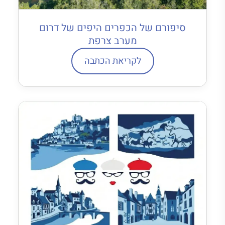
סיפורם של הכפרים היפים של דרום
מערב צרפת
לקריאת הכתבה