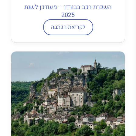
השכרת רכב בבורדו – מעודכן לשנת
2025
לקריאת הכתבה