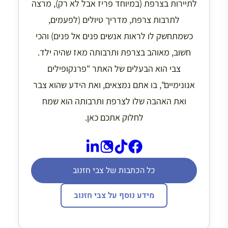
לתיירות בצרפת (במיוחד פריז אבל לא רק), מרצה
לתרבות צרפת, מדריך טיולים (לפעמים,
כשמתחשק לו לראות אנשים פנים אל פנים) והכי
חשוב, מאוהב בצרפת ותרבותה מאז שהיה ילד.
צבי הוא הבעלים של האתר "פרנקופילים
אנונימיים", בו אתם נמצאים, ואת הידע שהוא צבר
ואת האהבה שלו לצרפת ותרבותה הוא שמח
לחלוק אתכם כאן.
כל הכתבות של צבי חזנוב
מידע נוסף על צבי חזנוב