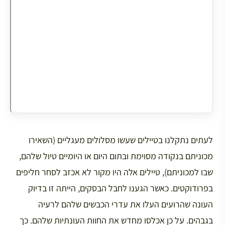
לעתים נתקלנו בטיילים שעשו מסלולים מעגליים (השאירו
מכוניתם בנקודה מסוימת ובתום היום או היומיים טיול שלהם,
שבו למכוניתם), טיילים אלה היו מקור לא אכזב לסחר חליפים
בפרודוקטים. כאשר הגענו לחבל הבסקים, הייתה זו בדיוק
העונה שהרועים העלו את עדרי הכבשים שלהם לרעיה
בגבהים. על כן אכלסו מחדש את החוות העונתיות שלהם. כך