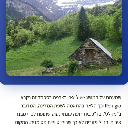
שמעתם על המושג Refuge? בצרפת בספרד זה נקרא
Refugio וכך הלאה בהתאמה לשפת המדינה. המדובר
ב”מקלט”, בד”כ בית רועה עונתי נטוש שתופח לכדי מבנה
אירוח. הנ”ל פזורים לאורך שבילי טיולים מסומנים. המקום