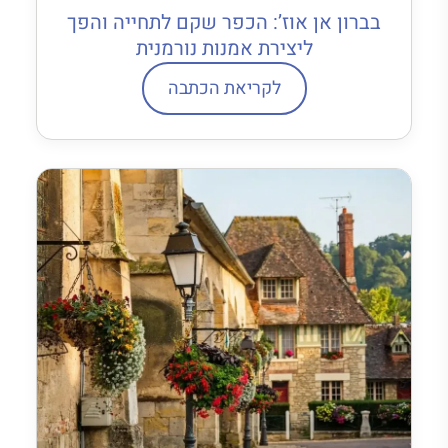
בברון אן אוז’: הכפר שקם לתחייה והפך
ליצירת אמנות נורמנית
לקריאת הכתבה