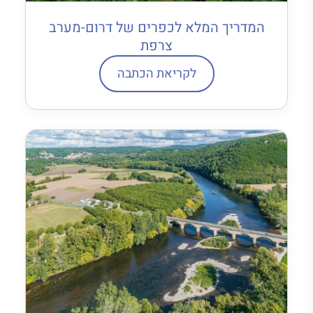
המדריך המלא לכפרים של דרום-מערב
צרפת
לקריאת הכתבה