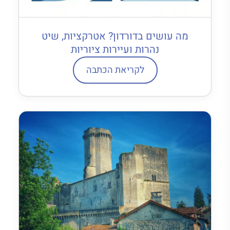
מה עושים בדורדון? אטרקציות, שיט
נהרות ועיירות ציוריות
לקריאת הכתבה