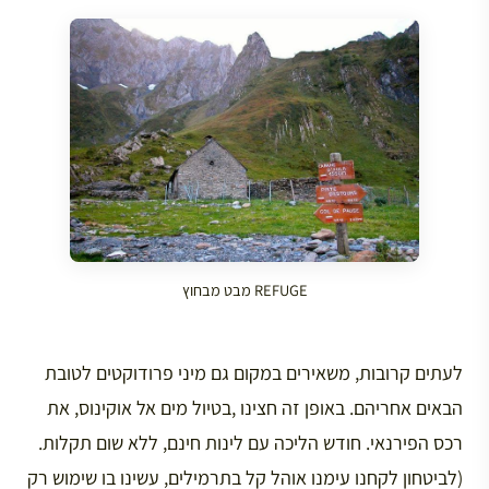
REFUGE מבט מבחוץ
לעתים קרובות, משאירים במקום גם מיני פרודוקטים לטובת
הבאים אחריהם. באופן זה חצינו ,בטיול מים אל אוקינוס, את
רכס הפירנאי. חודש הליכה עם לינות חינם, ללא שום תקלות.
(לביטחון לקחנו עימנו אוהל קל בתרמילים, עשינו בו שימוש רק