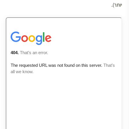
יותר).