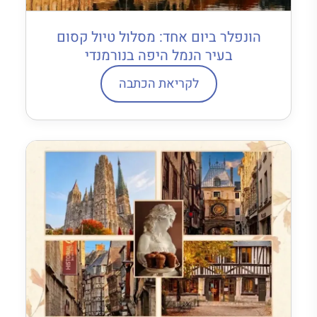
הונפלר ביום אחד: מסלול טיול קסום
בעיר הנמל היפה בנורמנדי
לקריאת הכתבה