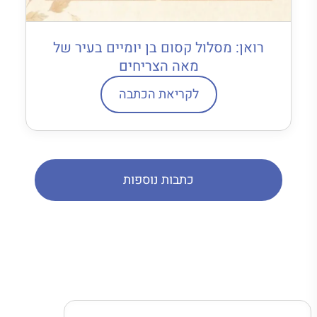
רואן: מסלול קסום בן יומיים בעיר של
מאה הצריחים
לקריאת הכתבה
כתבות נוספות