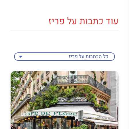
עוד כתבות על פריז