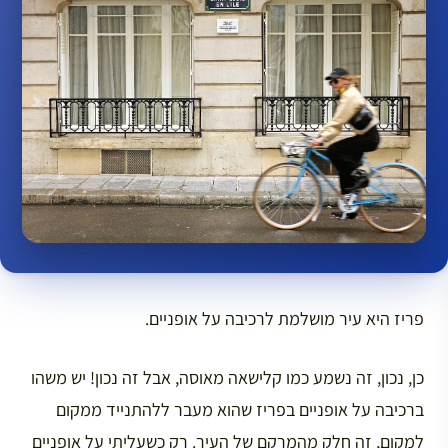
פריז היא עיר מושלמת לרכיבה על אופניים.
כן, נכון, זה נשמע כמו קלישאה מאוסה, אבל זה נכון! יש משהו
ברכיבה על אופניים בפריז שהוא מעבר ללהתנייד ממקום
למקום, זה חלק מהמרקם של העיר. רק כשעליתי על אופניים