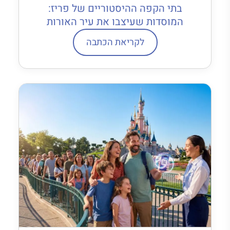
בתי הקפה ההיסטוריים של פריז:
המוסדות שעיצבו את עיר האורות
לקריאת הכתבה