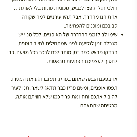
הולכי רגל יקפצו לכביש, מכוניות פונות בלי לאותת…
אז תיהנו מהדרך, אבל תהיו עירניים למה שקורה
סביבכם ומוכנים להפתעות.
שימו לב לזמני ההחזרה של האופניים. לכל מנוי יש
מגבלת זמן לנסיעה לפני שמתחילים לחייב תוספת.
תבדקו מראש כמה זמן מותר לכם לרכב בכל נסיעה, כדי
לחסוך לעצמיכם הפתעות מבאסות.
אז בפעם הבאה שאתם בפריז, תעזבו רגע את המטרו.
תפסו אופניים, ומשם פריז כבר תדאג לשאר. תנו לעיר
להוביל אתכם ותחוו את פריז כמו שלא חוויתם אותה.
מבטיחה שתתאהבו.