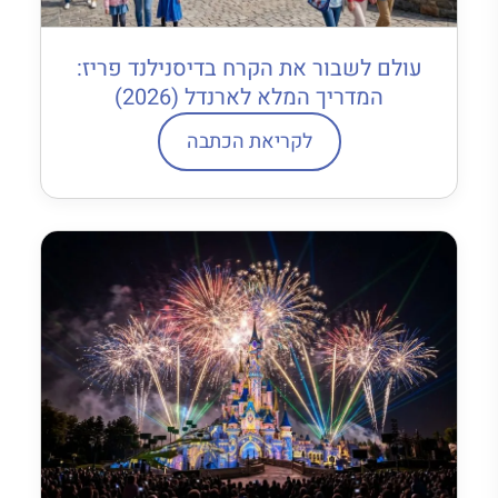
עולם לשבור את הקרח בדיסנילנד פריז:
המדריך המלא לארנדל (2026)
לקריאת הכתבה