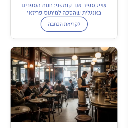
שייקספיר אנד קומפני: חנות הספרים
באנגלית שהפכה למיתוס פריזאי
לקריאת הכתבה