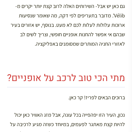
גם כאן יש אבל- השירותים האלה לרוב קצת יותר יקרים מ-
Vélib’. מדובר בתעריפים לפי דקה, מה שאומר שנסיעות
ארוכות עלולות לעלות לכם לא מעט. בנוסף, יש אזורים בעיר
שבהם אי אפשר להחנות אופניים חופשי, וצריך לשים לב
לאזורי החניה המותרים שמסומנים באפליקציה.
מתי הכי טוב לרכב על אופניים?
ברוכים הבאים לפריז! קר כאן.
נכון, העיר הזו יפהפייה בכל עונה, אבל מזג האוויר כאן יכול
להיות קצת מאתגר לפעמים, במיוחד כשזה מגיע לרכיבה על