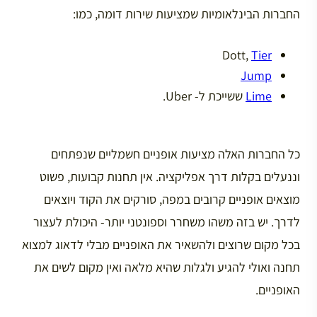
החברות הבינלאומיות שמציעות שירות דומה, כמו:
Dott,
Tier
Jump
Lime
ששייכת ל- Uber.
כל החברות האלה מציעות אופניים חשמליים שנפתחים
וננעלים בקלות דרך אפליקציה. אין תחנות קבועות, פשוט
מוצאים אופניים קרובים במפה, סורקים את הקוד ויוצאים
לדרך. יש בזה משהו משחרר וספונטני יותר- היכולת לעצור
בכל מקום שרוצים ולהשאיר את האופניים מבלי לדאוג למצוא
תחנה ואולי להגיע ולגלות שהיא מלאה ואין מקום לשים את
האופניים.