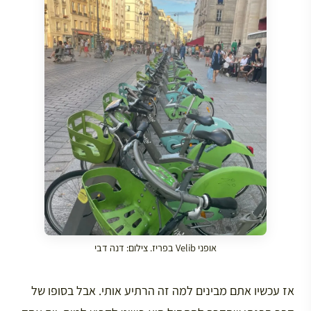
אופני Velib בפריז. צילום: דנה דבי
אז עכשיו אתם מבינים למה זה הרתיע אותי. אבל בסופו של