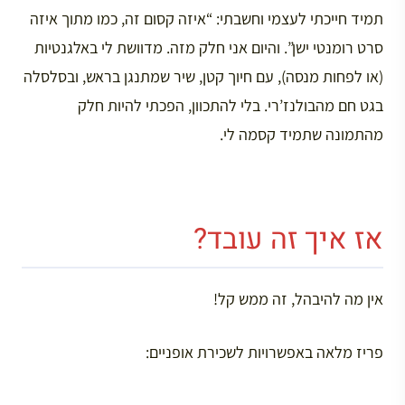
תמיד חייכתי לעצמי וחשבתי: “איזה קסום זה, כמו מתוך איזה
סרט רומנטי ישן”. והיום אני חלק מזה. מדוושת לי באלגנטיות
(או לפחות מנסה), עם חיוך קטן, שיר שמתנגן בראש, ובסלסלה
בגט חם מהבולנז’רי. בלי להתכוון, הפכתי להיות חלק
מהתמונה שתמיד קסמה לי.
אז איך זה עובד?
אין מה להיבהל, זה ממש קל!
פריז מלאה באפשרויות לשכירת אופניים: