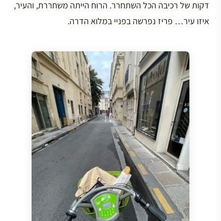
דקות של רכיבה הכל השתחרר. הרוח הייתה משחררת, והעיר,
איזו עיר… פריז נפרשה בפניי במלוא הדרה.