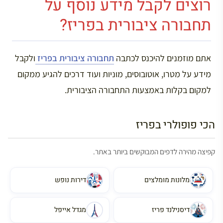
רוצים לקבל מידע נוסף על
תחבורה ציבורית בפריז?
אתם מוזמנים להיכנס לכתבה
תחבורה ציבורית בפריז
ולקבל
מידע על מטרו, אוטובוסים, מוניות ועוד דרכים להגיע ממקום
למקום בקלות באמצעות התחבורה הציבורית.
הכי פופולרי בפריז
קפיצה מהירה לדפים המבוקשים ביותר באתר.
מלונות מומלצים
דירות נופש
דיסנילנד פריז
מגדל אייפל