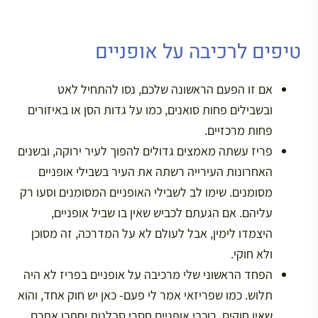
טיפים לרכיבה על אופניים
אם זו הפעם הראשונה שלכם, נסו להתחיל לאט
ובשבילים פחות סואנים, כמו על גדות הסן או באיזורים
פחות מרכזיים.
פריז עשתה מאמצים גדולים להפוך לעיר ירוקה, ובשנים
האחרונות העירייה רשתה את העיר בשבילי אופניים
מסומנים. שימו לב לשבילי האופניים המסומנים וסעו רק
עליהם. אם הגעתם לכביש שאין בו שביל אופניים,
היצמדו לימין, אבל לעולם לא על המדרכה, זה מסוכן
ולא חוקי.
הפחד הראשוני שלי מרכיבה על אופניים בפריז לא היה
תלוש. כמו שפריזאי אמר לי פעם- כאן יש חוק אחד, והוא
שאין חוקים. רוכבי אופניים חסרי סבלנות יחתכו אתכם,