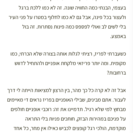
בעצמי, הבנתי כמה החוויה שונה. זה לא כמו ללכת ברגל
ולעצור בכל פינה, אבל גם לא כמו לחלוף במטרו על פני העיר
בלי לשים לב ואולי לפספס כמה פינות נסתרות. זה בול
באמצע.
כשעברתי לפריז, רציתי לגלות אותה בצורה שלא הכרתי, כמו
מקומית. ומה יותר פריזאי מלקחת אופניים ולהתחיל לדווש
ברחובות?
אבל זה לא קרה כל כך מהר, בין הרצון למציאות הייתה לי דרך
לעבור. אתם מבינים, שבילי האופניים בפריז נראים די מאיימים
מבחוץ למי שלא רגיל. תדמיינו את זה: רוכבי אופניים חולפים
על פניכם במהירות הבזק, חותכים פניות בלי התראה
מוקדמת, הולכי רגל קופצים לכביש כאילו אין מחר, כל אחד