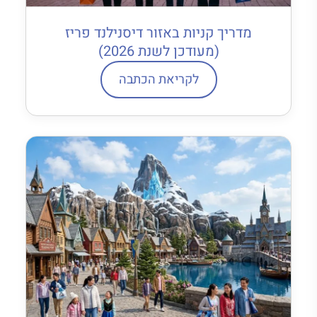
מדריך קניות באזור דיסנילנד פריז
(מעודכן לשנת 2026)
לקריאת הכתבה