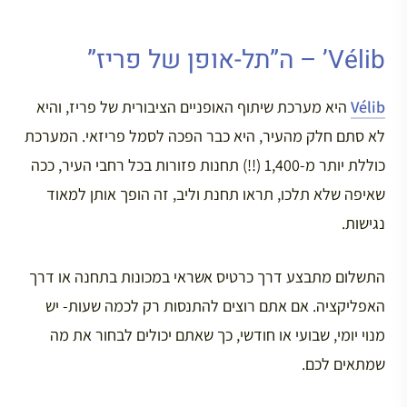
Vélib’ – ה”תל-אופן של פריז”
Vélib
היא מערכת שיתוף האופניים הציבורית של פריז, והיא
לא סתם חלק מהעיר, היא כבר הפכה לסמל פריזאי. המערכת
כוללת יותר מ-1,400 (!!) תחנות פזורות בכל רחבי העיר, ככה
שאיפה שלא תלכו, תראו תחנת וליב, זה הופך אותן למאוד
נגישות.
התשלום מתבצע דרך כרטיס אשראי במכונות בתחנה או דרך
האפליקציה. אם אתם רוצים להתנסות רק לכמה שעות- יש
מנוי יומי, שבועי או חודשי, כך שאתם יכולים לבחור את מה
שמתאים לכם.