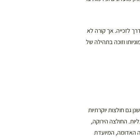
רך לזכייה. אך קורה לא
ניותו וזוכה בתהילה של
ן גם חולצות יוקרתיות
יות. החולצה הירוקה,
ה האדומה, המיועדת