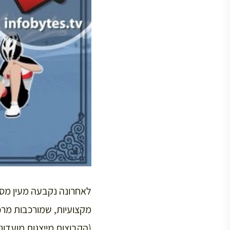
לאחרונה נקבעה מעין מסו
מקצועיות, שמורכבות מרכ
(הקבוצות מייצגות מועדוני