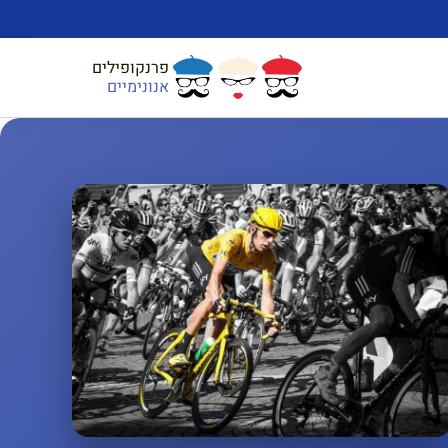
פרנקופילים
אנונימיים