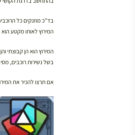
בהתחשב בדרגת הקושי ש
בד”כ מוזנקים כל הרוכבים
המירוץ לאותו מקטע הוא מ
בשל נשירות רוכבים, מסיבו
אם תרצו להכיר את המירוץ