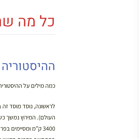
כל מה שר
ההיסטוריה 
כמה מילים על ההיסטוריה
3400 ק”מ ומסיימים ב