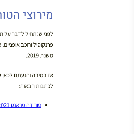
מירוצי הטו
לפני שנתחיל לדבר על תול
פרנקופיל ורוכב אופניים
משנת 2019.
אז במידה והגעתם לכאן על
לכתבות הבאות:
טור דה פראנס 2021