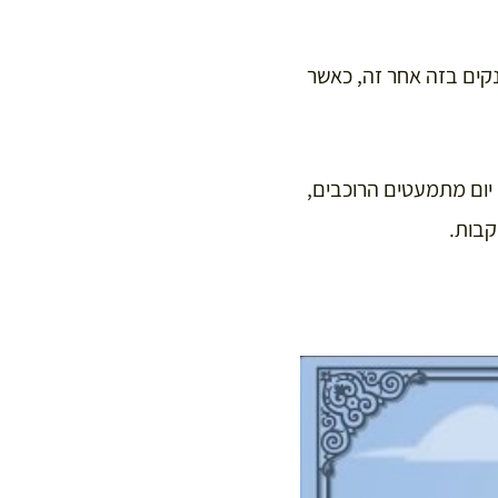
נקים בזה אחר זה, כאשר
בתחילת המרוץ. מידי יום מתמעטים הרוכבים,
קבות.