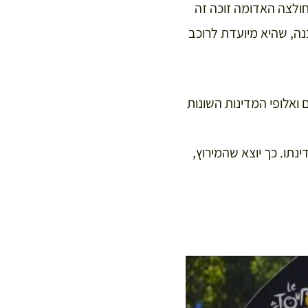
לצה האדומה זוכה זה
נה, שהיא מיועדת לרוכב
ואלופי המדינות השונות
ינתו. כך יוצא שהמירוץ,