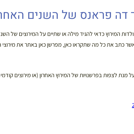
ר דה פראנס של השנים האחרו
דות המירוץ כדאי להגיד מילה או שתיים על המירוצים של השני
, אשר כתב את כל מה שתקראו כאן, מפרשן כאן באתר את מירוצי 
 מנת לצפות בפרשנויות של המירוץ האחרון (או מירוצים קודמים