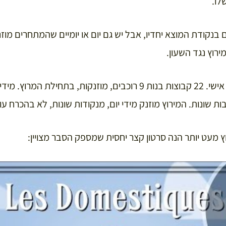
לו.
 בנקודת המוצא יחדיו, אבל יש גם יום או יומיים שהמתחרים מוז
ירוץ נגד השעון.
המירוץ הוא הן קבוצתי והן אישי. 22 קבוצות בנות 9 רוכבים, מוזנקות, 
ת שונות. המירוץ מוזנק מידי יום, מנקודות שונות, לא בהכרח עו
 מעט יותר הנה סרטון קצר יחסית שמספק הסבר מצויין: