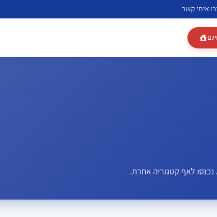
רו איתי קשר
ינם
נכנסו לאף קטגוריה אחרת.