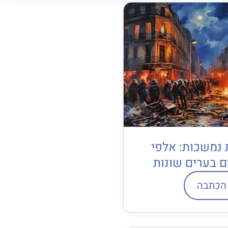
נמשכות: אלפי
ם בערים שונות
הכתבה