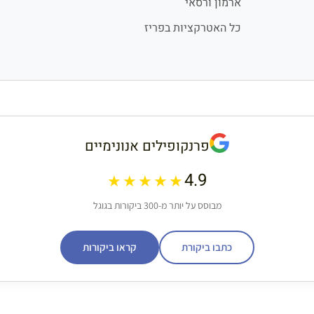
ארמון ורסאי
כל האטרקציות בפריז
פרנקופילים אנונימיים
4.9
★★★★★
מבוסס על יותר מ-300 ביקורות בגוגל
כתבו ביקורת
קראו ביקורות