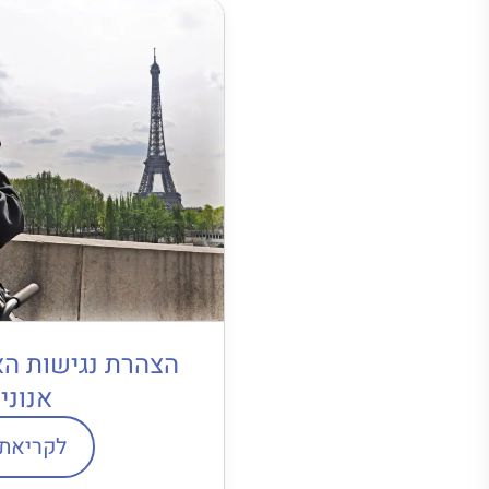
הצהרת נגישות הא
אנוני
לקריאת