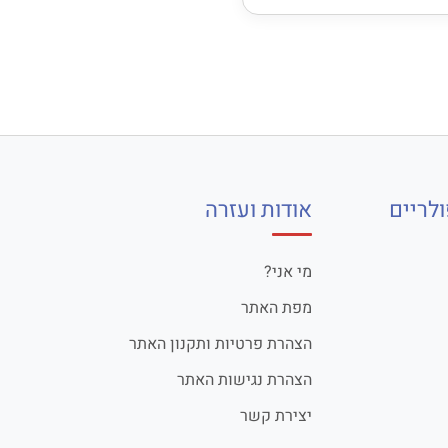
לריים
אודות ועזרה
מי אני?
מפת האתר
הצהרת פרטיות ותקנון האתר
הצהרת נגישות האתר
יצירת קשר