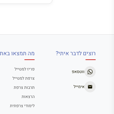
רוצים לדבר איתי?
מה תמצאו באתר
פריז למטייל
ווטסאפ
צרפת למטייל
אימייל
תרבות צרפת
הרצאות
לימודי צרפתית