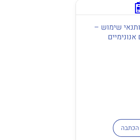
תנאי שימוש –
אנונימיים
הכתבה