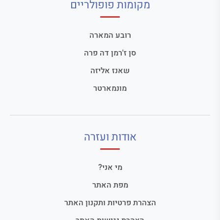
מקומות פופולריים
רובע המארה
סן ז'רמן דה פרה
שאנז אליזה
מונמארטר
אודות ועזרה
מי אני?
מפת האתר
הצהרת פרטיות ותקנון האתר