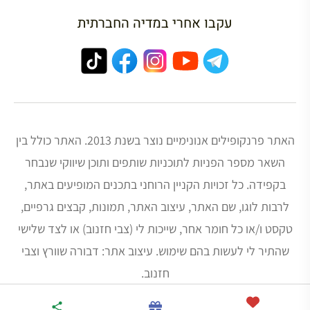
עקבו אחרי במדיה החברתית
האתר פרנקופילים אנונימיים נוצר בשנת 2013. האתר כולל בין
השאר מספר הפניות לתוכניות שותפים ותוכן שיווקי שנבחר
בקפידה. כל זכויות הקניין הרוחני בתכנים המופיעים באתר,
לרבות לוגו, שם האתר, עיצוב האתר, תמונות, קבצים גרפיים,
טקסט ו/או כל חומר אחר, שייכות לי (צבי חזנוב) או לצד שלישי
שהתיר לי לעשות בהם שימוש. עיצוב אתר: דבורה שוורץ וצבי
חזנוב.