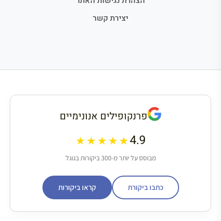
הצהרת נגישות האתר
יצירת קשר
פרנקופילים אנונימיים
4.9
★★★★★
מבוסס על יותר מ-300 ביקורות בגוגל
כתבו ביקורת
קראו ביקורות