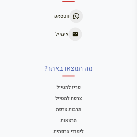
ווטסאפ
אימייל
מה תמצאו באתר?
פריז למטייל
צרפת למטייל
תרבות צרפת
הרצאות
לימודי צרפתית