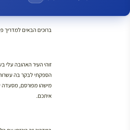
ברוכים הבאים למדריך פר
הספקתי לבקר בה עשרות פע
מישהו מפורסם, מסעדה שכ
איתכם.