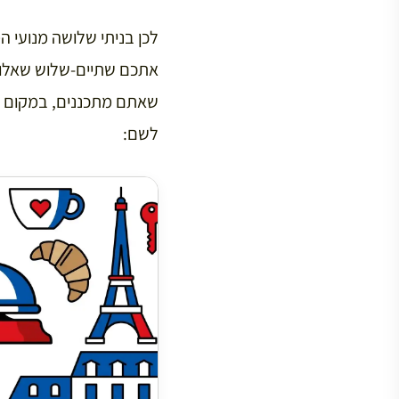
לכן בניתי שלושה מנועי 
אתכם שתיים-שלוש שאלות
שאתם מתכננים, במקום שת
לשם: