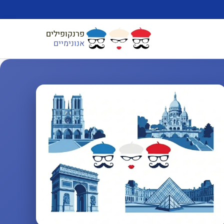
פרנקופילים
אנונימיים