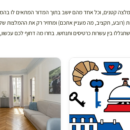
המלצה קטנים, וכל אחד מהם יושב בתוך המדור המתאים לו בהמ
 (רובע, תקציב, מה מעניין אתכם) ומחזיר רק את ההמלצות ש
גללו בין עשרות כרטיסים ותנחשו. בחרו מה דחוף לכם עכשוו, 