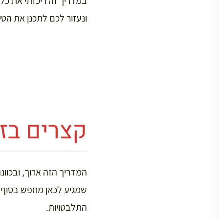
ונעזור לכם לתכנן את הטי
קצרים בזמ
המדריך הזה ארוך, ובכוונ
שמגיע לכאן מחפש בסוף ש
התלבטויות.