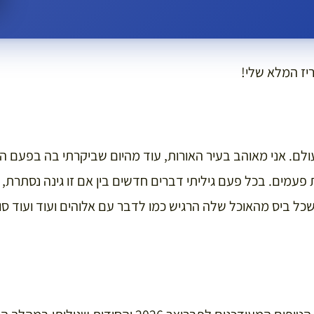
יז המלא שלי!
מים. בכל פעם גיליתי דברים חדשים בין אם זו גינה נסתרת, ר
ל ביס מהאוכל שלה הרגיש כמו לדבר עם אלוהים ועוד ועוד סו