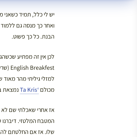
יש לי כלל, תמיד כשאני 
ואחר כך מנסה גם ללמוד 
הבנת. כל כך פשוט.
לכן אין זה מפתיע שכשהג
למזלי גיליתי מהר מאוד 
מכולם
‘Ta Kris
נמצאת במרחק של 
אז אחרי שאכלתי שם לא 
המטבח המלטזי. דיברנו ע
שלו. אז אם החלטתם להג