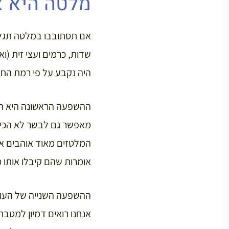
מלטה היא א
אם תסתובבו במלטה תגלו
שדות, כרמים ועצי זית (ו
היה נקבע על פי רמת הח
ההשפעה הראשונה היא הפו
מאפשר גם לבשר לא הכי אי
המלטזים מאוד אוהבים א
אומרות שהם קיבלו אותו מ
ההשפעה השנייה של העוני