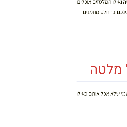
 ואילו המלטזים אוכלים
בינכם בהחלט מוזמנים
 מלטה
מי שלא אכל אותם כאילו