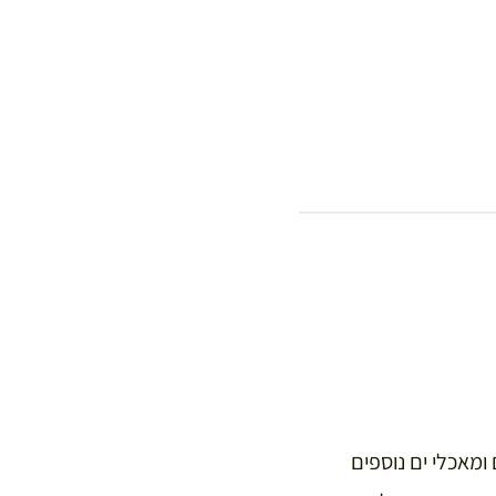
 ומאכלי ים נוספים