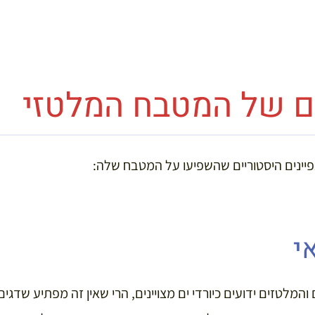
ם של המטבח המלטזי
יינים היסטוריים שהשפיעו על המטבח שלה:
י
המלטזים ידועים כיורדי ים מצויינים, הרי שאין זה מפתיע שדגים