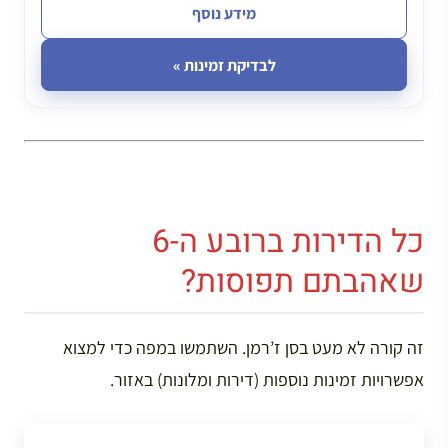
מידע נוסף
לבדיקת זמינות »
כל הדירות ברובע ה-6
שאהבתם תפוסות?
זה קורה לא מעט בסן ז’רמן. השתמשו במפה כדי למצוא
אפשרויות זמינות נוספות (דירות ומלונות) באזור.