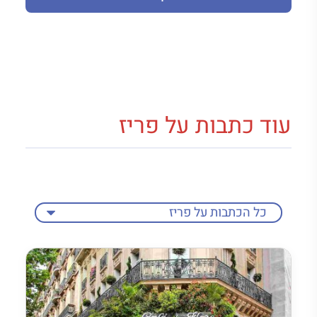
עוד כתבות על פריז