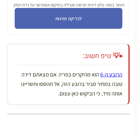
הימור בטוח. מלון דירות מרשת מובילה במיקום אסטרטגי על גדת הסיין.
לבדיקת זמינות
💡 טיפ חשוב:
הרובע ה-6
הוא מהיקרים בפריז. אם מצאתם דירה
טובה במחיר סביר ברובע הזה, אל תהססו ותשריינו
אותה מיד, כי הביקוש כאן עצום.