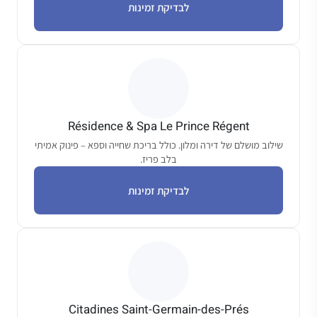
לבדיקת זמינות
Résidence & Spa Le Prince Régent
שילוב מושלם של דירה ומלון. כולל בריכת שחייה וספא – פינוק אמיתי
בלב פריז.
לבדיקת זמינות
Citadines Saint-Germain-des-Prés