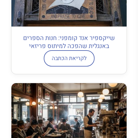
שייקספיר אנד קומפני: חנות הספרים
באנגלית שהפכה למיתוס פריזאי
לקריאת הכתבה