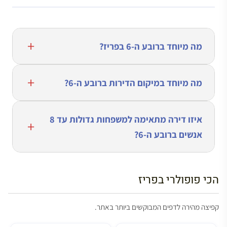
מה מיוחד ברובע ה-6 בפריז?
מה מיוחד במיקום הדירות ברובע ה-6?
איזו דירה מתאימה למשפחות גדולות עד 8
אנשים ברובע ה-6?
הכי פופולרי בפריז
קפיצה מהירה לדפים המבוקשים ביותר באתר.