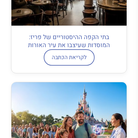
בתי הקפה ההיסטוריים של פריז:
המוסדות שעיצבו את עיר האורות
לקריאת הכתבה