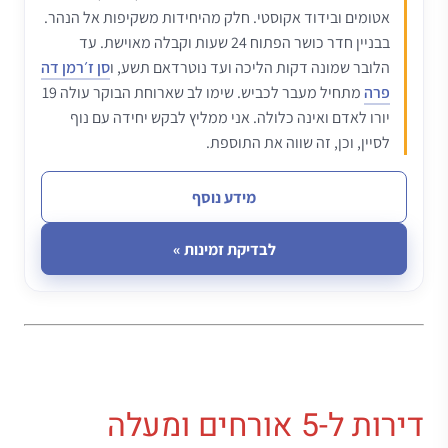
אטומים ובידוד אקוסטי. חלק מהיחידות משקיפות אל הנהר.
בבניין חדר כושר הפתוח 24 שעות וקבלה מאוישת. עד
הלובר שמונה דקות הליכה ועד נוטרדאם תשע, ו
סן ז׳רמן דה
פרה
מתחיל מעבר לכביש. שימו לב שארוחת הבוקר עולה 19
יורו לאדם ואינה כלולה. אני ממליץ לבקש יחידה עם נוף
לסיין, וכן, זה שווה את התוספת.
מידע נוסף
לבדיקת זמינות »
דירות ל-5 אורחים ומעלה