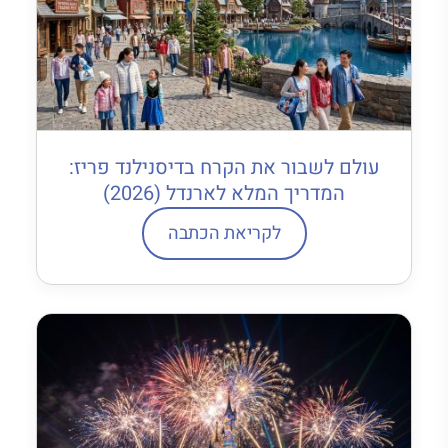
עולם לשבור את הקרח בדיסנילנד פריז:
המדריך המלא לארנדל (2026)
לקריאת הכתבה