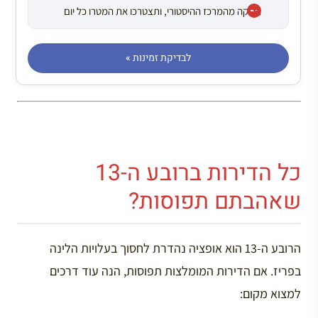
רחוקה מהמרכז ההיסטורי, ותצטרכו את המטרו כל יום
לבדיקת זמינות »
כל הדירות ברובע ה-13
שאהבתם תפוסות?
הרובע ה-13 הוא אופציה נהדרת לחסוך בעלויות הלינה
בפריז. אם הדירות המומלצות תפוסות, הנה עוד דרכים
למצוא מקום: