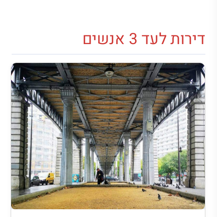
דירות לעד 3 אנשים