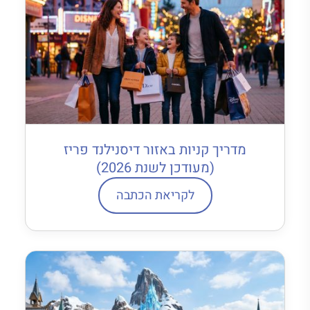
מדריך קניות באזור דיסנילנד פריז
(מעודכן לשנת 2026)
לקריאת הכתבה