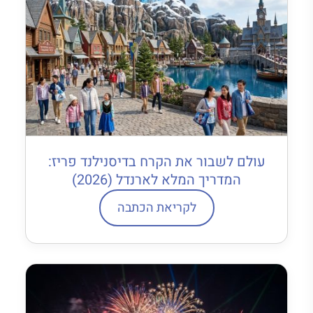
עולם לשבור את הקרח בדיסנילנד פריז:
המדריך המלא לארנדל (2026)
לקריאת הכתבה