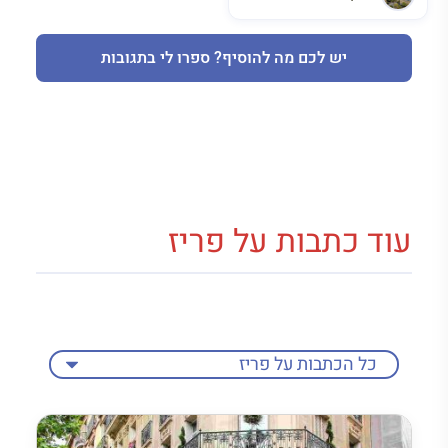
יש לכם מה להוסיף? ספרו לי בתגובות
עוד כתבות על פריז