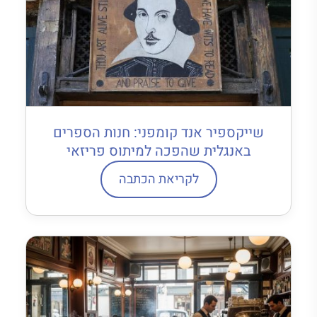
שייקספיר אנד קומפני: חנות הספרים
באנגלית שהפכה למיתוס פריזאי
לקריאת הכתבה