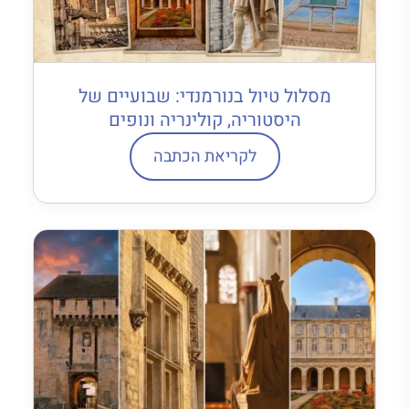
מסלול טיול בנורמנדי: שבועיים של
היסטוריה, קולינריה ונופים
לקריאת הכתבה