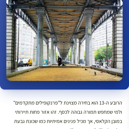
הרובע ה-13 הוא בחירה מצוינת ל”פרנקופילים מתקדמים”
ולמי שמחפש תמורה גבוהה לכסף. זהו אזור פחות תיירותי
במובן הקלאסי, אך מכיל פנינים אמיתיות כמו שכונת גבעת