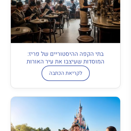
בתי הקפה ההיסטוריים של פריז:
המוסדות שעיצבו את עיר האורות
לקריאת הכתבה