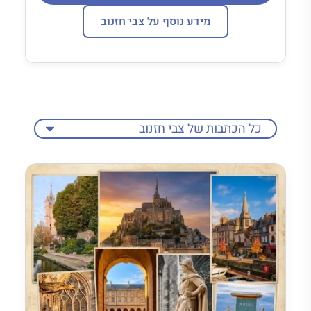
מידע נוסף על צבי חזנוב