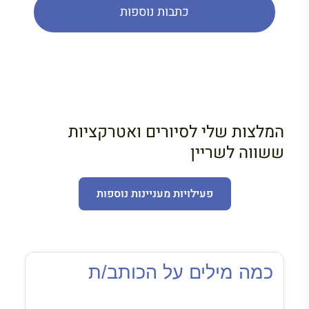
כתבות נוספות
המלצות שלי לסיורים ואטרקציות
ששווה לשריין
פעילויות מעניינות נוספות
כמה מילים על הכותב/ת