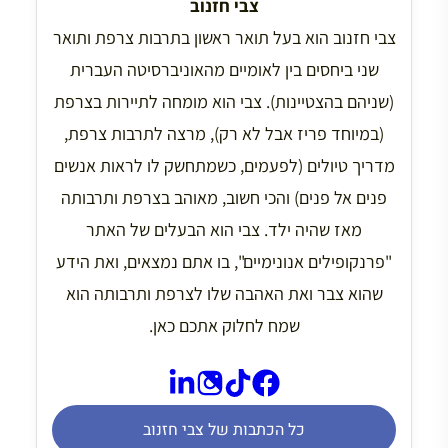
צבי חזנוב
צבי חזנוב הוא בעל תואר ראשון בתרבות צרפת ותואר
שני ביחסים בין לאומיים מהאוניברסיטה העברית
(שניהם בהצטיינות). צבי הוא מומחה לתיירות בצרפת
(במיוחד פריז אבל לא רק), מרצה לתרבות צרפת,
מדריך טיולים (לפעמים, כשמתחשק לו לראות אנשים
פנים אל פנים) והכי חשוב, מאוהב בצרפת ותרבותה
מאז שהיה ילד. צבי הוא הבעלים של האתר
"פרנקופילים אנונימיים", בו אתם נמצאים, ואת הידע
שהוא צבר ואת האהבה שלו לצרפת ותרבותה הוא
שמח לחלוק אתכם כאן.
כל הכתבות של צבי חזנוב