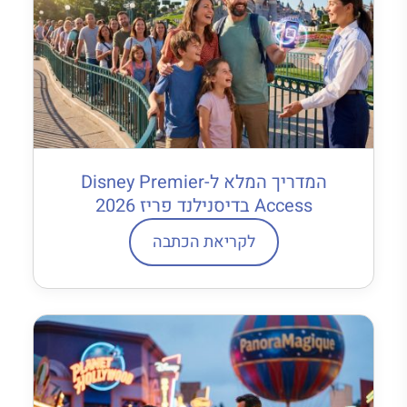
המדריך המלא ל-Disney Premier
Access בדיסנילנד פריז 2026
לקריאת הכתבה