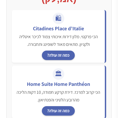
🛍️
Citadines Place d’Italie
הכי פרקטי. מלון דירות איכותי צמוד לכיכר איטליה
ולקניון. מתאים מאוד לשופינג ותחבורה.
כמה זה עולה?
🏛️
Home Suite Home Panthéon
הכי קרוב למרכז. דירת קרקע חמודה, 10 דקות הליכה
מהרובע הלטיני והפנתיאון.
כמה זה עולה?