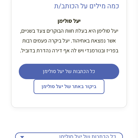
כמה מילים על הכותב/ת
יעל סולימן
יעל סולימן היא בעלת חוות הבוקרים צעד בשניים,
אשר נמצאת באחיהוד. יעל ביקרה פעמים רבות
בפריז ובנורמנדי ויש לה אף דירה נהדרת בדוביל.
כל הכתבות של יעל סולימן
ביקור באתר של יעל סולימן