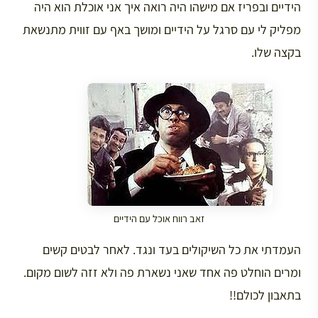
הידיים ובפריז אם מישהו היה רואה איך אני אוכלת הוא היה
מפליק לי עם סרגל על הידיים ומושך באף עם זווית מתנשאת
בקצה שלו.
זאב רווח אוכל עם הידיים
העמדתי את כל השיקולים בעד ונגד. לאחר לבטים קשים
ומרים הוחלט פה אחד שאני נשארת פה ולא זזה לשום מקום.
בתאבון לכולם!!