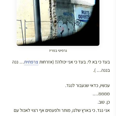
גרפיטי בפריז
בעד כי בא לי. בעד כי אני יכולה!! (אזרחות
צרפתית
… ננה
בננה… ).
עכשיו, כדאי שנעבור לנגד.
ממממ….
כן. טוב.
אני נגד. כי בארץ שלנו, מותר ולפעמים אף רצוי לאכול עם