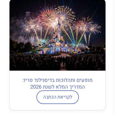
מופעים ותהלוכות בדיסנילנד פריז:
המדריך המלא לשנת 2026
לקריאת הכתבה