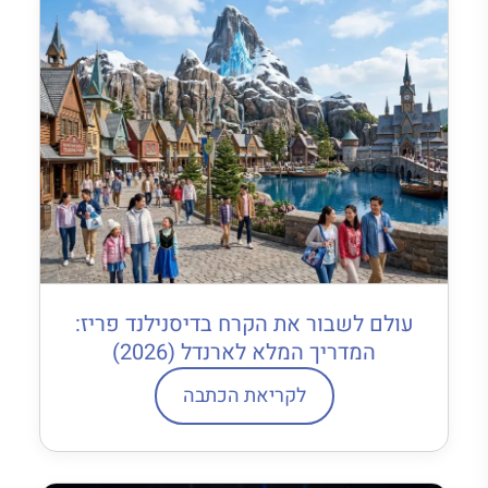
עולם לשבור את הקרח בדיסנילנד פריז:
המדריך המלא לארנדל (2026)
לקריאת הכתבה