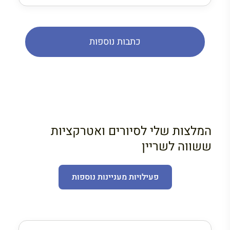
כתבות נוספות
המלצות שלי לסיורים ואטרקציות
ששווה לשריין
פעילויות מעניינות נוספות