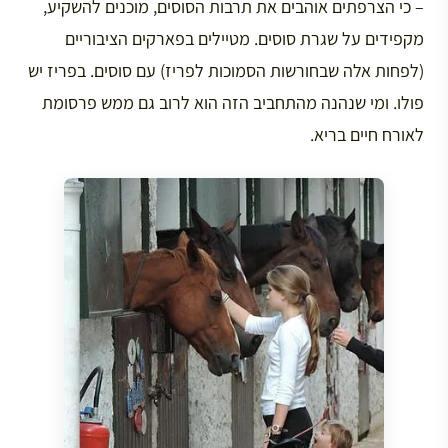
– כי הצרפתים אוהבים את תרבות הסוסים, מוכנים להשקיע,
מקפידים על שגרת סוסים. מטיילים בפארקים הציבוריים
(לפחות אלה שבחורשות הסמוכות לפריז) עם סוסים. בפריז יש
פולו. ומי שנהנה מהתחביב הזה הוא לרוב גם ממש פרסומת
לאורח חיים בריא.