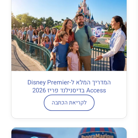
המדריך המלא ל-Disney Premier
Access בדיסנילנד פריז 2026
לקריאת הכתבה