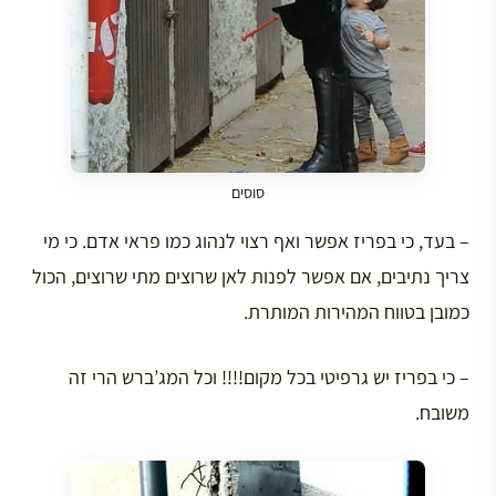
סוסים
– בעד, כי בפריז אפשר ואף רצוי לנהוג כמו פראי אדם. כי מי
צריך נתיבים, אם אפשר לפנות לאן שרוצים מתי שרוצים, הכול
כמובן בטווח המהירות המותרת.
– כי בפריז יש גרפיטי בכל מקום!!!! וכל המג’ברש הרי זה
משובח.