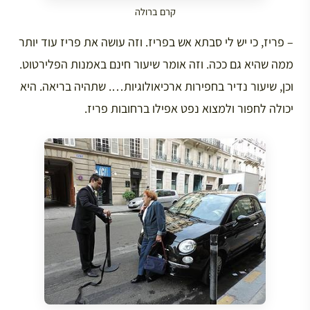
קרם ברולה
– פריז, כי יש לי סבתא אש בפריז. וזה עושה את פריז עוד יותר
ממה שהיא גם ככה. וזה אומר שיעור חינם באמנות הפלירטוט.
וכן, שיעור נדיר בחפירות ארכיאולוגיות…. שתהיה בריאה. היא
יכולה לחפור ולמצוא נפט אפילו ברחובות פריז.