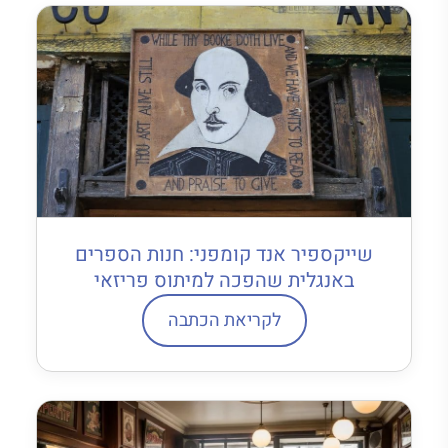
שייקספיר אנד קומפני: חנות הספרים
באנגלית שהפכה למיתוס פריזאי
לקריאת הכתבה