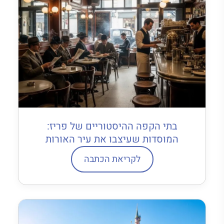
בתי הקפה ההיסטוריים של פריז:
המוסדות שעיצבו את עיר האורות
לקריאת הכתבה