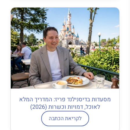
מסעדות בדיסנילנד פריז: המדריך המלא
לאוכל, דמויות וכשרות (2026)
לקריאת הכתבה