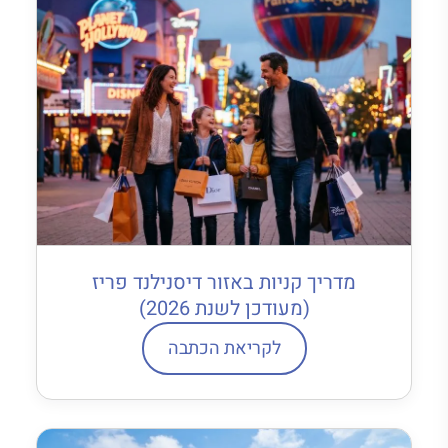
מדריך קניות באזור דיסנילנד פריז
(מעודכן לשנת 2026)
לקריאת הכתבה