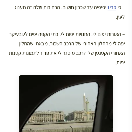
– כי
פריז
יפיפיה עד שכרון חושים. הרחובות שלה זה תענוג
לעין.
– האורות יפים לי. החנויות יפות לי. בתי הקפה יפים לי.ובעיקר
יפה לי מהחלון האחורי של הרכב השכור. מצאתי שהחלון
האחורי הקטנטן של הרכב מיסגר לי את פריז לתמונות קטנות
יפות.