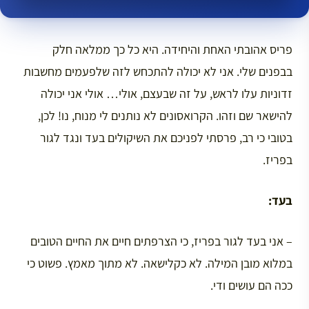
פריס אהובתי האחת והיחידה. היא כל כך ממלאה חלק
בבפנים שלי. אני לא יכולה להתכחש לזה שלפעמים מחשבות
זדוניות עלו לראש, על זה שבעצם, אולי… אולי אני יכולה
להישאר שם וזהו. הקרואסונים לא נותנים לי מנוח, נו! לכן,
בטובי כי רב, פרסתי לפניכם את השיקולים בעד ונגד לגור
בפריז.
בעד:
– אני בעד לגור בפריז, כי הצרפתים חיים את החיים הטובים
במלוא מובן המילה. לא כקלישאה. לא מתוך מאמץ. פשוט כי
ככה הם עושים ודי.