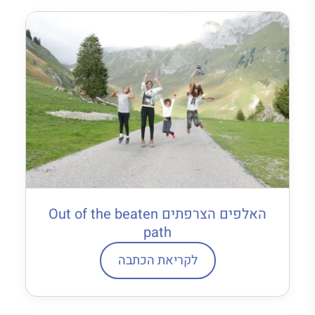
האלפים הצרפתים Out of the beaten
path
לקריאת הכתבה