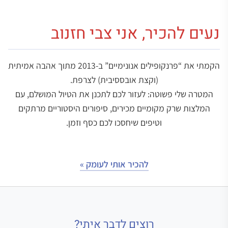
נעים להכיר, אני צבי חזנוב
הקמתי את “פרנקופילים אנונימיים” ב-2013 מתוך אהבה אמיתית
(וקצת אובססיבית) לצרפת.
המטרה שלי פשוטה: לעזור לכם לתכנן את הטיול המושלם, עם
המלצות שרק מקומיים מכירים, סיפורים היסטוריים מרתקים
וטיפים שיחסכו לכם כסף וזמן.
להכיר אותי לעומק »
רוצים לדבר איתי?