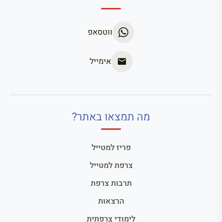
ווטסאפ
אימייל
מה תמצאו באתר?
פריז למטייל
צרפת למטייל
תרבות צרפת
הרצאות
לימודי צרפתית