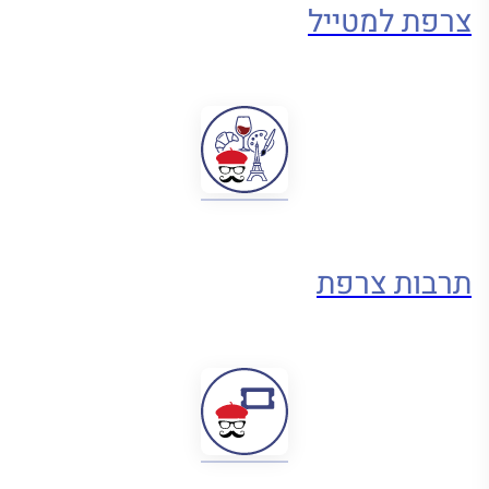
צרפת למטייל
תרבות צרפת