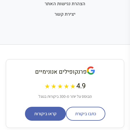
הצהרת נגישות האתר
יצירת קשר
פרנקופילים אנונימיים
4.9
★★★★★
מבוסס על יותר מ-300 ביקורות בגוגל
כתבו ביקורת
קראו ביקורות