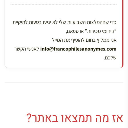
כדי שההמלצות השבועיות שלי לא יגיעו בטעות לתיקיית
“קידומי מכירות” או ספאם,
אני ממליץ בחום להוסיף את המייל
info@francophilesanonymes.com
לאנשי הקשר
שלכם.
אז מה תמצאו באתר?