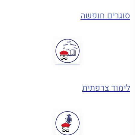
סוגרים חופשה
לימוד צרפתית