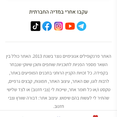
עקבו אחרי במדיה החברתית
האתר פרנקופילים אנונימיים נוצר בשנת 2013. האתר כולל בין
השאר מספר הפניות לתוכניות שותפים ותוכן שיווקי שנבחר
בקפידה. כל זכויות הקניין הרוחני בתכנים המופיעים באתר,
לרבות לוגו, שם האתר, עיצוב האתר, תמונות, קבצים גרפיים,
טקסט ו/או כל חומר אחר, שייכות לי (צבי חזנוב) או לצד שלישי
שהתיר לי לעשות בהם שימוש. עיצוב אתר: דבורה שוורץ וצבי
חזנוב.