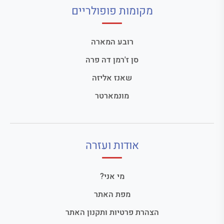
מקומות פופולריים
רובע המארה
סן ז'רמן דה פרה
שאנז אליזה
מונמארטר
אודות ועזרה
מי אני?
מפת האתר
הצהרת פרטיות ותקנון האתר