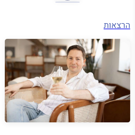
הרצאות