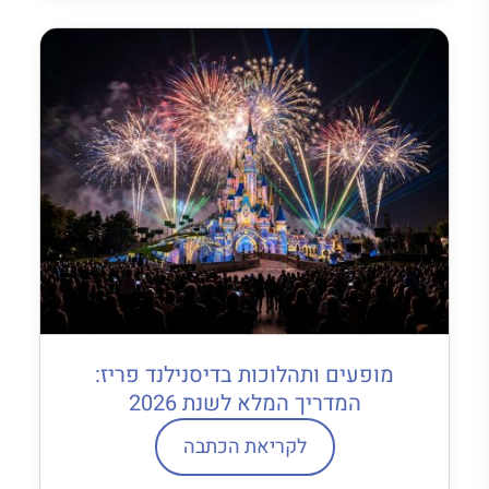
מופעים ותהלוכות בדיסנילנד פריז:
המדריך המלא לשנת 2026
לקריאת הכתבה