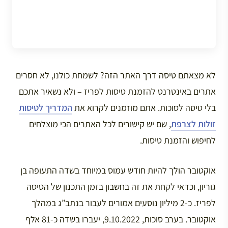
לא מצאתם טיסה דרך האתר הזה? לשמחת כולנו, לא חסרים
אתרים באינטרנט להזמנת טיסות לפריז – ולא נשאיר אתכם
בלי טיסה לסוכות. אתם מוזמנים לקרוא את
המדריך לטיסות
זולות לצרפת
, שם יש קישורים לכל האתרים הכי מוצלחים
לחיפוש והזמנת טיסות.
אוקטובר הולך להיות חודש עמוס במיוחד בשדה התעופה בן
גוריון, וכדאי לקחת את זה בחשבון בזמן התכנון של הטיסה
לפריז. כ-2 מיליון נוסעים אמורים לעבור בנתב”ג במהלך
אוקטובר. בערב סוכות, 9.10.2022, יעברו בשדה כ-81 אלף