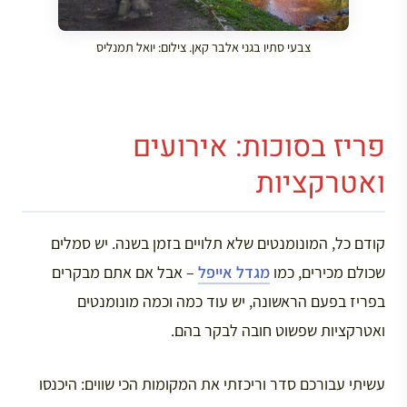
צבעי סתיו בגני אלבר קאן. צילום: יואל תמנליס
פריז בסוכות: אירועים
ואטרקציות
קודם כל, המונומנטים שלא תלויים בזמן בשנה. יש סמלים
שכולם מכירים, כמו
מגדל אייפל
– אבל אם אתם מבקרים
בפריז בפעם הראשונה, יש עוד כמה וכמה מונומנטים
ואטרקציות שפשוט חובה לבקר בהם.
עשיתי עבורכם סדר וריכזתי את המקומות הכי שווים: היכנסו