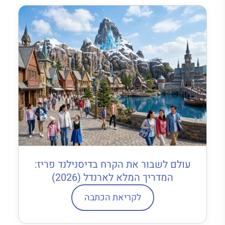
עולם לשבור את הקרח בדיסנילנד פריז:
המדריך המלא לארנדל (2026)
לקריאת הכתבה