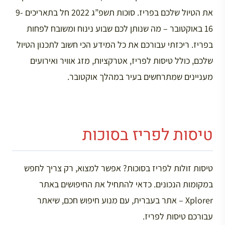
את הטיול שלכם בפריז. סוכות תשפ”ג 2022 חל בתאריכים 9-
16 באוקטובר – מה שנותן לכם שבוע נינוח ומשובח לפחות
בפריז. ריכזתי עבורכם את כל המידע הכי חשוב לתכנון הטיול
שלכם, כולל טיסות לפריז, אטרקציות, מזג אוויר ואירועים
מעניינים שמתרחשים בעיר במהלך אוקטובר.
טיסות לפריז בסוכות
טיסות זולות לפריז בסוכות? אפשר למצוא, רק צריך לחפש
במקומות הנכונים. כדאי להתחיל את החיפושים באתר
Xplorer – אתר בעברית, עם מנוע חיפוש חכם, שיאתר
עבורכם טיסות לפריז.