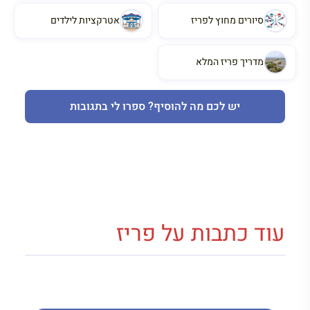
סיורים מחוץ לפריז
אטרקציות לילדים
מדריך פריז המלא
יש לכם מה להוסיף? ספרו לי בתגובות
עוד כתבות על פריז