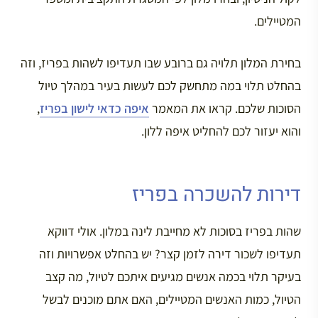
המטיילים.
בחירת המלון תלויה גם ברובע שבו תעדיפו לשהות בפריז, וזה
בהחלט תלוי במה מתחשק לכם לעשות בעיר במהלך טיול
הסוכות שלכם. קראו את המאמר
איפה כדאי לישון בפריז
,
והוא יעזור לכם להחליט איפה ללון.
דירות להשכרה בפריז
שהות בפריז בסוכות לא מחייבת לינה במלון. אולי דווקא
תעדיפו לשכור דירה לזמן קצר? יש בהחלט אפשרויות וזה
בעיקר תלוי בכמה אנשים מגיעים איתכם לטיול, מה קצב
הטיול, כמות האנשים המטיילים, האם אתם מוכנים לבשל