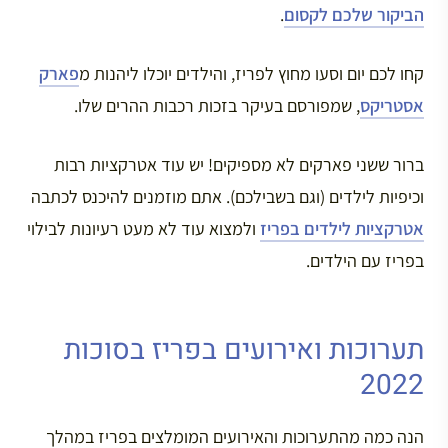
הביקור שלכם לקסום
.
קחו לכם יום וסעו מחוץ לפריז, והילדים יוכלו ליהנות מ
פארק
אסטריקס
, שמפורסם בעיקר בזכות רכבות ההרים שלו.
ברור ששני פארקים לא מספיקים! יש עוד אטרקציות רבות
וכיפיות לילדים (וגם בשבילכם). אתם מוזמנים להיכנס לכתבה
אטרקציות לילדים בפריז
ולמצוא עוד לא מעט רעיונות לבילוי
בפריז עם הילדים.
תערוכות ואירועים בפריז בסוכות
2022
הנה כמה מהתערוכות והאירועים המומלצים בפריז במהלך