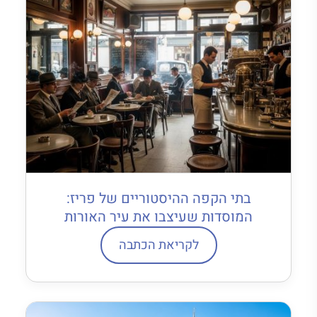
בתי הקפה ההיסטוריים של פריז:
המוסדות שעיצבו את עיר האורות
לקריאת הכתבה