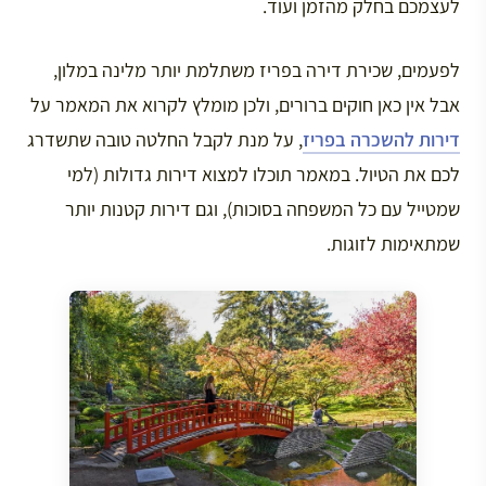
לעצמכם בחלק מהזמן ועוד.
לפעמים, שכירת דירה בפריז משתלמת יותר מלינה במלון,
אבל אין כאן חוקים ברורים, ולכן מומלץ לקרוא את המאמר על
דירות להשכרה בפריז
, על מנת לקבל החלטה טובה שתשדרג
לכם את הטיול. במאמר תוכלו למצוא דירות גדולות (למי
שמטייל עם כל המשפחה בסוכות), וגם דירות קטנות יותר
שמתאימות לזוגות.