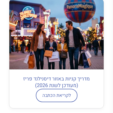
מדריך קניות באזור דיסנילנד פריז
(מעודכן לשנת 2026)
לקריאת הכתבה