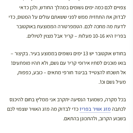
צפויים לכם כמה ימים גשומים במהלך החודש, ולכן כדאי
לבדוק את התחזית ממש לפני ששאתם עולים על המטוס, כדי
לדעת מה מחכה לכם. הטמפרטורה הממוצעת באוקטובר
בפריז היא 10-16 מעלות – קריר אבל מצוין לטיולים.
בחודש אוקטובר יש 13 ימים גשומים בממוצע בעיר. בקיצור –
בואו מוכנים לסתיו אירופי קריר עם גשם, ולא תהיו מופתעים!
אל תשכחו להצטייד בביגוד חורפי מתאים – כובע, כפפות,
מעיל גשם וכו’.
בכל מקרה, כשמועד הנסיעה יתקרב אני ממליץ בחום להיכנס
לכתבה
מזג אוויר בפריז
כדי לבדוק מה מזג האוויר שצפוי לכם
בשבוע הקרוב, ולהתכונן בהתאם.