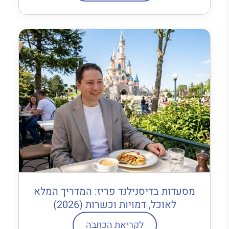
מסעדות בדיסנילנד פריז: המדריך המלא
לאוכל, דמויות וכשרות (2026)
לקריאת הכתבה