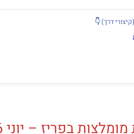
קיצורי דרך) 👇
ומלצות בפריז – יוני 2026