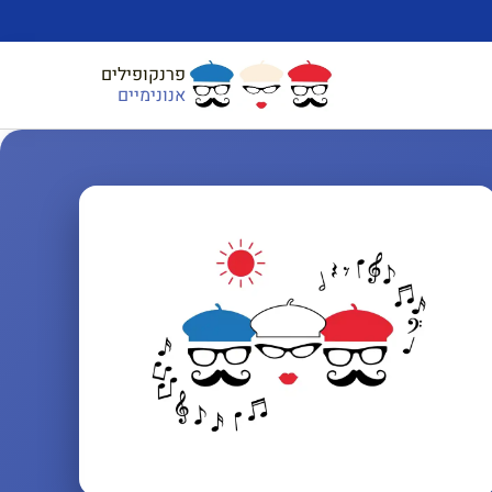
פרנקופילים
אנונימיים