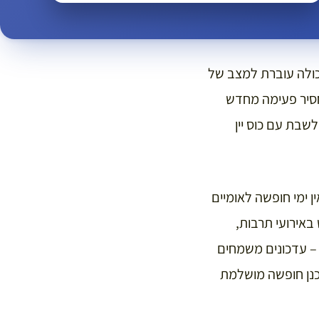
 כולה עוברת למצב של
מחסיר פעימה מחדש
שבת עם כוס יין
אין ימי חופשה לאומיים
באירועי תרבות,
 – עדכונים משמחים
כנן חופשה מושלמת