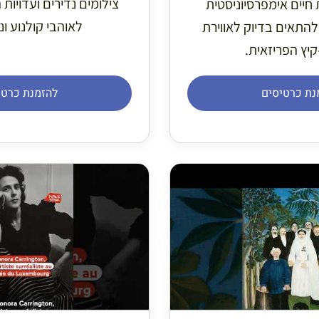
צילומים נדירים ועדויות 
 חיים אימפרסיוניסטית
לאוהבי קולנוע ונ
להתאים בדיוק לאווירת
יץ הפריזאית.
נת כרטיסים
להזמנת כרטי