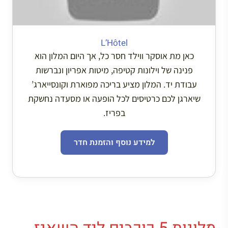
L’Hôtel
כאן מת אוסקר ווילד חסר כל, אך היום המלון הוא
פנינה של וילונות קטיפה, מיטות אפריון ונברשות
עבודת יד. המלון מציע בריכה מפוארת וקונסייארג’
שיארגן לכם כרטיסים לכל הופעה או מסעדה נחשקת
בפריז.
למידע נוסף והזמנת חדר