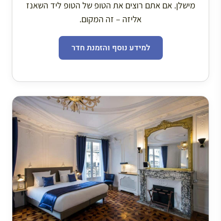
מישלן. אם אתם רוצים את הטופ של הטופ ליד השאנז
אליזה – זה המקום.
למידע נוסף והזמנת חדר