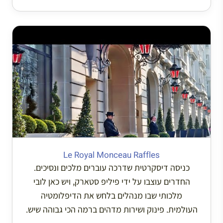
Le Royal Monceau Raffles
כניסה דיסקרטית שדרכה עוברים מלכים ונסיכים.
החדרים עוצבו על ידי פיליפ סטארק, ויש כאן לובי
מלכותי שבו מנהלים בלחש את הדיפלומטיה
העולמית. פינוק ושירות מדהים ברמה הכי גבוהה שיש.