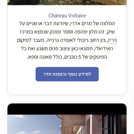
Chateau Voltaire
המלצה של מרים אדרי, שיודעת דבר או שניים על
שיק. זהו מלון יפהפה וסופר מפנק שנמצא במרכז
פריז
, בין רחוב ריבולי לאופרה גרנייה. מעבר למיקום
האידיאלי, תמצאו כאן עיצוב פנים משגע ואת כל
הפינוקים של 5 כוכבים, כולל סאונה וספא.
למידע נוסף והזמנת חדר