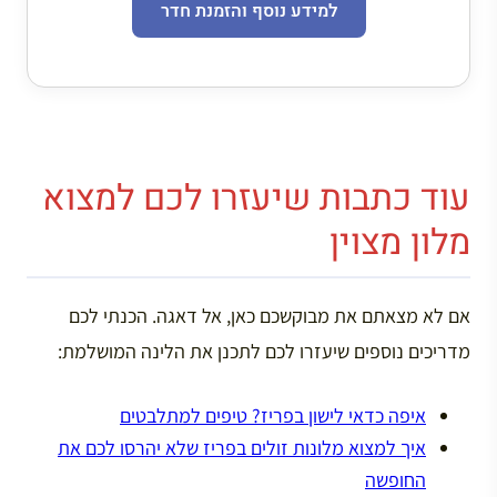
למידע נוסף והזמנת חדר
עוד כתבות שיעזרו לכם למצוא
מלון מצוין
אם לא מצאתם את מבוקשכם כאן, אל דאגה. הכנתי לכם
מדריכים נוספים שיעזרו לכם לתכנן את הלינה המושלמת:
איפה כדאי לישון בפריז? טיפים למתלבטים
איך למצוא מלונות זולים בפריז שלא יהרסו לכם את
החופשה