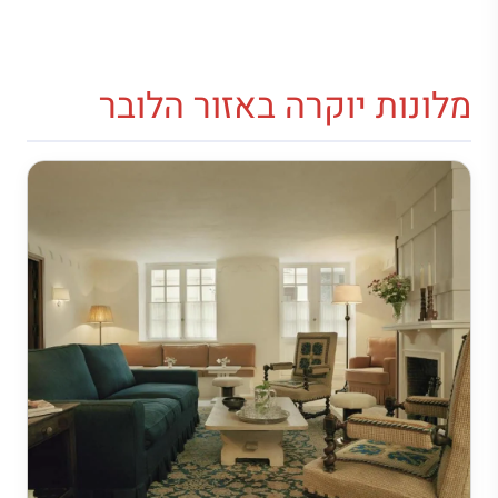
מלונות יוקרה באזור הלובר