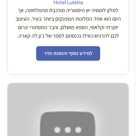
Hotel Lutetia
למלון לוטסיה יש היסטוריה מורכבת מהמלחמה, אך
היום הוא אחד המלונות המפנקים ביותר בעיר. העיצוב
יוקרתי וקלאסי, הספא מושלם, והבר המסתורי יגרום
לכם להרגיש כאילו נכנסתם לספר של ג’ון לה קארה.
למידע נוסף והזמנת חדר