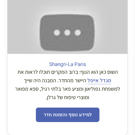
Shangri-La Paris
השוס כאן הוא הנוף: ברוב המקרים תוכלו לראות את
מגדל אייפל
היישר מהחדר. המבנה היה שייך
למשפחת נפוליאון ומציע פאר בלתי רגיל, ספא מפואר
ומוצרי טיפוח של גרלן.
למידע נוסף והזמנת חדר