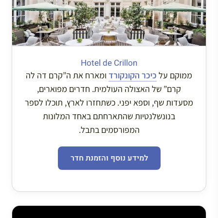
Hotel de Crillon
ממוקם על
כיכר הקונקורד
ומארח את ה”קרם דה לה
קרם” של האצולה העולמית. חדרים מפוארים,
מסעדות שף, וספא יפני. כשתחזרו לארץ, תוכלו לספר
בנונשלנטיות שהתארחתם באחד המלונות
המפורסמים בתבל.
למידע נוסף והזמנת חדר