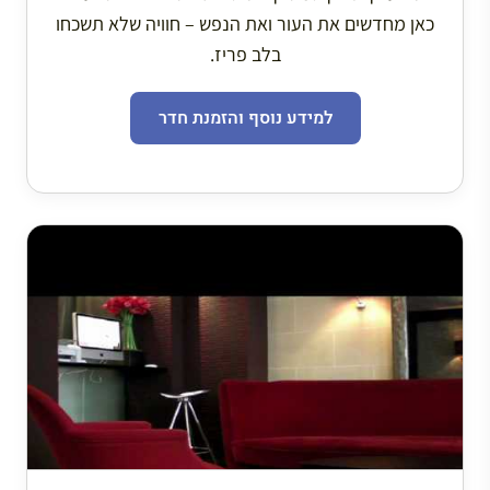
כאן מחדשים את העור ואת הנפש – חוויה שלא תשכחו
בלב פריז.
למידע נוסף והזמנת חדר