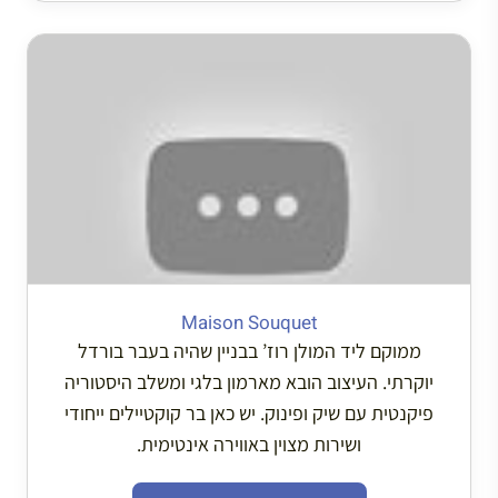
Maison Souquet
ממוקם ליד המולן רוז’ בבניין שהיה בעבר בורדל
יוקרתי. העיצוב הובא מארמון בלגי ומשלב היסטוריה
פיקנטית עם שיק ופינוק. יש כאן בר קוקטיילים ייחודי
ושירות מצוין באווירה אינטימית.