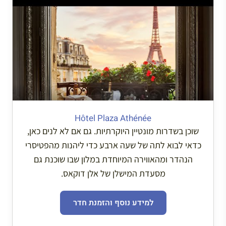
Hôtel Plaza Athénée
שוכן בשדרות מונטיין היוקרתיות. גם אם לא לנים כאן,
כדאי לבוא לתה של שעה ארבע כדי ליהנות מהפטיסרי
הנהדר ומהאווירה המיוחדת במלון שבו שוכנת גם
מסעדת המישלן של אלן דוקאס.
למידע נוסף והזמנת חדר