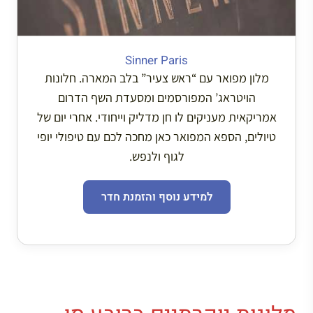
Sinner Paris
מלון מפואר עם “ראש צעיר” בלב המארה. חלונות
הויטראג’ המפורסמים ומסעדת השף הדרום
אמריקאית מעניקים לו חן מדליק וייחודי. אחרי יום של
טיולים, הספא המפואר כאן מחכה לכם עם טיפולי יופי
לגוף ולנפש.
למידע נוסף והזמנת חדר