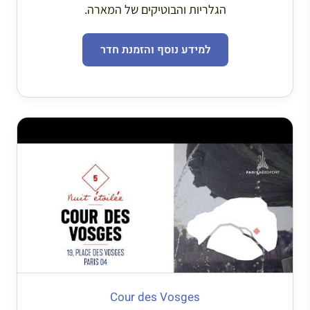
הגלריות והבוטיקים של המארה.
למידע נוסף והזמנת חדר
Cour des Vosges