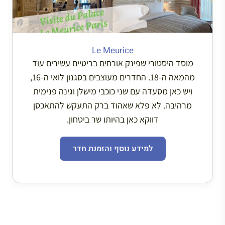
Le Meurice
מוסד היסטורי שפינק אורחים בריטיים עשירים עוד
מהמאה ה-18. החדרים מעוצבים בסגנון לואי ה-16,
ויש כאן מסעדה עם שני כוכבי מישלן וגינה פנימית
מרהיבה. לא פלא שאהוד ברק התעקש להתאכסן
דווקא כאן בהיותו שר ביטחון.
למידע נוסף והזמנת חדר