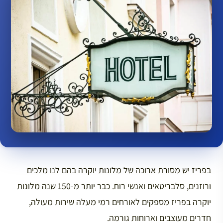
בפריז יש מסורת ארוכה של מלונות יוקרה בהם לנו מלכים
ורוזנים, סלבריטאים ואנשי רוח. כבר יותר מ-150 שנה מלונות
יוקרה בפריז מספקים לאורחים רמי מעלה שירות מעולה,
חדרים מעוצבים וארוחות גורמה.