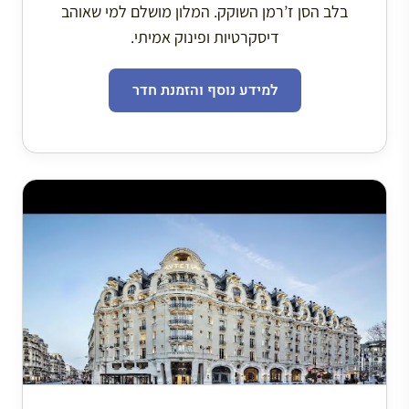
בלב הסן ז’רמן השוקק. המלון מושלם למי שאוהב
דיסקרטיות ופינוק אמיתי.
למידע נוסף והזמנת חדר