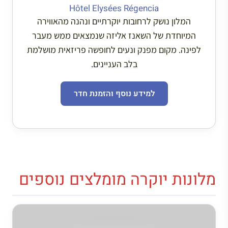
Hôtel Elysées Régencia
המלון נושק לרחובות יוקרתיים ונהנה מהאווירה
המיוחדת של השאנז אליזה שנמצאים ממש מעבר
לפינה. מקום מפנק ונעים לחופשה פריזאית מושלמת
בלב העניינים.
למידע נוסף והזמנת חדר
מלונות יוקרה מומלצים נוספים