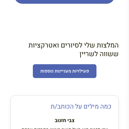
המלצות שלי לסיורים ואטרקציות
ששווה לשריין
פעילויות מעניינות נוספות
כמה מילים על הכותב/ת
צבי חזנוב