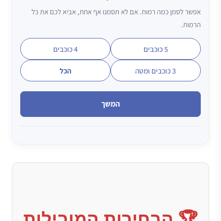
אפשר לסמן כמה רמות. אם לא תסמנו אף אחת, אביא לכם את כל
הרמות.
5 כוכבים
4 כוכבים
3 כוכבים ומטה
הכל
המשך
🏆 הבחירות המובילות