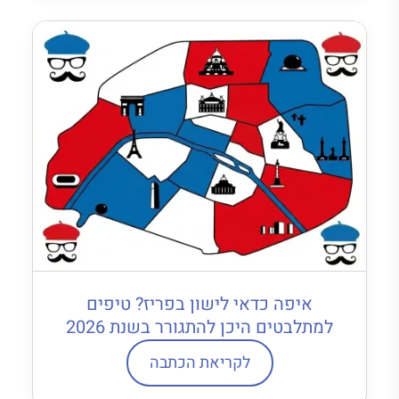
איפה כדאי לישון בפריז? טיפים
למתלבטים היכן להתגורר בשנת 2026
לקריאת הכתבה