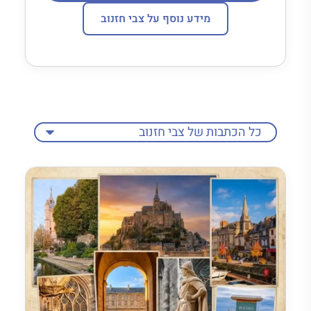
מידע נוסף על צבי חזנוב