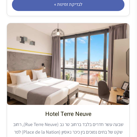
לבדיקת זמינות »
Hotel Terre Neuve
שבעה עשר חדרים בלבד ברחוב טר נב (Rue Terre Neuve), רחוב
שקט של בתים נמוכים בין כיכר נאסיון (Place de la Nation) לפר