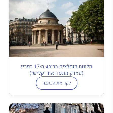
מלונות מומלצים ברובע ה-17 בפריז
(פארק מונסו ואזור קלישי)
לקריאת הכתבה