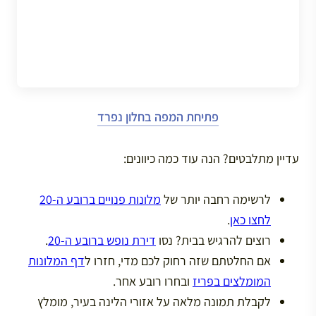
פתיחת המפה בחלון נפרד
עדיין מתלבטים? הנה עוד כמה כיוונים:
לרשימה רחבה יותר של
מלונות פנויים ברובע ה-20
לחצו כאן
.
רוצים להרגיש בבית? נסו
דירת נופש ברובע ה-20
.
אם החלטתם שזה רחוק לכם מדי, חזרו ל
דף המלונות
המומלצים בפריז
ובחרו רובע אחר.
לקבלת תמונה מלאה על אזורי הלינה בעיר, מומלץ