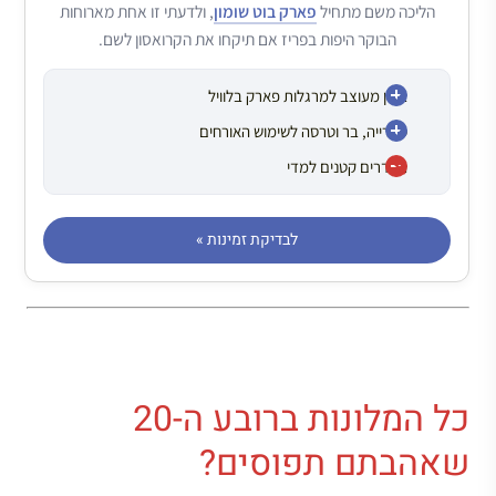
הליכה משם מתחיל
פארק בוט שומון
, ולדעתי זו אחת מארוחות
הבוקר היפות בפריז אם תיקחו את הקרואסון לשם.
בניין מעוצב למרגלות פארק בלוויל
ספרייה, בר וטרסה לשימוש האורחים
החדרים קטנים למדי
לבדיקת זמינות »
כל המלונות ברובע ה-20
שאהבתם תפוסים?