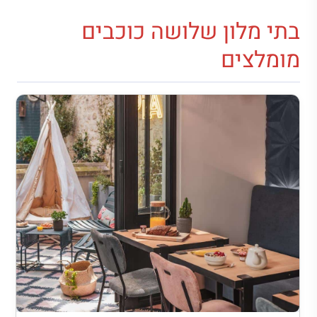
בתי מלון שלושה כוכבים
מומלצים