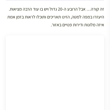
זה קורה… אבל הרובע ה-20 גדול ויש בו עוד הרבה מציאות.
היעזרו במפה למטה, הזינו תאריכים ותוכלו לראות בזמן אמת
איזה מלונות ודירות פנויים באזור.