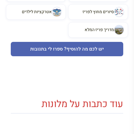
סיורים מחוץ לפריז
אטרקציות לילדים
מדריך פריז המלא
יש לכם מה להוסיף? ספרו לי בתגובות
עוד כתבות על מלונות