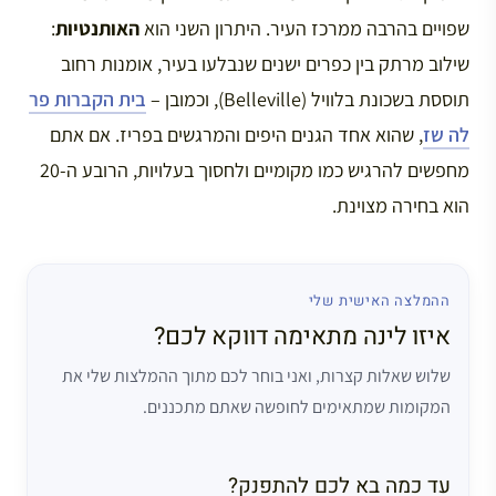
שפויים בהרבה ממרכז העיר. היתרון השני הוא
האותנטיות
:
שילוב מרתק בין כפרים ישנים שנבלעו בעיר, אומנות רחוב
תוססת בשכונת בלוויל (Belleville), וכמובן –
בית הקברות פר
לה שז
, שהוא אחד הגנים היפים והמרגשים בפריז. אם אתם
מחפשים להרגיש כמו מקומיים ולחסוך בעלויות, הרובע ה-20
הוא בחירה מצוינת.
ההמלצה האישית שלי
איזו לינה מתאימה דווקא לכם?
שלוש שאלות קצרות, ואני בוחר לכם מתוך ההמלצות שלי את
המקומות שמתאימים לחופשה שאתם מתכננים.
עד כמה בא לכם להתפנק?