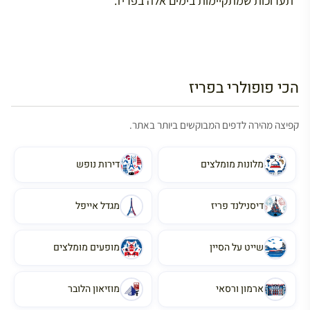
תערוכות שמתקיימות בימים אלה בפריז.
הכי פופולרי בפריז
קפיצה מהירה לדפים המבוקשים ביותר באתר.
מלונות מומלצים
דירות נופש
דיסנילנד פריז
מגדל אייפל
שייט על הסיין
מופעים מומלצים
ארמון ורסאי
מוזיאון הלובר