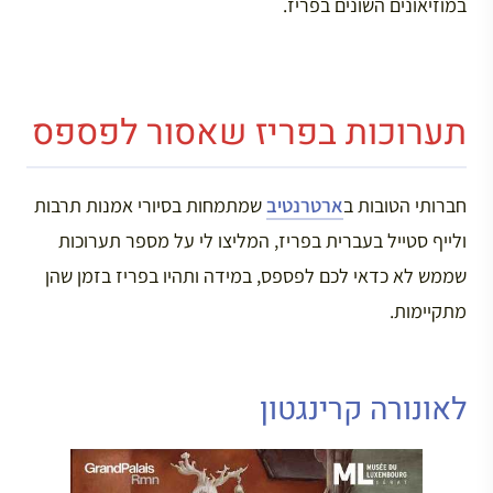
במוזיאונים השונים בפריז.
תערוכות בפריז שאסור לפספס
חברותי הטובות ב
ארטרנטיב
שמתמחות בסיורי אמנות תרבות
ולייף סטייל בעברית בפריז, המליצו לי על מספר תערוכות
שממש לא כדאי לכם לפספס, במידה ותהיו בפריז בזמן שהן
מתקיימות.
לאונורה קרינגטון