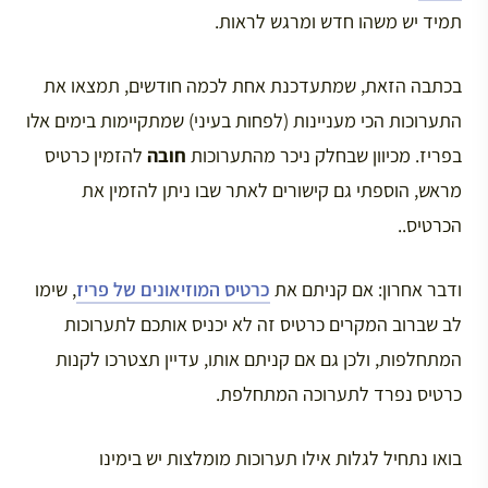
תמיד יש משהו חדש ומרגש לראות.
בכתבה הזאת, שמתעדכנת אחת לכמה חודשים, תמצאו את
התערוכות הכי מעניינות (לפחות בעיני) שמתקיימות בימים אלו
בפריז. מכיוון שבחלק ניכר מהתערוכות
חובה
להזמין כרטיס
מראש, הוספתי גם קישורים לאתר שבו ניתן להזמין את
הכרטיס..
ודבר אחרון: אם קניתם את
כרטיס המוזיאונים של פריז
, שימו
לב שברוב המקרים כרטיס זה לא יכניס אותכם לתערוכות
המתחלפות, ולכן גם אם קניתם אותו, עדיין תצטרכו לקנות
כרטיס נפרד לתערוכה המתחלפת.
בואו נתחיל לגלות אילו תערוכות מומלצות יש בימינו