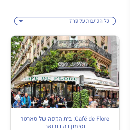
Café de Flore: בית הקפה של סארטר
וסימון דה בובואר