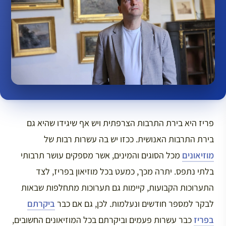
פריז היא בירת התרבות הצרפתית ויש אף שיגידו שהיא גם
בירת התרבות האנושית. ככזו יש בה עשרות רבות של
מוזיאונים
מכל הסוגים והמינים, אשר מספקים עושר תרבותי
בלתי נתפס. יתרה מכך, כמעט בכל מוזיאון בפריז, לצד
התערוכות הקבועות, קיימות גם תערוכות מתחלפות שבאות
לבקר למספר חודשים ונעלמות. לכן, גם אם כבר
ביקרתם
בפריז
כבר עשרות פעמים וביקרתם בכל המוזיאונים החשובים,