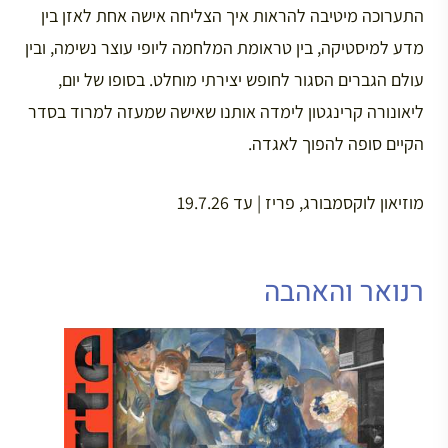
התערוכה מיטיבה להראות איך הצליחה אישה אחת לאזן בין
מדע למיסטיקה, בין טראומת המלחמה ליופי עוצר נשימה, ובין
עולם הגברים הסגור לחופש יצירתי מוחלט. בסופו של יום,
ליאונורה קרינגטון לימדה אותנו שאישה שמעזה למרוד בסדר
הקיים סופה להפוך לאגדה.
מוזיאון לוקסמבורג, פריז | עד 19.7.26
רנואר והאהבה