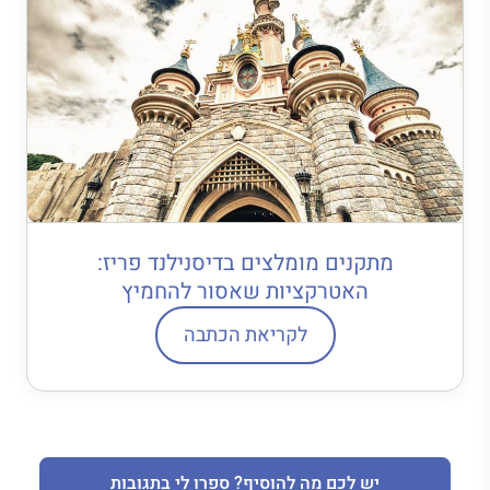
מתקנים מומלצים בדיסנילנד פריז:
האטרקציות שאסור להחמיץ
לקריאת הכתבה
יש לכם מה להוסיף? ספרו לי בתגובות