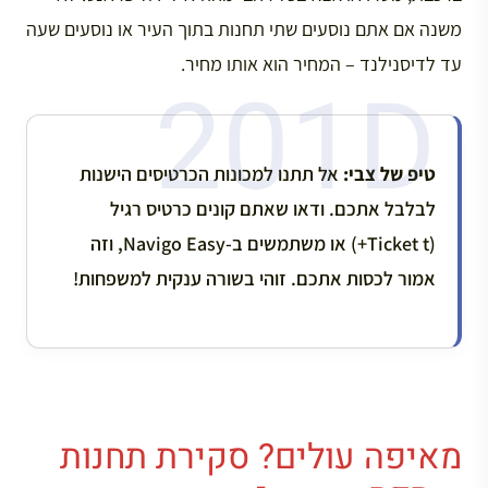
משנה אם אתם נוסעים שתי תחנות בתוך העיר או נוסעים שעה
עד לדיסנילנד – המחיר הוא אותו מחיר.
טיפ של צבי:
אל תתנו למכונות הכרטיסים הישנות
לבלבל אתכם. ודאו שאתם קונים כרטיס רגיל
(Ticket t+) או משתמשים ב-Navigo Easy, וזה
אמור לכסות אתכם. זוהי בשורה ענקית למשפחות!
מאיפה עולים? סקירת תחנות