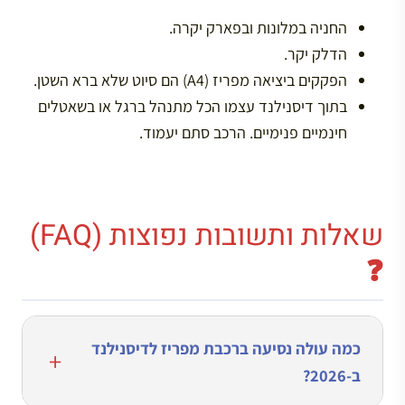
החניה במלונות ובפארק יקרה.
הדלק יקר.
הפקקים ביציאה מפריז (A4) הם סיוט שלא ברא השטן.
בתוך דיסנילנד עצמו הכל מתנהל ברגל או בשאטלים
חינמיים פנימיים. הרכב סתם יעמוד.
שאלות ותשובות נפוצות (FAQ)
❓
כמה עולה נסיעה ברכבת מפריז לדיסנילנד
ב-2026?