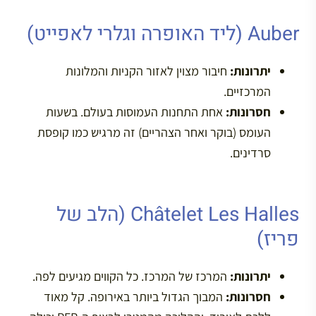
Auber (ליד האופרה וגלרי לאפייט)
יתרונות:
חיבור מצוין לאזור הקניות והמלונות
המרכזיים.
חסרונות:
אחת התחנות העמוסות בעולם. בשעות
העומס (בוקר ואחר הצהריים) זה מרגיש כמו קופסת
סרדינים.
Châtelet Les Halles (הלב של
פריז)
יתרונות:
המרכז של המרכז. כל הקווים מגיעים לפה.
חסרונות:
המבוך הגדול ביותר באירופה. קל מאוד