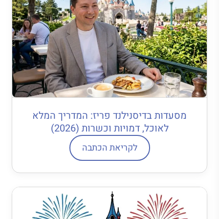
מסעדות בדיסנילנד פריז: המדריך המלא
לאוכל, דמויות וכשרות (2026)
לקריאת הכתבה