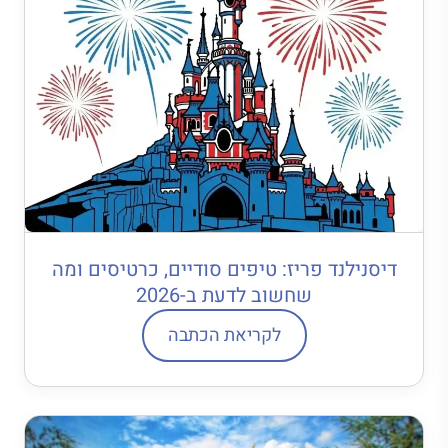
דיסנילנד פריז: טיפים סודיים, כרטיסים ומה
שחשוב לדעת ב-2026
לקריאת הכתבה