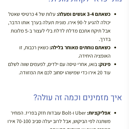
כשאתם 3-4 אנשים ומעלה:
עלות של 4 כרטיסי שאטל
יכולה להגיע ל-90 אירו. מונית תעלה בערך אותו הדבר,
אבל תיקח אתכם מדלת לדלת בלי לעצור ב-5 מלונות
בדרך.
כשאתם נוחתים מאוחר בלילה:
כשאין רכבות, זו
האופציה היחידה.
פינוק:
בואו, אחרי טיסה עם ילדים, לפעמים שווה לשלם
עוד 20 אירו כדי שמישהו יסחוב לכם את המזוודה.
איך מזמינים וכמה זה עולה?
אפליקציות:
Uber ו-Bolt עובדות חזק בפריז. המחיר
משתנה לפי הביקוש, אבל לרוב יעלה סביב 70-100 אירו