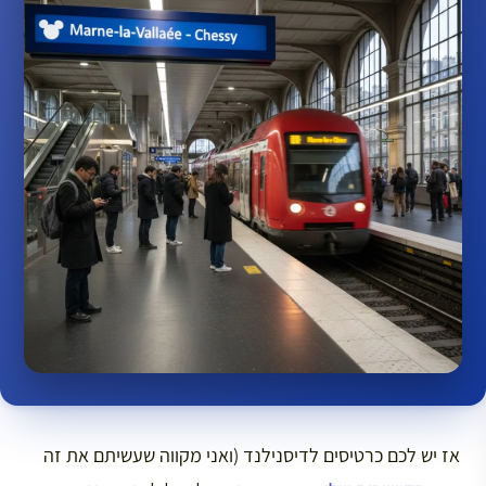
אז יש לכם כרטיסים לדיסנילנד (ואני מקווה שעשיתם את זה