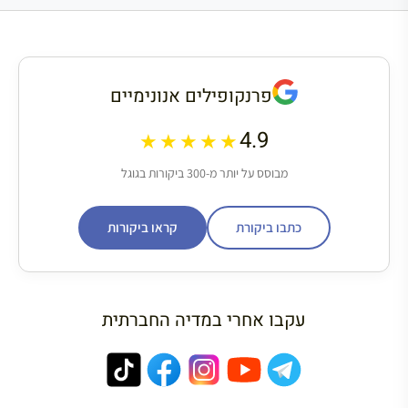
פרנקופילים אנונימיים
4.9
★★★★★
מבוסס על יותר מ-300 ביקורות בגוגל
כתבו ביקורת
קראו ביקורות
עקבו אחרי במדיה החברתית