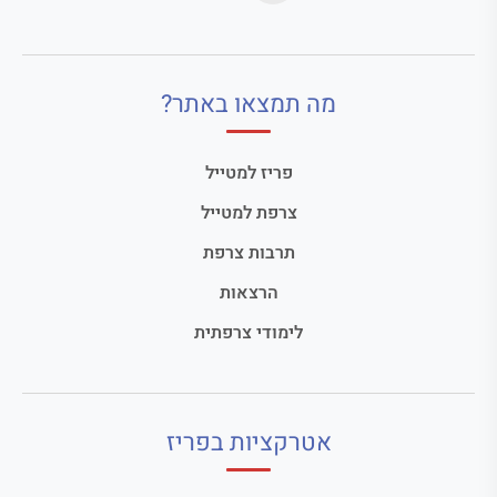
מה תמצאו באתר?
פריז למטייל
צרפת למטייל
תרבות צרפת
הרצאות
לימודי צרפתית
אטרקציות בפריז