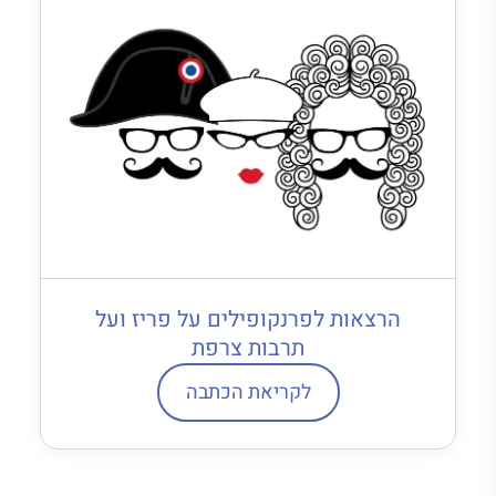
הרצאות לפרנקופילים על פריז ועל
תרבות צרפת
לקריאת הכתבה