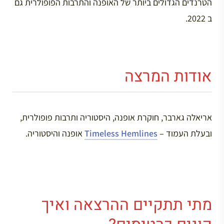
הטרנדים הגדולים ביותר של האופנה והתרבות הפופולרית גם
ב 2022.
אודות המרצה
אריאלה גארבר, חוקרת אופנה, היסטוריה ותרבות פופולרית,
ובעלת העמוד –
Timeless Hemlines
אופנה והיסטוריה.
מתי תתקיים ההרצאה ואיך