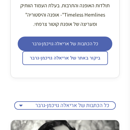
תולדות האופנה והתרבות. בעלת העמוד הוותיק
Timeless Hemlines"- אופנה והיסטוריה"
ומעריצה של אופנת קוטור צרפתי.
כל הכתבות של אריאלה גויכמן-גרבר
ביקור באתר של אריאלה גויכמן-גרבר