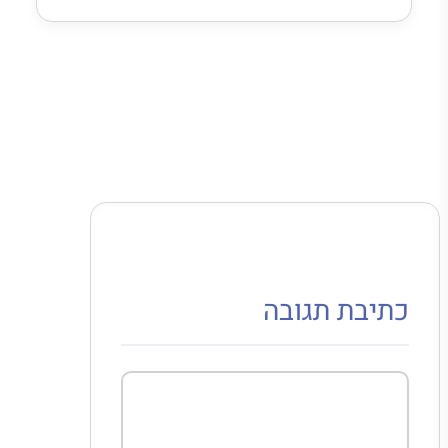
כתיבת תגובה
תגובה