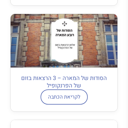
הסודות של המארה – 3 הרצאות בזום
של הפרנקופיל
לקריאת הכתבה