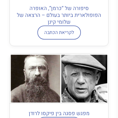
סיפורה של “כרמן”, האופרה
הפופולארית ביותר בעולם – הרצאה של
שלומי קינן
לקריאת הכתבה
מפגש פסגה בין פיקסו לרודן