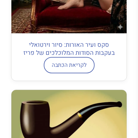
סקס ועיר האורות: סיור וירטואלי
בעקבות הסודות המלוכלכים של פריז
לקריאת הכתבה