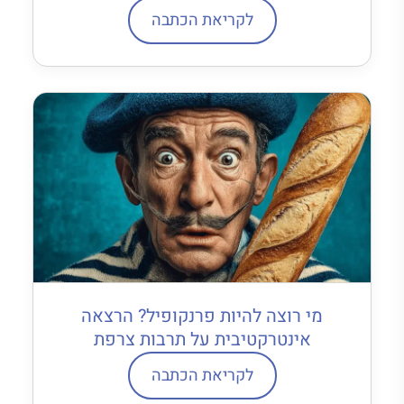
לקריאת הכתבה
מי רוצה להיות פרנקופיל? הרצאה
אינטרקטיבית על תרבות צרפת
לקריאת הכתבה