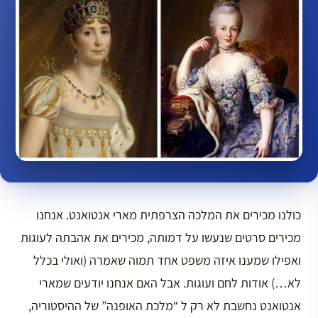
כולנו מכירים את המלכה הצרפתית מארי אנטואנט. אנחנו
מכירים סרטים שנעשו על דמותה, מכירים את אהבתה לעוגות
ואפילו שמענו איזה משפט אחד תמוה שאמרה (ואולי בכלל
לא…) אודות לחם ועוגות. אבל האם אנחנו יודעים שמארי
אנטואנט נחשבת לא רק ל “מלכת האופנה” של ההיסטוריה,