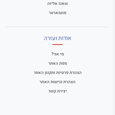
שאנז אליזה
מונמארטר
אודות ועזרה
מי אני?
מפת האתר
הצהרת פרטיות ותקנון האתר
הצהרת נגישות האתר
יצירת קשר