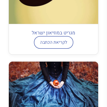
מגריט במוזיאון ישראל
לקריאת הכתבה