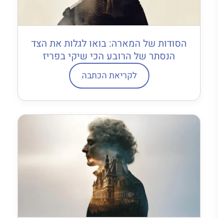
הסודות של המארה: בואו לגלות את הצד
הנסתר של הרובע הכי שיקי בפריז
לקריאת הכתבה