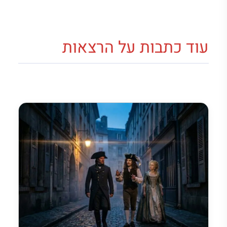
עוד כתבות על הרצאות