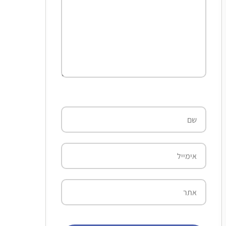
שם
אימייל
אתר