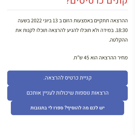
קונים כרטיסים?
ההרצאה תתקיים באמצעות הזום ב 13 ביוני 2022 בשעה
18:30. במידה ולא תוכלו להגיע להרצאה תוכלו לקנות את
ההקלטה.
מחיר ההרצאה הוא 45 ש”ח.
קניית כרטיס להרצאה.
הרצאות נוספות שיכולות לעניין אותכם
יש לכם מה להוסיף? ספרו לי בתגובות