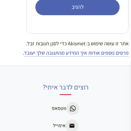
אתר זו עושה שימוש ב-Akismet כדי לסנן תגובות זבל.
פרטים נוספים אודות איך המידע מהתגובה שלך יעובד
.
רוצים לדבר איתי?
ווטסאפ
אימייל