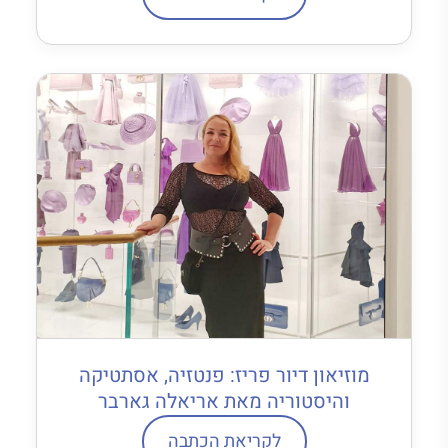
מוזיאון דיור פריז: פנטזיה, אסתטיקה
והיסטוריה מאת אריאלה גארבר
לקריאת הכתבה