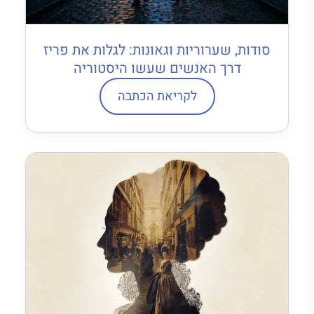
סודות, שערוריות וגאונות: לגלות את פריז
דרך האנשים שעשו היסטוריה
לקריאת הכתבה