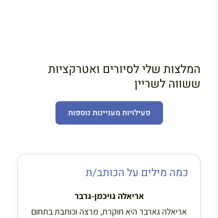
המלצות שלי לסיורים ואטרקציות
ששווה לשריין
פעילויות מעניינות נוספות
כמה מילים על הכותב/ת
אריאלה גויכמן-גרבר
אריאלה גארבר היא חוקרת, מרצה וכותבת בתחום