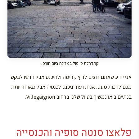
קתדרלת סן פול במדינה ביום חורפי.
אני יודע שאתם רוצים לרוץ קדימה ולהיכנס אבל הרשו לבקש
מכם לחכות מעט. אנחנו עוד ניכנס לכנסיה אבל מאוחר יותר.
בנתיים בואו נמשיך בטיול שלנו ברחוב Villegaignon.
פלאצו סנטה סופיה והכנסייה