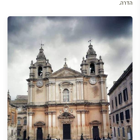
הדרה.