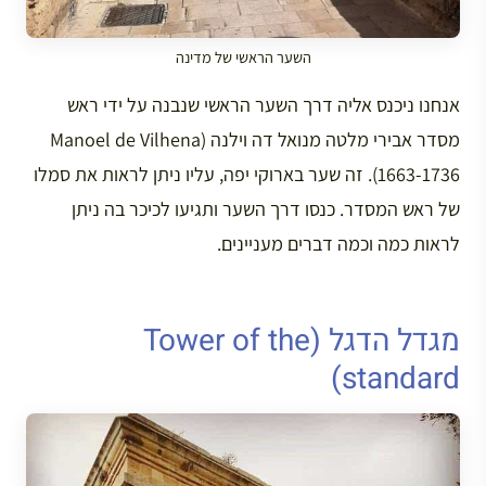
השער הראשי של מדינה
אנחנו ניכנס אליה דרך השער הראשי שנבנה על ידי ראש
מסדר אבירי מלטה מנואל דה וילנה (Manoel de Vilhena
1663-1736). זה שער בארוקי יפה, עליו ניתן לראות את סמלו
של ראש המסדר. כנסו דרך השער ותגיעו לכיכר בה ניתן
לראות כמה וכמה דברים מעניינים.
מגדל הדגל (Tower of the
standard)