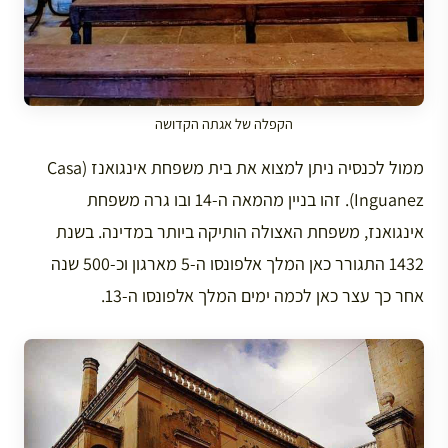
הקפלה של אגתה הקדושה
ממול לכנסיה ניתן למצוא את בית משפחת אינגואנז (Casa
Inguanez). זהו בניין מהמאה ה-14 ובו גרה משפחת
אינגואנז, משפחת האצולה הותיקה ביותר במדינה. בשנת
1432 התגורר כאן המלך אלפונסו ה-5 מארגון וכ-500 שנה
אחר כך עצר כאן לכמה ימים המלך אלפונסו ה-13.