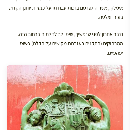
איטלקי, אשר התפרסם בזכות עבודתו על כנסיית יוחנן הקדוש
בעיר וואלטה.
ודבר אחרון לפני שנמשיך, שימו לב לדלתות ברחוב הזה.
המרתוקים (התקנים בעזרתם מקישים על הדלת) פשוט
יפהפיים.