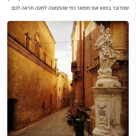
שמדובר בפוטו אופ מפואר כפי שהתמונה למטה תראה לכם: