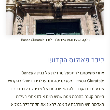
חלקה העליון והמרשים של הדלת ב Banca Giuratale.
כיכר פאולוס הקדוש
אחרי שסיימתם להתפעל מהדלת של בניין ה Banca
Giuratale המשיכו מעט קדימה ותגיעו לכיכר פאולוס הקדוש
שם עומדת הקתדרלה המפורסמת של מדינה. בעבר הכיכר
הייתה קטנה בהרבה ממה שהיא היום אולם אחרי רעידת
האדמה היא הורחבה על מנת להציג את הקתדרלה במלוא