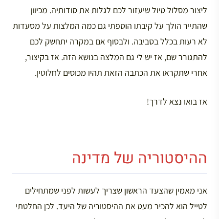
ליצור מסלול טיול שיעזור לכם לגלות את סודותיה. מכיוון
שהתייר הולך על קיבתו הוספתי גם כמה המלצות על מסעדות
לא רעות בכלל בסביבה. ולבסוף אם במקרה יתחשק לכם
להתגורר שם, אז יש לי גם המלצה בנושא הזה. אז בקיצור,
אחרי שתקראו את הכתבה הזאת תהיו מכוסים לחלוטין.
אז בואו נצא לדרך!
ההיסטוריה של מדינה
אני מאמין שהצעד הראשון שצריך לעשות לפני שמתחילים
לטייל הוא להכיר מעט את ההיסטוריה של היעד. לכן החלטתי