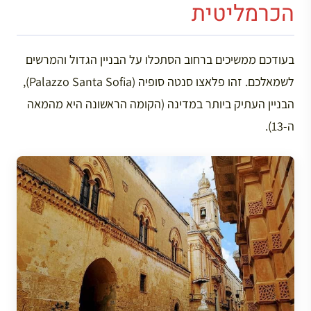
הכרמליטית
בעודכם ממשיכים ברחוב הסתכלו על הבניין הגדול והמרשים
לשמאלכם. זהו פלאצו סנטה סופיה (Palazzo Santa Sofia),
הבניין העתיק ביותר במדינה (הקומה הראשונה היא מהמאה
ה-13).