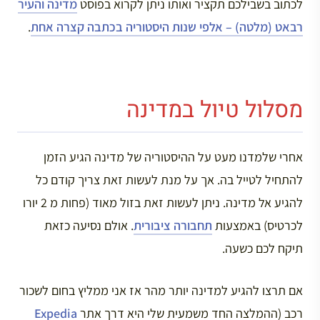
לכתוב בשבילכם תקציר ואותו ניתן לקרוא בפוסט
מדינה והעיר
רבאט (מלטה) – אלפי שנות היסטוריה בכתבה קצרה אחת
.
מסלול טיול במדינה
אחרי שלמדנו מעט על ההיסטוריה של מדינה הגיע הזמן
להתחיל לטייל בה. אך על מנת לעשות זאת צריך קודם כל
להגיע אל מדינה. ניתן לעשות זאת בזול מאוד (פחות מ 2 יורו
לכרטיס) באמצעות
תחבורה ציבורית
. אולם נסיעה כזאת
תיקח לכם כשעה.
אם תרצו להגיע למדינה יותר מהר אז אני ממליץ בחום לשכור
רכב (ההמלצה החד משמעית שלי היא דרך אתר
Expedia