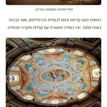
פסל המדונה והסמטה במדינה.
המשיכו מעט קדימה וכנסו לכנסיית הכרמליטים, אשר נבנתה
בשנת 1659. זוהי כנסייה מפוארת עם קפלות ותקרה יפהפייה.