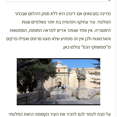
מדינה (מבטאים אם-דינה) היא ללא ספק היהלום שבכתר
המלטזי. עיר עתיקה ויפהפיה בת יותר מאלפיים שנות
היסטוריה. אין אחד שנותר אדיש למראה החומות, הסמטאות
והארמונות ולכן אין זה מפתיע שלא מעט סרטים ואפילו פרקים
מ”ממשחקי הכס” צולמו כאן.
על מנת לעזור לכם להכיר את העיר הקסומה הזאת החלטתי