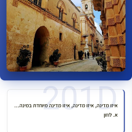
איזו מדינה, איזו מדינה, איזו מדינה מיוחדת במינה…
א. לוזון