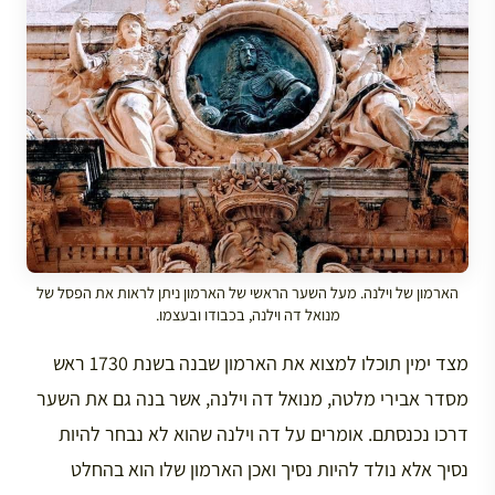
הארמון של וילנה. מעל השער הראשי של הארמון ניתן לראות את הפסל של
מנואל דה וילנה, בכבודו ובעצמו.
מצד ימין תוכלו למצוא את הארמון שבנה בשנת 1730 ראש
מסדר אבירי מלטה, מנואל דה וילנה, אשר בנה גם את השער
דרכו נכנסתם. אומרים על דה וילנה שהוא לא נבחר להיות
נסיך אלא נולד להיות נסיך ואכן הארמון שלו הוא בהחלט