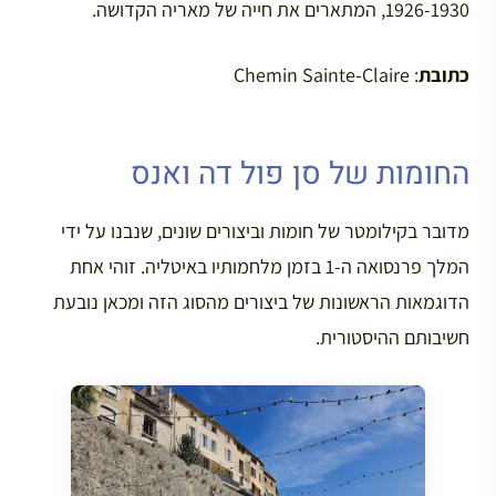
1926-1930, המתארים את חייה של מאריה הקדושה.
כתובת
: Chemin Sainte-Claire
החומות של סן פול דה ואנס
מדובר בקילומטר של חומות וביצורים שונים, שנבנו על ידי
המלך פרנסואה ה-1 בזמן מלחמותיו באיטליה. זוהי אחת
הדוגמאות הראשונות של ביצורים מהסוג הזה ומכאן נובעת
חשיבותם ההיסטורית.