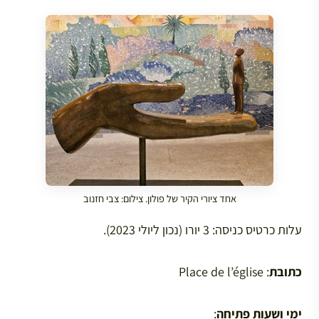
אחד ציורי הקיר של פולון. צילום: צבי חזנוב
עלות כרטיס כניסה: 3 יורו (נכון ליולי 2023).
כתובת
: Place de l’église
ימי ושעות פתיחה
: