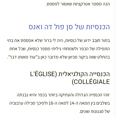
הנה מספר אטרקציות שאסור לפספס.
הכנסיות של סן פול דה ואנס
בתור חובב ידוע של כנסיות, היה לי ברור שלא אפספס את בתי
התפילה של הכפר ולשמחתי גיליתי מספר כנסיות, שכל אחת
בהחלט שווה ביקור מכיוון שלא מדובר כאן ב”עוד מאותו דבר”.
הכנסייה הקולגיאלית (L’ÉGLISE
COLLÉGIALE)
זוהי הכנסייה הגדולה והעתיקה ביותר בכפר והיא נבנתה
בשלבים בין המאה ה-14 למאה ה-18 ולפיכך מכילה ערבוביה
של סגנונות שונים.