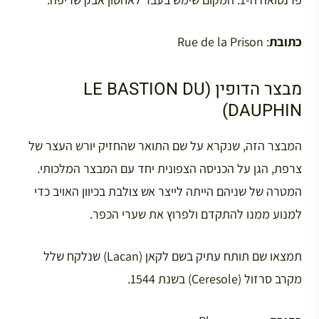
כתובת
: Rue de la Prison
מבצר הדופין (LE BASTION DU
DAUPHIN)
המבצר הזה, שנקרא על שם התואר שהחזיק יורש העצר של
צרפת, הגן על הכניסה הצפונית יחד עם המבצר המלכותי.
המטרה של שניהם הייתה לייצר אש צולבת בכיוון האויב כדי
למנוע ממנו להתקדם ולפרוץ את שערי הכפר.
תמצאו שם תותח עתיק בשם לקאן (Lacan) שנלקח שלל
מקרב סרזול (Ceresole) בשנת 1544.