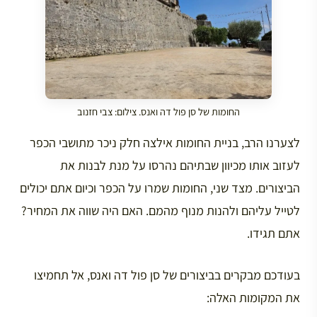
החומות של סן פול דה ואנס. צילום: צבי חזנוב
לצערנו הרב, בניית החומות אילצה חלק ניכר מתושבי הכפר
לעזוב אותו מכיוון שבתיהם נהרסו על מנת לבנות את
הביצורים. מצד שני, החומות שמרו על הכפר וכיום אתם יכולים
לטייל עליהם ולהנות מנוף מהמם. האם היה שווה את המחיר?
אתם תגידו.
בעודכם מבקרים בביצורים של סן פול דה ואנס, אל תחמיצו
את המקומות האלה: