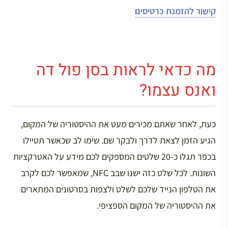
קישור להזמנת כרטיסים
מה כדאי לראות בסן פול דה
ואנס עצמו?
כעת, לאחר שאתם מכירים מעט את ההיסטוריה של המקום,
הגיע הזמן לצאת לדרך ולבקר שם. שימו לב שכאשר תטיילו
בכפר תגלו כ-20 שלטים המספקים לכם מידע על האטרקציות
השונות. לכל שלט כזה ישנו שבב NFC, שמאפשר לכם לקרב
את הטלפון הנייד שלכם לשלט ולצפות בסרטונים המתארים
את ההיסטוריה של המקום הספציפי.