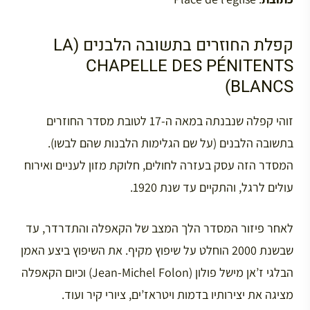
קפלת החוזרים בתשובה הלבנים (LA
CHAPELLE DES PÉNITENTS
BLANCS)
זוהי קפלה שנבנתה במאה ה-17 לטובת מסדר החוזרים
בתשובה הלבנים (על שם הגלימות הלבנות שהם לבשו).
המסדר הזה עסק בעזרה לחולים, חלוקת מזון לעניים ואירוח
עולים לרגל, והתקיים עד שנת 1920.
לאחר פיזור המסדר הלך המצב של הקאפלה והתדרדר, עד
שבשנת 2000 הוחלט על שיפוץ מקיף. את השיפוץ ביצע האמן
הבלגי ז’אן מישל פולון (Jean-Michel Folon) וכיום הקאפלה
מציגה את יצירותיו בדמות ויטראז’ים, ציורי קיר ועוד.