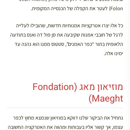
Folon) לעטר את הקפלה של הכנסייה המקומית.
כל אלו יצרו אטרקציות אמנותיות חדשות, שהובילו לעלייה
לרגל של חובבי אמנות שקיבעה את סן פול דה ואנס בתודעה
הלאומית בתור “כפר האמנים”, סטטוס ממנו הוא נהנה עד
ימינו אלה.
מוזיאון מאג (Fondation
Maeght)
נתחיל את הביקור שלנו דווקא במוזיאון שנמצא מחוץ לכפר
עצמו, אך קשור אליו בעבותות ומהווה את האטרקציה החשובה