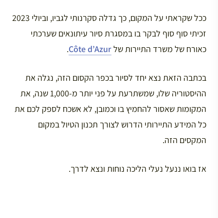
ככל שקראתי על המקום, כך גדלה סקרנותי לגביו, וביולי 2023
זכיתי סוף סוף לבקר בו במסגרת סיור עיתונאים שערכתי
כאורח של משרד התיירות של
Côte d’Azur
.
בכתבה הזאת נצא יחד לסיור בכפר הקסום הזה, נגלה את
ההיסטוריה שלו, שמשתרעת על פני יותר מ-1,000 שנה, את
המקומות שאסור להחמיץ בו וכמובן, לא אשכח לספק לכם את
כל המידע התיירותי הדרוש לצורך תכנון הטיול במקום
המקסים הזה.
אז בואו ננעל נעלי הליכה נוחות ונצא לדרך.