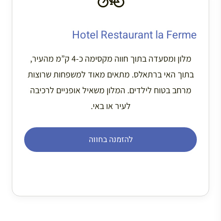
Hotel Restaurant la Ferme
מלון ומסעדה בתוך חווה מקסימה כ-4 ק”מ מהעיר,
בתוך האי ברתאלס. מתאים מאוד למשפחות שרוצות
מרחב בטוח לילדים. המלון משאיל אופניים לרכיבה
לעיר או באי.
להזמנה בחווה