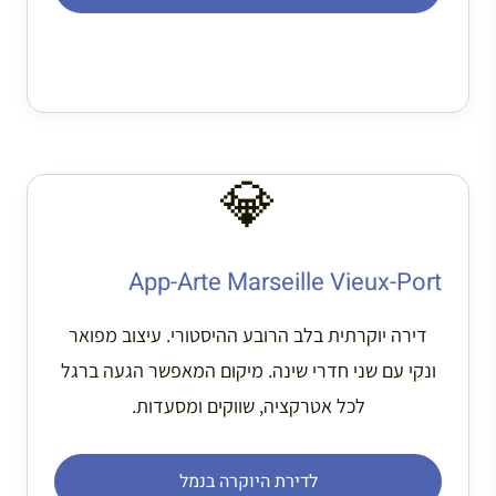
💎
App-Arte Marseille Vieux-Port
דירה יוקרתית בלב הרובע ההיסטורי. עיצוב מפואר
ונקי עם שני חדרי שינה. מיקום המאפשר הגעה ברגל
לכל אטרקציה, שווקים ומסעדות.
לדירת היוקרה בנמל