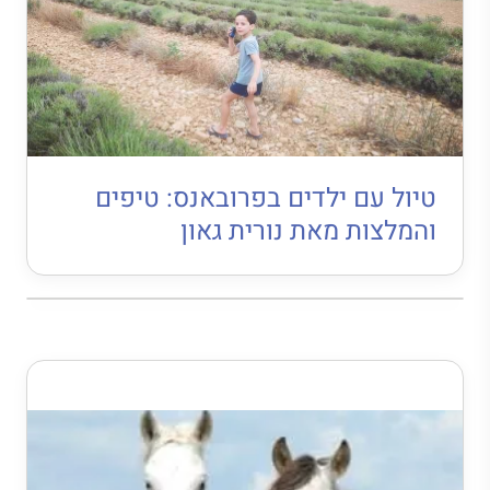
טיול עם ילדים בפרובאנס: טיפים
והמלצות מאת נורית גאון