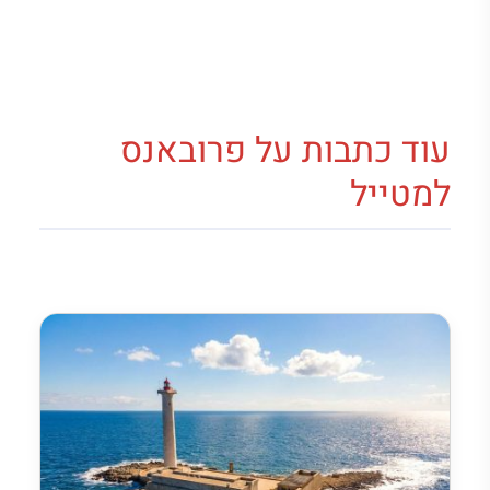
עוד כתבות על פרובאנס
למטייל