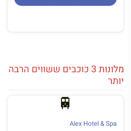
מלונות 3 כוכבים ששווים הרבה
יותר
🚆
Alex Hotel & Spa