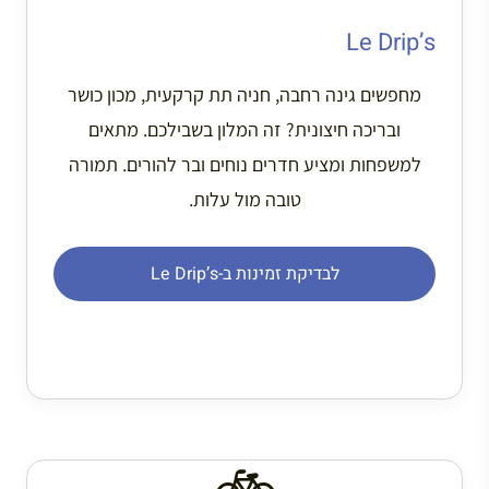
Le Drip’s
מחפשים גינה רחבה, חניה תת קרקעית, מכון כושר
ובריכה חיצונית? זה המלון בשבילכם. מתאים
למשפחות ומציע חדרים נוחים ובר להורים. תמורה
טובה מול עלות.
לבדיקת זמינות ב-Le Drip’s
🚲