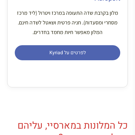
מלון בקרבת שדה התעופה במרכז ויטרול (ליד מרכז
מסחרי ומסעדות). חניה פרטית ושאטל לשדה חינם.
המלון מאפשר חיות מחמד בחדרים.
לפרטים על Kyriad
כל המלונות במארסיי, עליהם