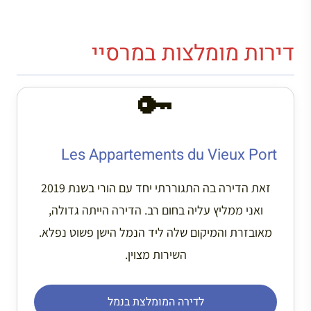
דירות מומלצות במרסיי
🔑
Les Appartements du Vieux Port
זאת הדירה בה התגוררתי יחד עם הורי בשנת 2019
ואני ממליץ עליה בחום רב. הדירה הייתה גדולה,
מאובזרת והמיקום שלה ליד הנמל הישן פשוט נפלא.
השירות מצוין.
לדירה המומלצת בנמל