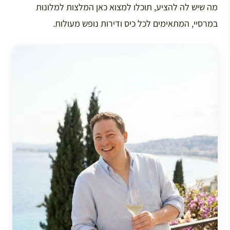
מה שיש לה להציע, תוכלו למצוא כאן המלצות למלונות
במרסיי, המתאימים לכל כיס ודירות נופש מעולות.