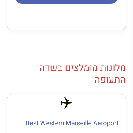
מלונות מומלצים בשדה
התעופה
✈️
Best Western Marseille Aeroport