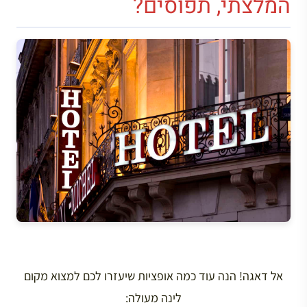
המלצתי, תפוסים?
אל דאגה! הנה עוד כמה אופציות שיעזרו לכם למצוא מקום
לינה מעולה: