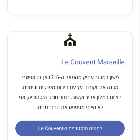
⛪
Le Couvent Marseille
לישון במנזר עתיק מהמאה ה-16? כאן זה אפשרי.
מבנה אבן וקורות עץ עם דירות מפנקות וביתיות.
הצוות במלון אדיב וקשוב. בתור חובב היסטוריה, אני
לא הייתי מפספס את ההזדמנות.
לחוויה היסטורית ב-Le Couvent