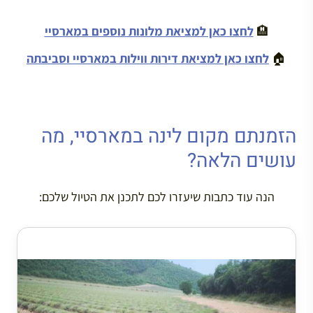
🏨
לחצו כאן למציאת מלונות נוספים במארסיי
🏠
לחצו כאן למציאת דירות ווילות במארסיי וסביבתה
הזמנתם מקום לינה במארסיי, מה
עושים הלאה?
הנה עוד כתבות שיעזרו לכם לתכנן את הטיול שלכם: