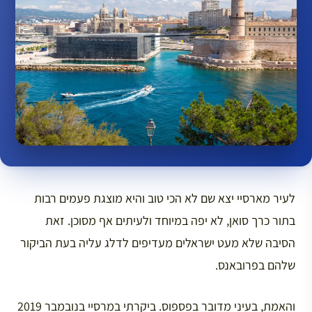
לעיר מארסיי יצא שם לא הכי טוב והיא מוצגת פעמים רבות
בתור כרך סואן, לא יפה במיוחד ולעיתים אף מסוכן. זאת
הסיבה שלא מעט ישראלים מעדיפים לדלג עליה בעת הביקור
שלהם בפרובאנס.
והאמת, בעיני מדובר בפספוס. ביקרתי במרסיי בנובמבר 2019