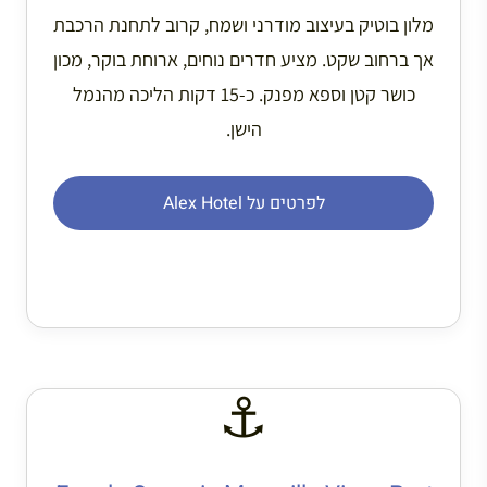
מלון בוטיק בעיצוב מודרני ושמח, קרוב לתחנת הרכבת
אך ברחוב שקט. מציע חדרים נוחים, ארוחת בוקר, מכון
כושר קטן וספא מפנק. כ-15 דקות הליכה מהנמל
הישן.
לפרטים על Alex Hotel
⚓