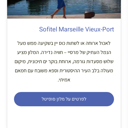
Sofitel Marseille Vieux-Port
לאכול ארוחה או לשתות כוס יין בשקיעה ממש מעל
הנמל העתיק של מרסיי – חוויה נדירה. המלון מציע
שלוש מסעדות גורמה, ארוחת בוקר ים תיכונית, מיקום
מעולה בלב העיר ההיסטורית וספא משובח עם חמאם
אמיתי.
לפרטים על מלון סופיטל