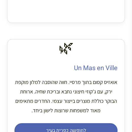
🌿
Un Mas en Ville
אואזיס קסום בתוך מרסיי. חווה שהוסבה למלון מוקפת
ירק, עם ג’קוזי חיצוני נחבא ובריכת שחיה. ארוחת
הבוקר כוללת מוצרים בייצור עצמי. החדרים מתאימים
מאוד למשפחות שרוצות לישון ביחד.
לחופשה כפרית בעיר