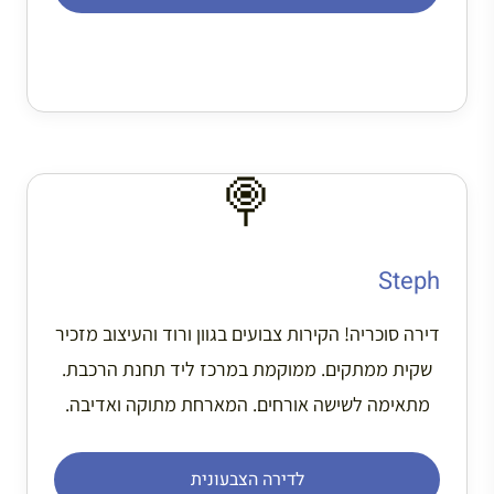
🍭
Steph
דירה סוכריה! הקירות צבועים בגוון ורוד והעיצוב מזכיר
שקית ממתקים. ממוקמת במרכז ליד תחנת הרכבת.
מתאימה לשישה אורחים. המארחת מתוקה ואדיבה.
לדירה הצבעונית