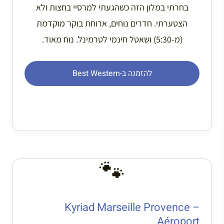
בחרתי במלון הזה כשהגעתי למרסיי בחצות ולא
הצטערתי. חדרים נוחים, ארוחת בוקר מוקדמת
(מ-5:30) ושאטל חינמי לטרמינל. נוח מאוד.
להזמנה ב-Best Western
🐾
Kyriad Marseille Provence –
Aéroport