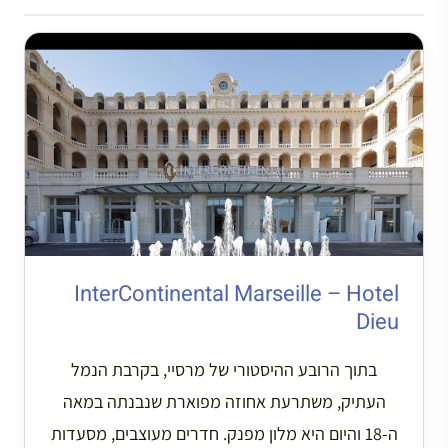
InterContinental Marseille – Hotel
Dieu
בתוך הרובע ההיסטורי של מרסיי, בקרבת הנמל
העתיק, משתרעת אחוזה מפוארת שנבנתה במאה
ה-18 והיום היא מלון מפנק. חדרים מעוצבים, מסעדות