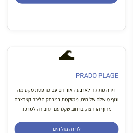
🌊
PRADO PLAGE
דירה מתוקה לארבעה אורחים עם מרפסת מקסימה
ונוף מושלם של הים. ממוקמת במרחק הליכה קצרצרה
מחוף הרחצה, ברחוב שקט עם תחבורה למרכז.
לדירה מול הים