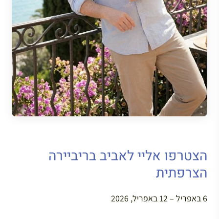
הצטרפו אליי לאביב בריביירה
הצרפתית
6 באפריל – 12 באפריל, 2026