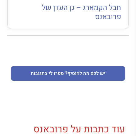
חבל הקמארג – גן העדן של
פרובאנס
יש לכם מה להוסיף? ספרו לי בתגובות
עוד כתבות על פרובאנס