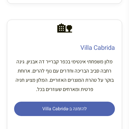
🏡
Villa Cabrida
מלון משפחתי אינטימי בכפר קברייר דה אבניון. גינה
רחבה סביב הבריכה וחדרים עם נוף להרים. ארוחת
בוקר על טהרת המוצרים האזוריים. המלון מציע חניה
פרטית ומארחים שעוזרים בכל.
להזמנה ב-Villa Cabrida