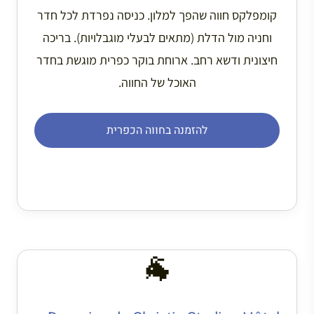
קומפלקס חווה שהפך למלון. כניסה נפרדת לכל חדר
וחניה מול הדלת (מתאים לבעלי מוגבלויות). בריכה
חיצונית ודשא רחב. ארוחת בוקר כפרית מוגשת בחדר
האוכל של החווה.
להזמנה בחווה הכפרית
🐐