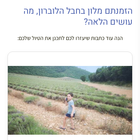
הזמנתם מלון בחבל הלוברון, מה
עושים הלאה?
הנה עוד כתבות שיעזרו לכם לתכנן את הטיול שלכם: