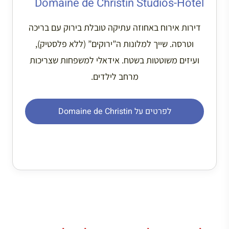
Domaine de Christin Studios-Hôtel
דירות אירוח באחוזה עתיקה טובלת בירוק עם בריכה
וטרסה. שייך למלונות ה”ירוקים” (ללא פלסטיק),
ועיזים משוטטות בשטח. אידאלי למשפחות שצריכות
מרחב לילדים.
לפרטים על Domaine de Christin