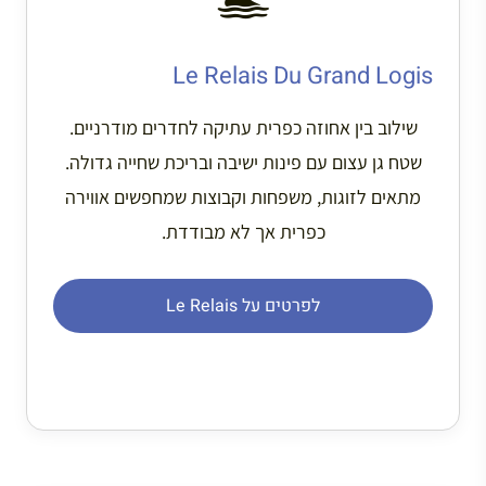
Le Relais Du Grand Logis
שילוב בין אחוזה כפרית עתיקה לחדרים מודרניים.
שטח גן עצום עם פינות ישיבה ובריכת שחייה גדולה.
מתאים לזוגות, משפחות וקבוצות שמחפשים אווירה
כפרית אך לא מבודדת.
לפרטים על Le Relais