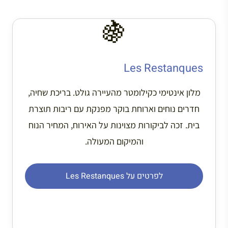
🍇
Les Restanques
מלון אינטימי כקילומטר מהעיירה גולט. בריכת שחיה,
חדרים נוחים וארוחת בוקר מפנקת עם ריבות תוצרת
בית. זכה לביקורות מצוינות על האירוח, המחיר הנוח
והמיקום המעולה.
לפרטים על Les Restanques