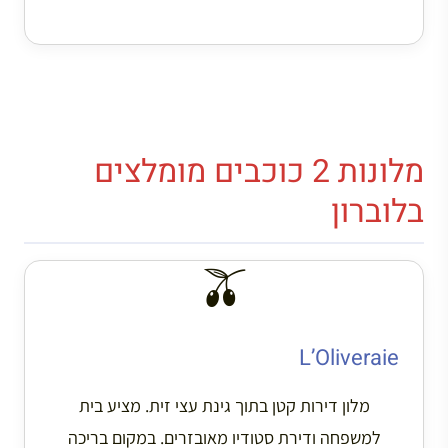
מלונות 2 כוכבים מומלצים
בלוברון
🫒
L’Oliveraie
מלון דירות קטן בתוך גינת עצי זית. מציע בית
למשפחה ודירת סטודיו מאובזרים. במקום בריכה