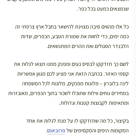
שנמצאים כמעט בכל כפר.
כל אלו מהווים סיבה מצוינת להישאר בחבל ארץ צרפתי זה
כמה ימים, כדי לחוות את שמורת הטבע, הכפרים, שדות
הלבנדר הסגולים ואת ההרים המתנשאים.
לשם כך תזדקקו לבסיס נעים ומפנק ממנו תצאו לגלות את
קסמי האזור. בכתבה הזאת אני מציע לכם מגוון אפשריות
לינה בלוברון – מלונות מפנקים, מלונות לכל המשפחה
במחירים נוחים ווילות שתוכלו לשכור בתוך הכפרים, מאובזרות
ומתאימות לקבוצות קטנות וגדולות.
בקיצור, כל מה שתזדקקו לו על מנת לגלות את אחד
המקומות היפים והמקסימים של
פרובאנס
.