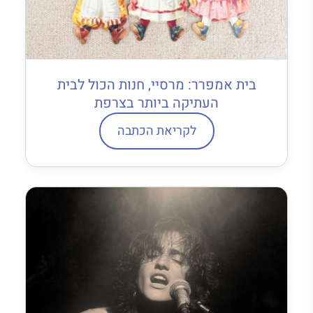
בית אמפרר: מרסיי, חנות הכול לבית
העתיקה ביותר בצרפת
לקריאת הכתבה