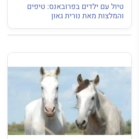
טיול עם ילדים בפרובאנס: טיפים
והמלצות מאת נורית גאון