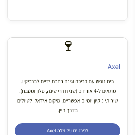
🍷
Axel
בית נופש עם בריכה וגינה רחבת ידיים לברביקיו.
מתאים ל-4 אורחים (שני חדרי שינה, סלון ומטבח).
שירותי ניקיון יומיים אפשריים. מיקום אידאלי לטיולים
בדרך היין.
לפרטים על וילה Axel