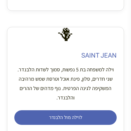
🪻
SAINT JEAN
וילה למשפחה בת 5 נפשות, סמוך לשדות הלבנדר.
שני חדרים, סלון, פינת אוכל וטרסת שמש מרהיבה
המשקיפה לגינה הפרטית. נוף מדהים של ההרים
והלבנדר.
לוילה מול הלבנדר