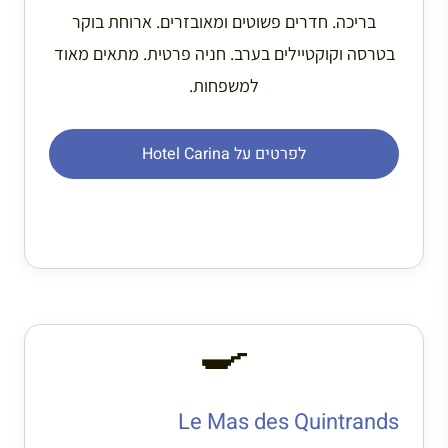
בריכה. חדרים פשוטים ומאובזרים. ארוחת בוקר
בטרסה וקוקטיילים בערב. חניה פרטית. מתאים מאוד
למשפחות.
לפרטים על Hotel Carina
🍳
Le Mas des Quintrands