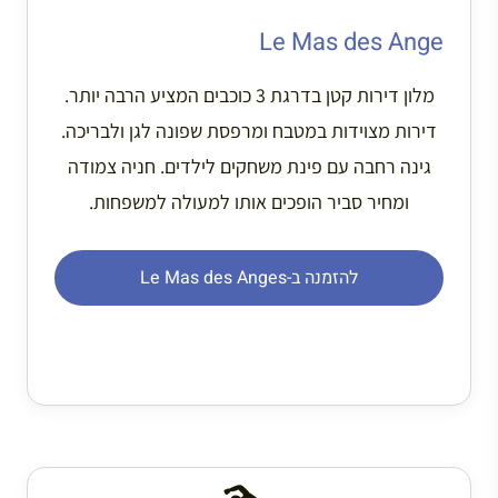
Le Mas des Ange
מלון דירות קטן בדרגת 3 כוכבים המציע הרבה יותר.
דירות מצוידות במטבח ומרפסת שפונה לגן ולבריכה.
גינה רחבה עם פינת משחקים לילדים. חניה צמודה
ומחיר סביר הופכים אותו למעולה למשפחות.
להזמנה ב-Le Mas des Anges
🏊