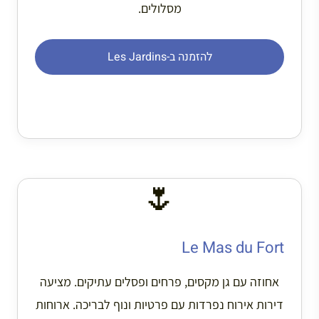
מסלולים.
להזמנה ב-Les Jardins
🌷
Le Mas du Fort
אחוזה עם גן מקסים, פרחים ופסלים עתיקים. מציעה
דירות אירוח נפרדות עם פרטיות ונוף לבריכה. ארוחות