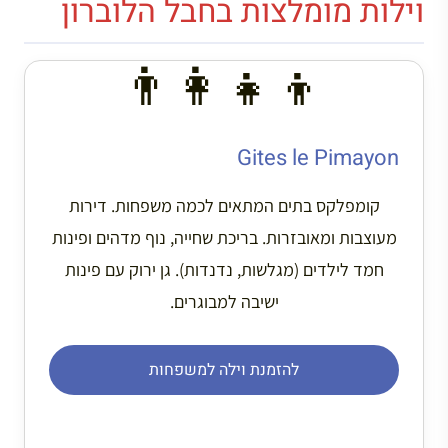
וילות מומלצות בחבל הלוברון
👨‍👩‍👧‍👦
Gites le Pimayon
קומפלקס בתים המתאים לכמה משפחות. דירות
מעוצבות ומאובזרות. בריכת שחייה, נוף מדהים ופינות
חמד לילדים (מגלשות, נדנדות). גן ירוק עם פינות
ישיבה למבוגרים.
להזמנת וילה למשפחות