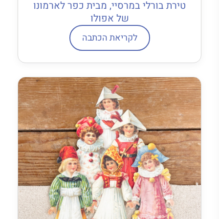
טירת בורלי במרסיי, מבית כפר לארמונו
של אפולו
לקריאת הכתבה