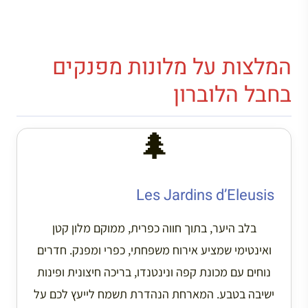
המלצות על מלונות מפנקים
בחבל הלוברון
🌲
Les Jardins d’Eleusis
בלב היער, בתוך חווה כפרית, ממוקם מלון קטן
ואינטימי שמציע אירוח משפחתי, כפרי ומפנק. חדרים
נוחים עם מכונת קפה ונינטנדו, בריכה חיצונית ופינות
ישיבה בטבע. המארחת הנהדרת תשמח לייעץ לכם על