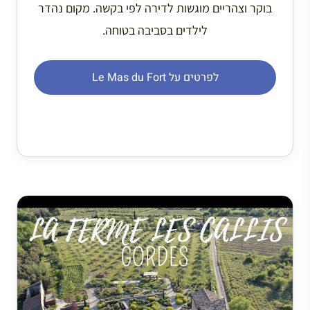
בוקר וצהריים מוגשות לדירה לפי בקשה. מקום נהדר
לילדים בסביבה בטוחה.
לפרטים על Le Mas du Fort