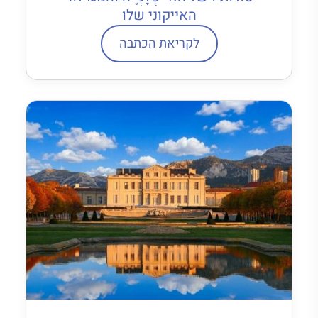
האייקוני שלו
לקריאת הכתבה