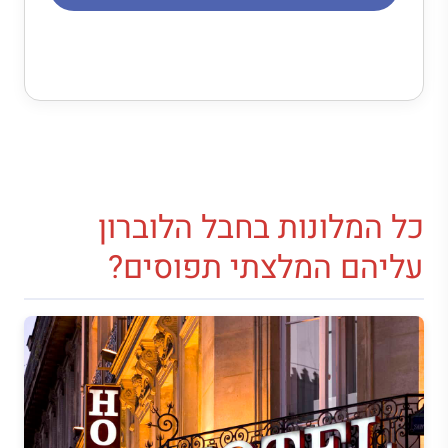
כל המלונות בחבל הלוברון
עליהם המלצתי תפוסים?