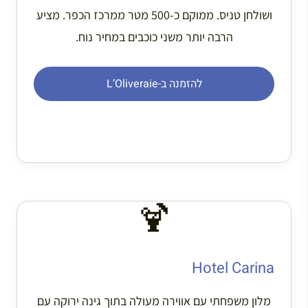
ושולחן טניס. ממוקם כ-500 מטר ממרכז הכפר. מציע
הרבה יותר משני כוכבים במחיר נוח.
להזמנה ב-L’Oliveraie
🍹
Hotel Carina
מלון משפחתי עם אווירה מעולה בתוך גינה ירוקה עם