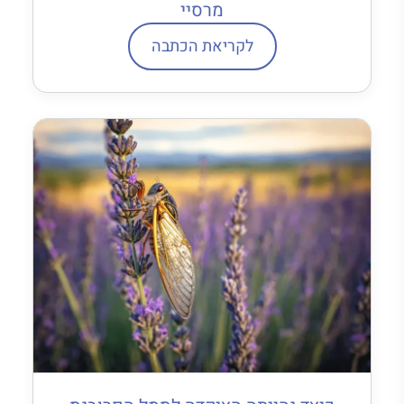
מרסיי
לקריאת הכתבה