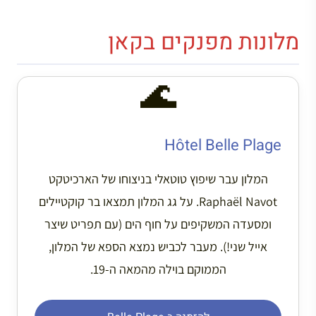
מלונות מפנקים בקאן
🌊
Hôtel Belle Plage
המלון עבר שיפוץ טוטאלי בניצוחו של הארכיטקט
Raphaël Navot. על גג המלון תמצאו בר קוקטיילים
ומסעדה המשקיפים על חוף הים (עם תפריט שיצר
אייל שני!). מעבר לכביש נמצא הספא של המלון,
הממוקם בוילה מהמאה ה-19.