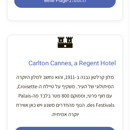
להזמנה ב-Belle Plage
🏰
Carlton Cannes, a Regent Hotel
מלון קרלטון נבנה ב-1911, והוא נחשב למלון היוקרה
המיתולוגי של העיר. משקיף על טיילת ה-Croisette,
עם חוף פרטי, וממוקם 800 מטר בלבד מה-Palais
des Festivals. הנוף מהחדרים משגע ויש כאן אווירת
יוקרה אמיתית.