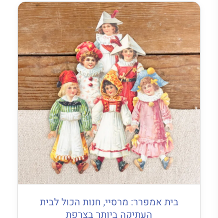
בית אמפרר: מרסיי, חנות הכול לבית
העתיקה ביותר בצרפת