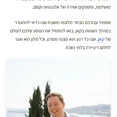
מושלמת, ומספקים אווירה של אלגנטיות וקסם.
אספתי עבורכם מבחר מלונות משובח שבו כדאי להתגורר
במהלך השהות בקאן. בואו להתחיל את המסע שלכם לעולם
של
קאן
, שבו כל רגע הוא סצנה מסרט, וכל מלון הוא שער
לחלום ריביירה בלתי נשכח.