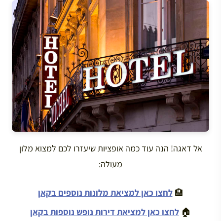
אל דאגה! הנה עוד כמה אופציות שיעזרו לכם למצוא מלון
מעולה:
🏨
לחצו כאן למציאת מלונות נוספים בקאן
🏠
לחצו כאן למציאת דירות נופש נוספות בקאן