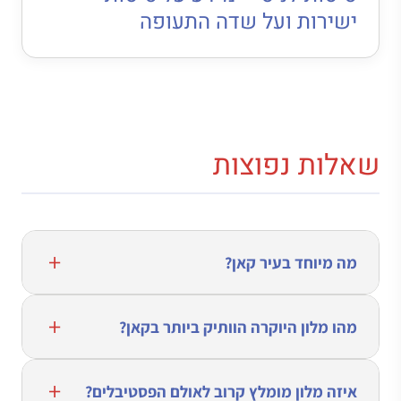
ישירות ועל שדה התעופה
שאלות נפוצות
מה מיוחד בעיר קאן?
מהו מלון היוקרה הוותיק ביותר בקאן?
איזה מלון מומלץ קרוב לאולם הפסטיבלים?