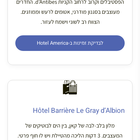
הפסטיבלים וקרוב לרחוב הקניות d’Antibes. החדרים
מעוצבים בסגנון מודרני, אטומים לרעש וממוזגים.
הצוות רב לשוני וישמח לעזור.
לבדיקת זמינות ב-Hotel America
🛍️
Hôtel Barrière Le Gray d’Albion
מלון בלב-לבה של קאן, בין הים לבוטיקים של
המעצבים. 3 דקות הליכה מהטיילת ויש לו חוף פרטי.