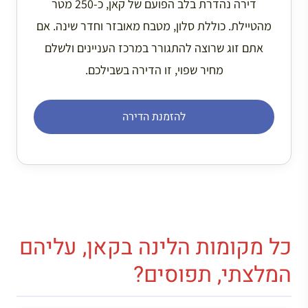
דירה נהדרת בלב הפועם של קאן, כ-250 מטר
מהטיילת. כוללת סלון, מטבח מאובזר וחדר שינה. אם
אתם זוג שרוצה להתגורר במרכז העניינים ולשלם
מחיר שפוי, זו הדירה בשבילכם.
להזמנת הדירה
כל מקומות הלינה בקאן, עליהם
המלצתי, תפוסים?