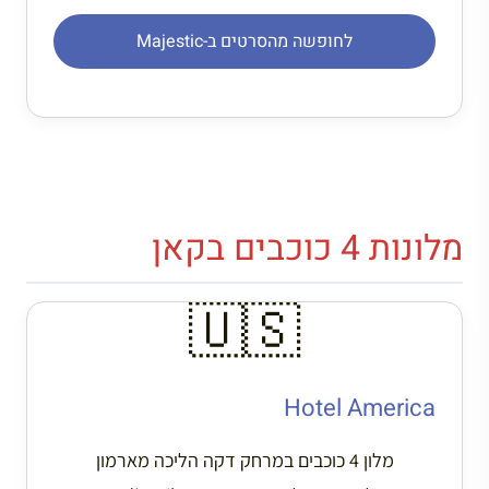
לחופשה מהסרטים ב-Majestic
מלונות 4 כוכבים בקאן
🇺🇸
Hotel America
מלון 4 כוכבים במרחק דקה הליכה מארמון