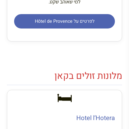
למי שאוהב שקט.
לפרטים על Hôtel de Provence
מלונות זולים בקאן
🛏️
Hotel l’Hotera