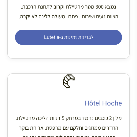
נמצא 300 מטר מהטיילת וקרוב לתחנת הרכבת.
הצוות נעים ושירותי. פתרון מעולה ללינה לא יקרה.
לבדיקת זמינות ב-Lutetia
🥐
Hôtel Hoche
מלון 2 כוכבים נחמד במרחק 5 דקות הליכה מהטיילת.
החדרים ממוזגים וחלקם עם מרפסת. ארוחת בוקר