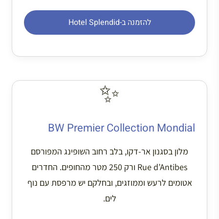
להזמנה ב-Hotel Splendid
✨
BW Premier Collection Mondial
מלון בסגנון אר-דקו, בלב רחוב השופינג המפורסם
Rue d’Antibes ורק 250 מטר מהחופים. החדרים
אטומים לרעש וממוזגים, ובחלקם יש מרפסת עם נוף
לים.