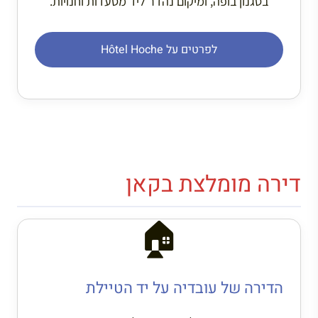
בסגנון בופה, ומיקום נהדר ליד מסעדות וחנויות.
לפרטים על Hôtel Hoche
דירה מומלצת בקאן
🏠
הדירה של עובדיה על יד הטיילת