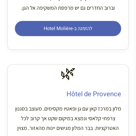
וברוב החדרים גם יש מרפסת המשקיפה אל הגן.
להזמנה ב-Hotel Molière
🌿
Hôtel de Provence
מלון במרכז קאן עם גן ופאטיו מקסימים. מעוצב בסגנון
צרפתי קלאסי ונמצא במיקום שקט אך קרוב לכל
האטרקציות. בבר המלון מגישים יינות מהאזור. מצוין