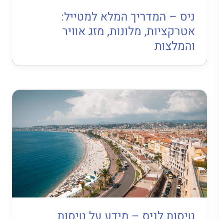
ניס – המדריך המלא למטייל:
אטרקציות, מלונות, מזג אוויר
והמלצות
טיסות לניס – מידע על טיסות