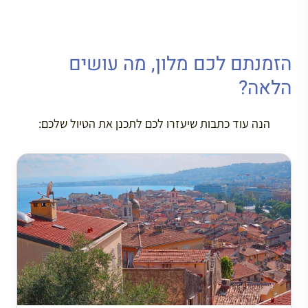
הזמנתם לכם מלון, מה עושים
הלאה?
הנה עוד כתבות שיעזרו לכם לתכנן את הטיול שלכם: