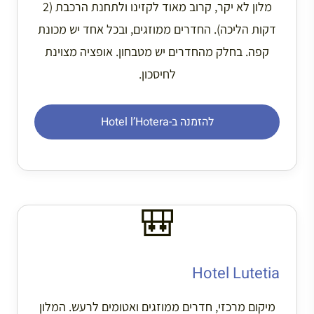
מלון לא יקר, קרוב מאוד לקזינו ולתחנת הרכבת (2
דקות הליכה). החדרים ממוזגים, ובכל אחד יש מכונת
קפה. בחלק מהחדרים יש מטבחון. אופציה מצוינת
לחיסכון.
להזמנה ב-Hotel l’Hotera
🎒
Hotel Lutetia
מיקום מרכזי, חדרים ממוזגים ואטומים לרעש. המלון