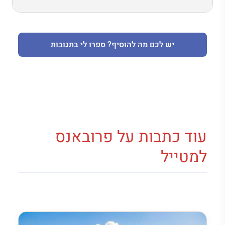
יש לכם מה להוסיף? ספרו לי בתגובות
עוד כתבות על פרובאנס
למטייל