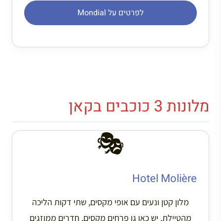
לפרטים על Mondial
מלונות 3 כוכבים בקאן
🎭
Hotel Molière
מלון קטן ונעים עם אופי מקסים, שתי דקות הליכה
מהטיילת. יש כאן גן פרחים מקסים, חדרים ממוזגים