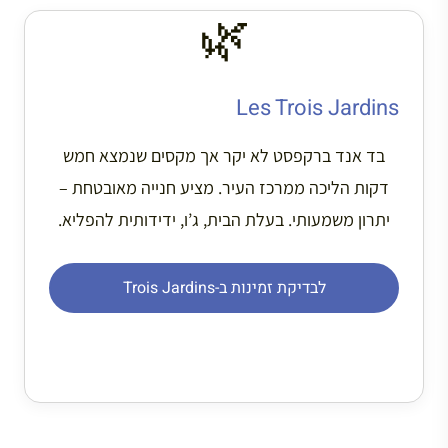
🌿
Les Trois Jardins
בד אנד ברקפסט לא יקר אך מקסים שנמצא חמש
דקות הליכה ממרכז העיר. מציע חנייה מאובטחת –
יתרון משמעותי. בעלת הבית, ג’ו, ידידותית להפליא.
לבדיקת זמינות ב-Trois Jardins