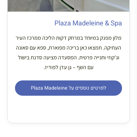
Plaza Madeleine & Spa
מלון מפנק במיוחד במרחק דקות הליכה ממרכז העיר
העתיקה. תמצאו כאן בריכה מפוארת, ספא עם סאונה
וג’קוזי וחנייה פרטית. המסעדה מציעה סדנת בישול
עם השף – גן עדן לפודיז.
לפרטים נוספים על Plaza Madeleine