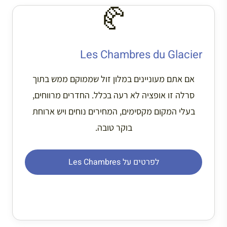
🥐
Les Chambres du Glacier
אם אתם מעוניינים במלון זול שממוקם ממש בתוך
סרלה זו אופציה לא רעה בכלל. החדרים מרווחים,
בעלי המקום מקסימים, המחירים נוחים ויש ארוחת
בוקר טובה.
לפרטים על Les Chambres