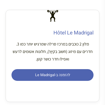
🏋️
Hôtel Le Madrigal
מלון 2 כוכבים במרכז סרלה שמרגיש יותר כמו 3.
חדרים עם מיזוג (חשוב בקיץ!), חלונות אטומים לרעש
ואפילו חדר כושר קטן.
להזמנה ב-Le Madrigal