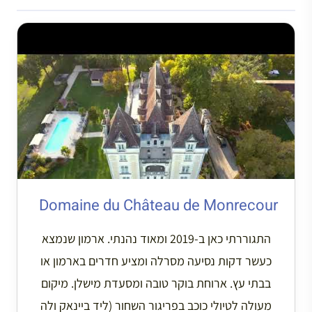
Domaine du Château de Monrecour
התגוררתי כאן ב-2019 ומאוד נהנתי. ארמון שנמצא
כעשר דקות נסיעה מסרלה ומציע חדרים בארמון או
בבתי עץ. ארוחת בוקר טובה ומסעדת מישלן. מיקום
מעולה לטיולי כוכב בפריגור השחור (ליד ביינאק ולה