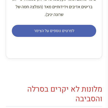
בריטים אדיבים וידידותיים מאד (המלצה חמה של
שרונה יניב).
לפרטים נוספים על הצימר
מלונות לא יקרים בסרלה
והסביבה