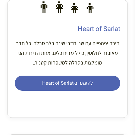
👨‍👩‍👧‍👦
Heart of Sarlat
דירה יפהפייה עם שני חדרי שינה בלב סרלה. כל חדר
מאובזר לחלוטין, כולל מדיח כלים. אחת הדירות הכי
מומלצות בסרלה למשפחות קטנות.
להזמנה ב-Heart of Sarlat