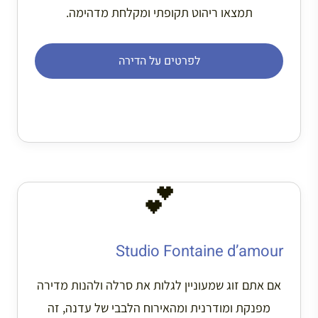
תמצאו ריהוט תקופתי ומקלחת מדהימה.
לפרטים על הדירה
💕
Studio Fontaine d’amour
אם אתם זוג שמעוניין לגלות את סרלה ולהנות מדירה
מפנקת ומודרנית ומהאירוח הלבבי של עדנה, זה