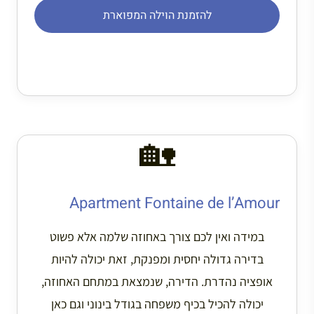
להזמנת הוילה המפוארת
🏡
Apartment Fontaine de l’Amour
במידה ואין לכם צורך באחוזה שלמה אלא פשוט
בדירה גדולה יחסית ומפנקת, זאת יכולה להיות
אופציה נהדרת. הדירה, שנמצאת במתחם האחוזה,
יכולה להכיל בכיף משפחה בגודל בינוני וגם כאן