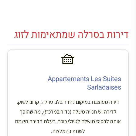
דירות בסרלה שמתאימות לזוג
🧺
Appartements Les Suites
Sarladaises
דירה מעוצבת במיקום נהדר בלב סרלה, קרוב לשוק.
לדירה יש חנייה משלה (נדיר במרכז!), מה שהופך
אותה לבסיס מושלם לטיולי כוכב. בעלת הדירה תשמח
לשתף בהמלצות.