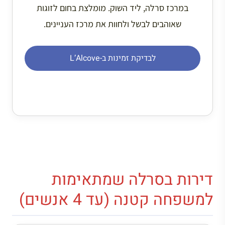
במרכז סרלה, ליד השוק. מומלצת בחום לזוגות
שאוהבים לבשל ולחוות את מרכז העניינים.
לבדיקת זמינות ב-L’Alcove
דירות בסרלה שמתאימות
למשפחה קטנה (עד 4 אנשים)