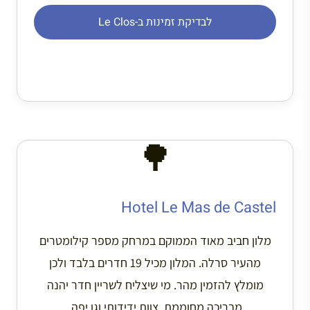
לבדיקת זמינות ב-Le Clos
🌳
Hotel Le Mas de Castel
מלון חביב מאוד הממוקם במרחק מספר קילומטרים
מהעיר סרלה. המלון מכיל 19 חדרים בלבד ולכן
מומלץ להזמין מהר. מי שיצליח לשריין חדר יהנה
מבריכה מחוממת, צוות ידידותי וגן יפה.