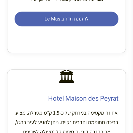
להזמנת חדר ב-Le Mas
🏛️
Hotel Maison des Peyrat
אחוזה מקסימה במרחק של כ-1.5 ק”מ מסרלה. מציע
בריכה מחוממת וחדרים נקיים. ניתן להגיע לעיר ברגל,
אך החזרה דורשת טיפוס קל (מעולה לשריפת