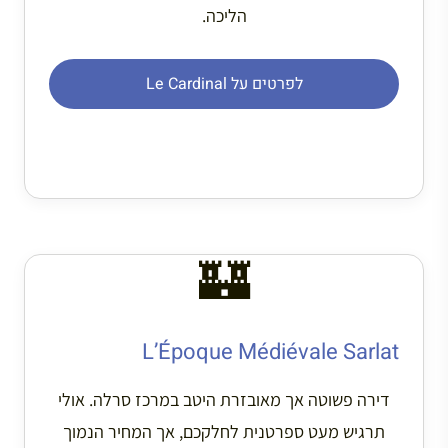
הליכה.
לפרטים על Le Cardinal
🏰
L’Époque Médiévale Sarlat
דירה פשוטה אך מאובזרת היטב במרכז סרלה. אולי
תרגיש מעט ספרטנית לחלקכם, אך המחיר הנמוך