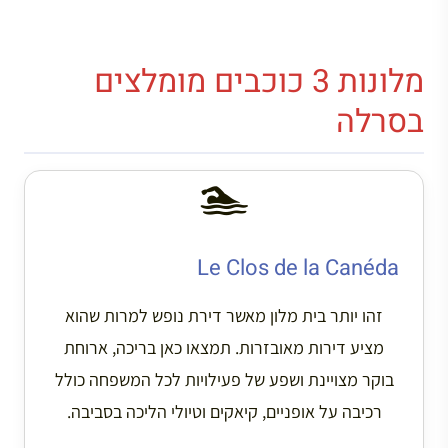
מלונות 3 כוכבים מומלצים
בסרלה
🏊
Le Clos de la Canéda
זהו יותר בית מלון מאשר דירת נופש למרות שהוא
מציע דירות מאובזרות. תמצאו כאן בריכה, ארוחת
בוקר מצויינת ושפע של פעילויות לכל המשפחה כולל
רכיבה על אופניים, קיאקים וטיולי הליכה בסביבה.