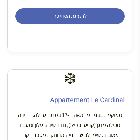
להזמנת הסוויטה
❄️
Appartement Le Cardinal
ממוקמת בבניין מהמאה ה-17 במרכז סרלה. הדירה
מכילה מזגן (קריטי בקיץ!), חדר שינה, סלון ומטבח
מאובזר. שימו לב שהחנייה מרוחקת מספר דקות