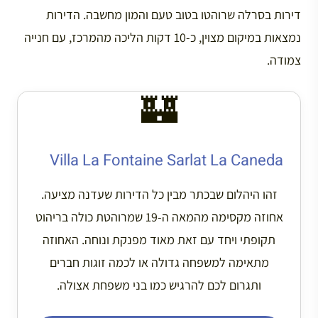
דירות בסרלה שרוהטו בטוב טעם והמון מחשבה. הדירות
נמצאות במיקום מצוין, כ-10 דקות הליכה מהמרכז, עם חנייה
צמודה.
🏰
Villa La Fontaine Sarlat La Caneda
זהו היהלום שבכתר מבין כל הדירות שעדנה מציעה.
אחוזה מקסימה מהמאה ה-19 שמרוהטת כולה בריהוט
תקופתי ויחד עם זאת מאוד מפנקת ונוחה. האחוזה
מתאימה למשפחה גדולה או לכמה זוגות חברים
ותגרום לכם להרגיש כמו בני משפחת אצולה.