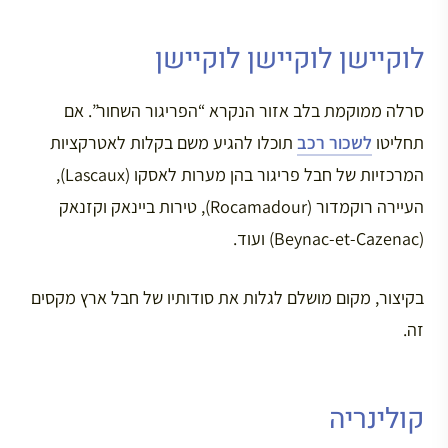
לוקיישן לוקיישן לוקיישן
סרלה ממוקמת בלב אזור הנקרא “הפריגור השחור”. אם
תחליטו
לשכור רכב
תוכלו להגיע משם בקלות לאטרקציות
המרכזיות של חבל פריגור בהן מערות לאסקו (Lascaux),
העיירה רוקמדור (Rocamadour), טירות ביינאק וקזנאק
(Beynac-et-Cazenac) ועוד.
בקיצור, מקום מושלם לגלות את סודותיו של חבל ארץ מקסים
זה.
קולינריה