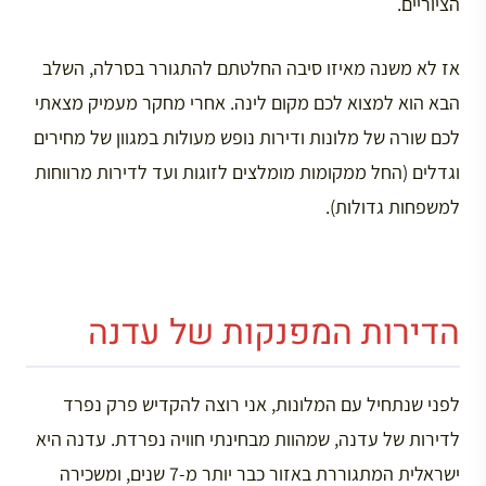
הציוריים.
אז לא משנה מאיזו סיבה החלטתם להתגורר בסרלה, השלב
הבא הוא למצוא לכם מקום לינה. אחרי מחקר מעמיק מצאתי
לכם שורה של מלונות ודירות נופש מעולות במגוון של מחירים
וגדלים (החל ממקומות מומלצים לזוגות ועד לדירות מרווחות
למשפחות גדולות).
הדירות המפנקות של עדנה
לפני שנתחיל עם המלונות, אני רוצה להקדיש פרק נפרד
לדירות של עדנה, שמהוות מבחינתי חוויה נפרדת. עדנה היא
ישראלית המתגוררת באזור כבר יותר מ-7 שנים, ומשכירה