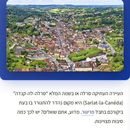
העיירה העתיקה סרלה או בשמה המלא “סרלה-לה-קנדה”
(Sarlat-la-Canéda) היא מקום נהדר להתגורר בו בעת
ביקורכם בחבל
פריגור
. מדוע, אתם שואלים? יש לכך כמה
סיבות מצויינות.