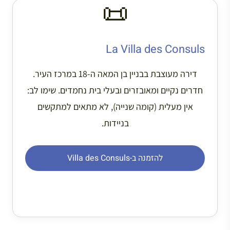
📜
La Villa des Consuls
דירה מעוצבת בבניין בן המאה ה-18 במרכז העיר.
חדרים נקיים ומאובזרים ובעלי בית נחמדים. שימו לב:
אין מעלית (קומה שנייה), לא מתאים למתקשים
בניידות.
להזמנה ב-Villa des Consuls