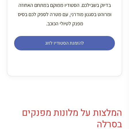
בדיוק בשבילכם. הסטודיו ממוקם במתחם האחוזה
ומרוהט בסגנון מודרני, עם מטרה לספק לכם בסיס
מפנק לטיולי הכוכב.
להזמנת הסטודיו לזוג
המלצות על מלונות מפנקים
בסרלה