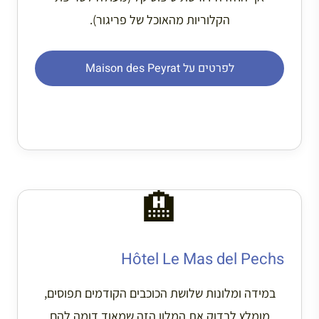
הקלוריות מהאוכל של פריגור).
לפרטים על Maison des Peyrat
🏨
Hôtel Le Mas del Pechs
במידה ומלונות שלושת הכוכבים הקודמים תפוסים,
מומלץ לבדוק את המלון הזה שמאוד דומה להם