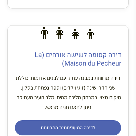
👨‍👩‍👧‍👦
דירה קסומה לשישה אורחים (La
Maison du Pecheur)
דירה מרווחת במבנה עתיק עם לבנים אדומות. כוללת
שני חדרי שינה (זוגי וילדים) וספה נפתחת בסלון.
מיקום מצוין במרחק הליכה מהים ומלב העיר העתיקה.
ניתן לתאם חניה מראש.
לדירה המשפחתית המרווחת