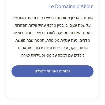
Le Domaine d’Ablon
אחוזת ד’אבלון ממוקמת כחמש דקות נסיעה מהונפלר
על שטח עצום ובו בניין מרכזי עתיק ווילות הפזורות
בשטח. האחוזה מספקת לאורחים פאר ונוחות בעיצוב
מדהים, גינה ענקית מטופחת, חממה שבה מוגשת
אורחת בוקר, עצי פירות וגינת ירקות. מותאם גם
לילדים עם רכיבה על פוני ופעילויות יצירה.
להזמנה באחוזת ד’אבלון