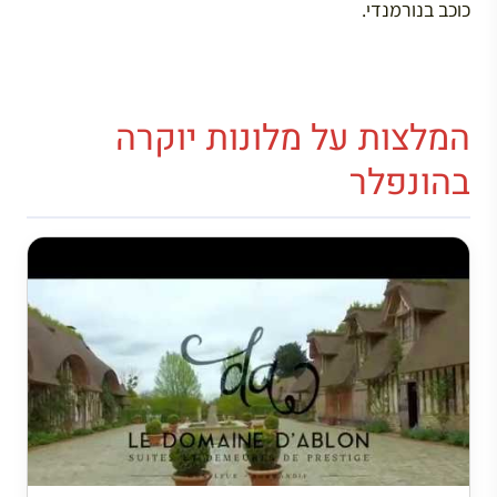
כוכב בנורמנדי.
המלצות על מלונות יוקרה
בהונפלר