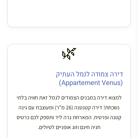
🌿
דירה צמודה לנמל העתיק
(Appartement Venus)
למצוא דירה במבנים הצמודים לנמל זאת חוויה בלתי
נשכחת! דירה קטנטנה (26 מ”ר) ומעוצבת עם גינה
קטנה ופרטית. המארחת גרה ליד ותספק לכם כרטיס
חניה חינם וזוג אופניים לטיולים.