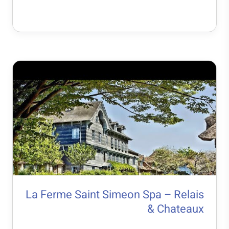
La Ferme Saint Simeon Spa – Relais
& Chateaux