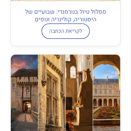
מסלול טיול בנורמנדי: שבועיים של
היסטוריה, קולינריה ונופים
לקריאת הכתבה