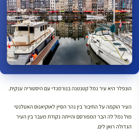
הונפלר היא עיר נמל קטנטנה בנורמנדי עם היסטוריה ענקית.
העיר הוקמה על החיבור בין נהר הסיין לאוקיאנוס האטלנטי
מול נמל לה הבר המפורסם והייתה נקודת מעבר בין העיר
הגדולה רואן לים.