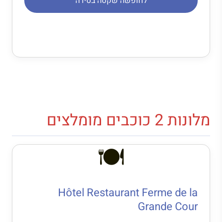
לחופשה שקטה בטירה
מלונות 2 כוכבים מומלצים
🍽️
Hôtel Restaurant Ferme de la
Grande Cour