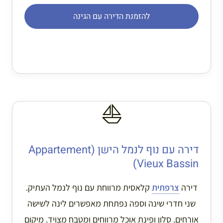
להזמנת הדירה עם הגינה
⛵
דירה עם נוף לנמל הישן (Appartement
Vieux Bassin)
דירה
צרפתית
קלאסית מרווחת עם נוף לנמל העתיק.
שני חדרי שינה וספה נפתחת מאפשרים לינה לשישה
אורחים. סלון ופינת אוכל מרווחים ומטבח מצויד. מיקום