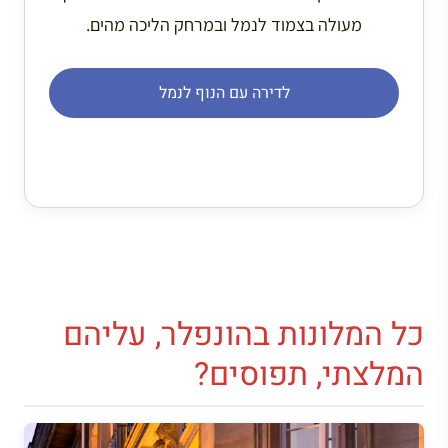
מעולה בצמוד לנמל ובמרחק הליכה מהים.
לדירה עם הנוף לנמל
כל המלונות בהונפלר, עליהם
המלצתי, תפוסים?