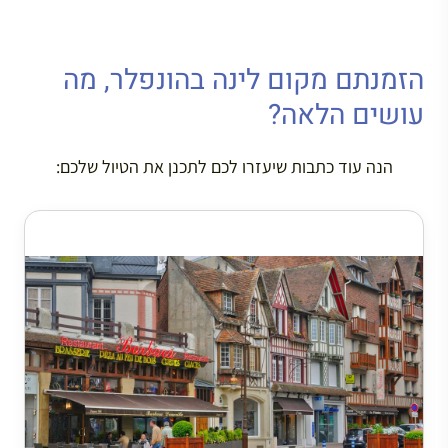
הזמנתם מקום לינה בהונפלר, מה
עושים הלאה?
הנה עוד כתבות שיעזרו לכם לתכנן את הטיול שלכם: