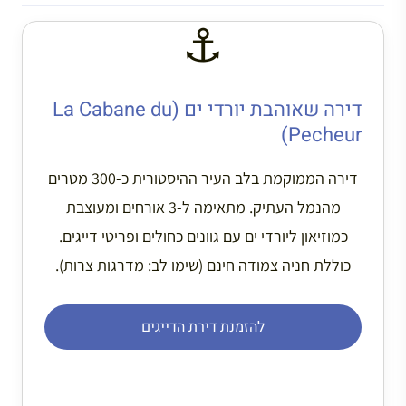
⚓
דירה שאוהבת יורדי ים (La Cabane du
Pecheur)
דירה הממוקמת בלב העיר ההיסטורית כ-300 מטרים
מהנמל העתיק. מתאימה ל-3 אורחים ומעוצבת
כמוזיאון ליורדי ים עם גוונים כחולים ופריטי דייגים.
כוללת חניה צמודה חינם (שימו לב: מדרגות צרות).
להזמנת דירת הדייגים