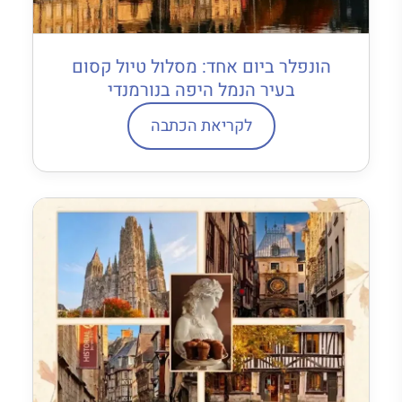
הונפלר ביום אחד: מסלול טיול קסום
בעיר הנמל היפה בנורמנדי
לקריאת הכתבה