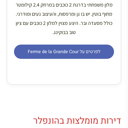
מלון משפחתי בדרגת 2 כוכבים במרחק 2.4 קילומטר
מחוף בוטין. יש בו גן ומרפסות, והעיצוב נעים ומודרני.
כולל מסעדה ובר. היצע מצוין למלון 2 כוכבים עם ציון
טוב בבוקינג.
לפרטים על Ferme de la Grande Cour
דירות מומלצות בהונפלר