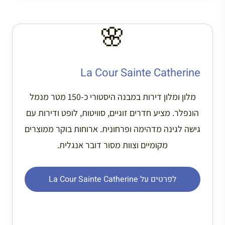
🌸
La Cour Sainte Catherine
מלון ומלון דירות במבנה היסטורי כ-150 מטר מנמל
הונפלר. מציע חדרים זוגיים, סוויטות, לופט ודירות עם
גישה לגינה מדהימה ופרחונית. ארוחות בוקר ממוצרים
מקומיים וצוות מסור דובר אנגלית.
לפרטים על La Cour Sainte Catherine