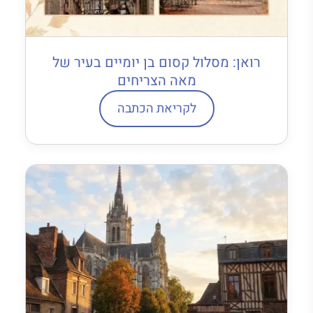
רואן: מסלול קסום בן יומיים בעיר של
מאה הצריחים
לקריאת הכתבה