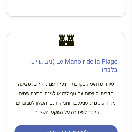
🏰
Le Manoir de la Plage (מבוגרים
בלבד)
טירה מדהימה בקרבת הונפלר עם נוף לים! מציעה
חדרים וסוויטות עם נוף לים או לגינה, בריכת שחיה
מקורה, מגרש טניס, בר וחניה חינם. המלון למבוגרים
בלבד לשמירה על השקט והשלווה.