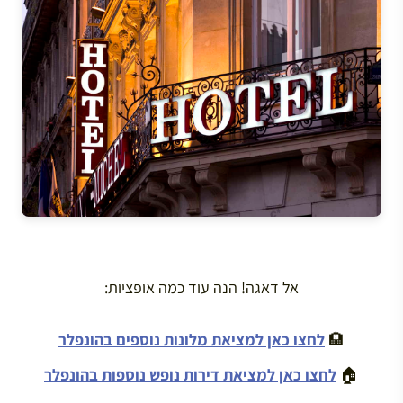
אל דאגה! הנה עוד כמה אופציות:
🏨
לחצו כאן למציאת מלונות נוספים בהונפלר
🏠
לחצו כאן למציאת דירות נופש נוספות בהונפלר