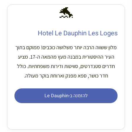
🐬
Hotel Le Dauphin Les Loges
מלון ששווה הרבה יותר משלושה כוכבים! ממוקם בתוך
העיר ההיסטורית במבנה מעץ מהמאה ה-17. מציע
חדרים סטנדרטים, סוויטות ודירות משפחתיות. כולל
חדר כושר, ספא מפנק וארוחת בוקר מעולה.
להזמנה ב-Le Dauphin