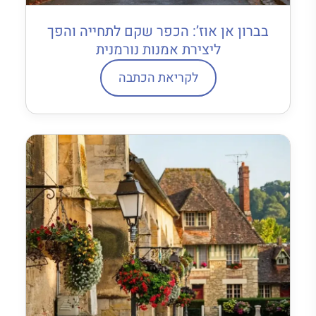
בברון אן אוז’: הכפר שקם לתחייה והפך
ליצירת אמנות נורמנית
לקריאת הכתבה