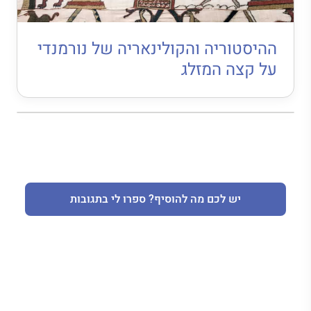
ההיסטוריה והקולינאריה של נורמנדי
על קצה המזלג
יש לכם מה להוסיף? ספרו לי בתגובות