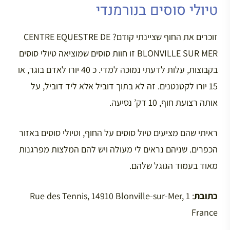
טיולי סוסים בנורמנדי
זוכרים את החוף שציינתי קודם? CENTRE EQUESTRE DE
BLONVILLE SUR MER זו חוות סוסים שמוציאה טיולי סוסים
בקבוצות, עלות לדעתי נמוכה למדי. כ 40 יורו לאדם בוגר, או
15 יורו לקטנטנים. זה לא בתוך דוביל אלא ליד דוביל, על
אותה רצועת חוף, 10 דק’ נסיעה.
ראיתי שהם מציעים טיול סוסים על החוף, וטיולי סוסים באזור
הכפרים. שניהם נראים לי מעולה ויש להם המלצות מפרגנות
מאוד בעמוד הגוגל שלהם.
כתובת
: 1 Rue des Tennis, 14910 Blonville-sur-Mer,
France