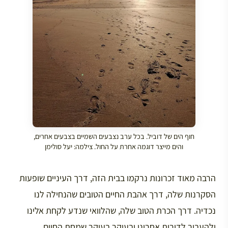
חוף הים של דוביל. בכל ערב נצבעים השמיים בצבעים אחרים,
והים מייצר דוגמה אחרת על החול. צילמה: יעל סולימן
הרבה מאוד זכרונות נרקמו בבית הזה, דרך העיניים שופעות
הסקרנות שלה, דרך אהבת החיים הטובים שהנחילה לנו
נכדיה. דרך הכרת הטוב שלה, שהלוואי שנדע לקחת אלינו
ולהעביר לדורות אחרינו ובעיקר בעיקר שמחת החיים