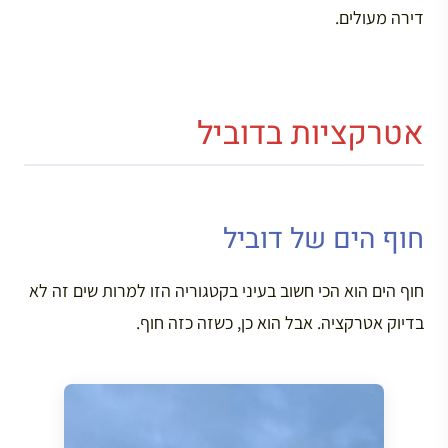
דירה מעולים.
אטרקציות בדוביל
חוף הים של דוביל
חוף הים הוא הכי חשוב בעיני בקטגוריה הזו למרות שים זה לא
בדיוק אטרקציה. אבל הוא כן, כשזה כזה חוף.