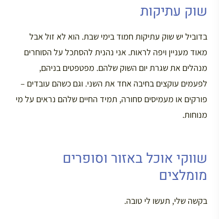
שוק עתיקות
בדוביל יש שוק עתיקות חמוד בימי שבת. הוא לא זול אבל
מאוד מעניין ויפה לראות. אני נהנית להסתכל על הסוחרים
מנהלים את שגרת יום השוק שלהם. מפטפטים בניהם,
לפעמים עוקצים בחיבה אחד את השני. וגם כשהם עובדים –
פורקים או מעמיסים סחורה, תמיד החיים שלהם נראים על מי
מנוחות.
שווקי אוכל באזור וסופרים
מומלצים
בקשה שלי, תעשו לי טובה.