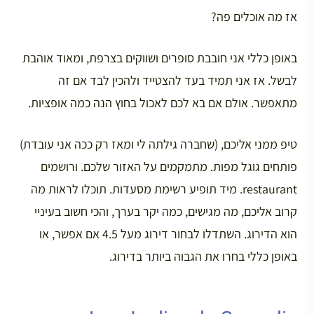
אז מה אוכלים פה?
באופן כללי אני חובבת סופרים ושווקים בצרפת, ומאוד אוהבת
לבשל. אז אני תמיד בעד להצטייד ולהכין לבד אם זה
מתאפשר. אולם אם בא לכם לאכול בחוץ הנה כמה אופציות.
טיפ ממני אליכם, (שחברה גילתה לי ומאז רק ככה אני עובדת)
פותחים גוגל מפות. מתמקמים על האזור שלכם. ורושמים
restaurant. מיד תופיע רשימת מסעדות. תוכלו לראות מה
קרוב אליכם, מה מגישים, כמה יקר בערך, והכי חשוב בעיניי
הוא הדירוג. השתדלו לבחור דירוג מעל 4.5 אם אפשר, או
באופן כללי בחרו את הגבוה ביותר בדירוג.