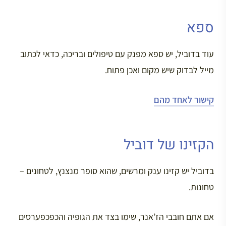
ספא
עוד בדוביל, יש ספא מפנק עם טיפולים ובריכה, כדאי לכתוב
מייל לבדוק שיש מקום ואכן פתוח.
קישור לאחד מהם
הקזינו של דוביל
בדוביל יש קזינו ענק ומרשים, שהוא סופר מנצנץ, לטחונים –
טחונות.
אם אתם חובבי הז’אנר, שימו בצד את הגופיה והכפכפערסים