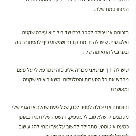
המפורסמת שלה.
בזכותה אני יכולה לספר לכם שדוביל היא עיירה שקטה
ואלגנטית. שיש לה חן מתוק כזה ושפשוט כיף להסתובב בה
ובטרוביל התאומה שלה.
שיש לה חוף ים שאני מכורה אליו. כזה שמרפא לי על פעם
מחדש את כל הסערות והטלטלות ומשאיר אותי שקטה
ומאושרת.
ובזכותה אני יכולה לספר לכם, שכל פעם שהלב או הגוף שלי
מסמנים לי שלא טוב לי מספיק, הנשמה שלי תמיד באופן
כמעט אוטומטי, מתחילה לחשוב על איך ומתי להגיע שוב