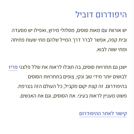
היפודרום דוביל
יש אורוות עם מאות סוסים, מסלולי מירוץ, ואפילו יש מסעדה
ובית קפה, אפשר לברר דרך המייל שלהם מתי שעות פתיחה
ומתי שווה לבוא.
ישנן גם תחרויות סוסים, בה תוכלו לראות את שלל פלצני
פריז
לבושים יותר מידי טוב ונקי, צופים בתחרויות הסוסים
בהיפודרום. זה קצת יקום מקביל, כל העולם הזה בצרפת.
פשוט מעניין לראות בעיני. את הסוסים, וגם את האנשים.
קישור לאתר ההיפודרום