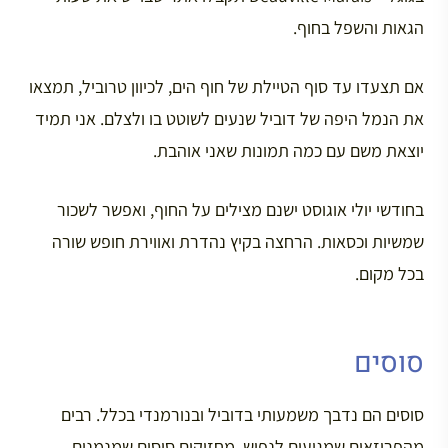
הגאות והשפל בחוף.
אם תצעדו עד סוף הטיילת של חוף הים, לכיוון טרוביל, תמצאו
את הנמל היפה של דוביל שנעים לשוטט בו ולצלם. אני תמיד
יוצאת משם עם כמה תמונות שאני אוהבת.
בחודשי יולי אוגוסט ישנם מצילים על החוף, ואפשר לשכור
שמשיות וכסאות. הרחצה בקיץ נהדרת ואווירת חופש שורה
בכל מקום.
סוסים
סוסים הם נדבך משמעותי בדוביל ובנורמנדי בכלל. רבים
מהפריזאים שמגיעים לנפוש, מחזיקים סוסים שמנמנים