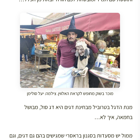
מוכר בשוק מחופש לקראת האלווין. צילמה: יעל סולימן
מנת הדגל בטרוביל מבחינת דגים היא דג סול, מבושל
בחמאה, איך לא…
ממול יש מסעדות בסגנון בראסרי שמגישים בהם גם דגים, וגם