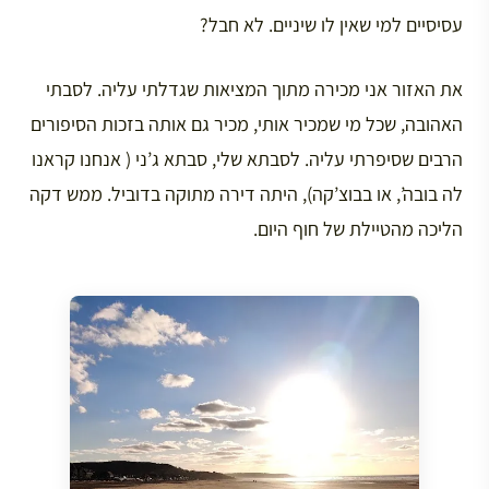
עסיסיים למי שאין לו שיניים. לא חבל?
את האזור אני מכירה מתוך המציאות שגדלתי עליה. לסבתי
האהובה, שכל מי שמכיר אותי, מכיר גם אותה בזכות הסיפורים
הרבים שסיפרתי עליה. לסבתא שלי, סבתא ג’ני ( אנחנו קראנו
לה בובה’, או בבוצ’קה), היתה דירה מתוקה בדוביל. ממש דקה
הליכה מהטיילת של חוף היום.