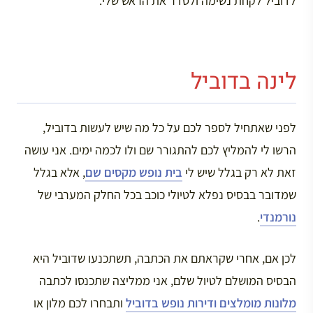
לדוביל לקחת נשימה ולסדר את הראש שלי.
לינה בדוביל
לפני שאתחיל לספר לכם על כל מה שיש לעשות בדוביל,
הרשו לי להמליץ לכם להתגורר שם ולו לכמה ימים. אני עושה
זאת לא רק בגלל שיש לי
בית נופש מקסים שם
, אלא בגלל
שמדובר בבסיס נפלא לטיולי כוכב בכל החלק המערבי של
נורמנדי
.
לכן אם, אחרי שקראתם את הכתבה, תשתכנעו שדוביל היא
הבסיס המושלם לטיול שלם, אני ממליצה שתכנסו לכתבה
מלונות מומלצים ודירות נופש בדוביל
ותבחרו לכם מלון או