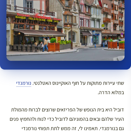
שתי עיירות מתוקות על חוף האוקיינוס האטלנטי.
נורמנדי
במלוא הדרה.
דוביל היא בית הנופש של הפריזאים שרוצים לברוח מהמולת
העיר שלהם ובאים בהמוניהם לדוביל כדי לנוח ולהחמיץ פנים
גם בנורמנדי. תאמינו לי, זה ממש לתת תפוחי נורמנדי