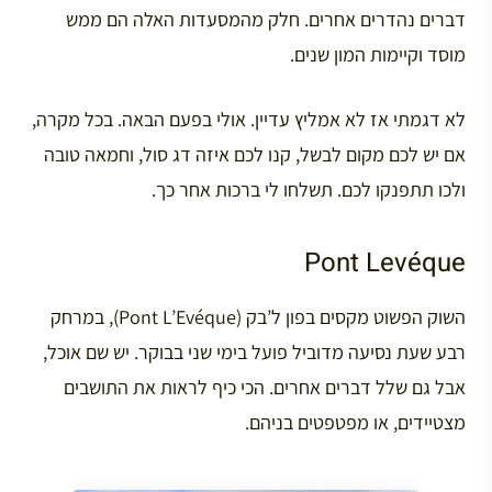
דברים נהדרים אחרים. חלק מהמסעדות האלה הם ממש
מוסד וקיימות המון שנים.
לא דגמתי אז לא אמליץ עדיין. אולי בפעם הבאה. בכל מקרה,
אם יש לכם מקום לבשל, קנו לכם איזה דג סול, וחמאה טובה
ולכו תתפנקו לכם. תשלחו לי ברכות אחר כך.
Pont Levéque
השוק הפשוט מקסים בפון ל’בק (Pont L’Evéque), במרחק
רבע שעת נסיעה מדוביל פועל בימי שני בבוקר. יש שם אוכל,
אבל גם שלל דברים אחרים. הכי כיף לראות את התושבים
מצטיידים, או מפטפטים בניהם.