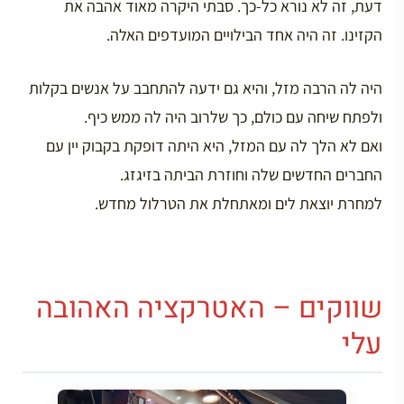
דעת, זה לא נורא כל-כך. סבתי היקרה מאוד אהבה את
הקזינו. זה היה אחד הבילויים המועדפים האלה.
היה לה הרבה מזל, והיא גם ידעה להתחבב על אנשים בקלות
ולפתח שיחה עם כולם, כך שלרוב היה לה ממש כיף.
ואם לא הלך לה עם המזל, היא היתה דופקת בקבוק יין עם
החברים החדשים שלה וחוזרת הביתה בזיגזג.
למחרת יוצאת לים ומאתחלת את הטרלול מחדש.
שווקים – האטרקציה האהובה
עלי