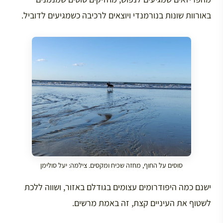
באורוות שונות בנורמנדי ויוצאים לרכיבה כשמגיעים לדוביל.
סוסים על החוף, מחזה שכיח ומקסים. צילמה: יעל סולימן
ישנם כמה היפודרומים עצומים בגודלם באזור, ושווה ללכת
לשטוף את העיניים קצת, זה באמת מרשים.