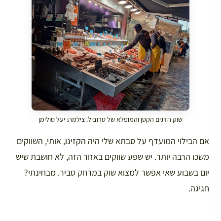
שוק הדגים הקטן והמופלא של טרוביל. צילמה: יעל סולימן
אם הבילוי המועדף על סבתא שלי היה הקזינו, אותי, השווקים
משכו הרבה יותר. יש שפע שווקים באזור הזה, לא חושבת שיש
יום בשבוע שאי אפשר למצוא שוק במרחק סביר. מבחינתי?
חגיגה.