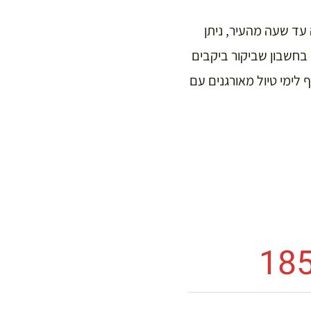
 עד שעה מהעיר, ניתן
בחשבון שביקור ביקבים
 לימי טיול מאורגנים עם