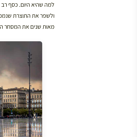
למה שהיא היום. כסף רב ז
ולשפר את התוצרת שנמכר
מאות שנים את המסחר העול