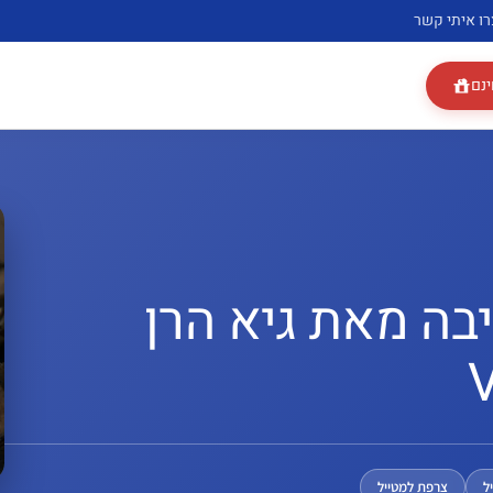
רו איתי קשר
ינם
ביבה מאת גיא הרן
ל
צרפת למטייל