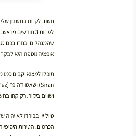
חשוב לקחת בחשבון שליק
לפחות 3 חודשים מ
שהמנהלים יבחרו בכם מב
אופציה נוספת היא לבקר ביקבים מהדיר
ושווים ביקור. רק קחו בח
הכרמים. הטירות היפיפיות