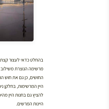
בהחלט כדאי לעצור קצת ו
מרשימה הנוצרת משילוב 
החושים, כן גם את חוש הרי
היינות המרשים.