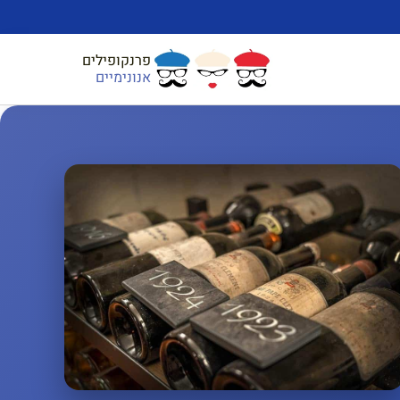
פרנקופילים
אנונימיים