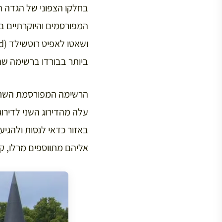
בחלקו הצפוני של הגדה ה
ביותר בבורדו ברשימה שהוכ
עלה מהדירוג השני לדירוג
באזור כדאי לנסות ולהגיע
אליהם מתווספים מרלו, קב