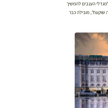
 למגדלי הענבים להמשיך
שוקעת”, מובילה כבר