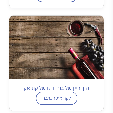
דרך היין של בורדו וזו של קוניאק
לקריאת הכתבה