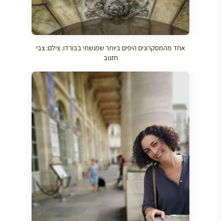
אחד מהמסקרונים היפים ביותר שפגשתי בבורדו. צילם: צבי
חזנוב