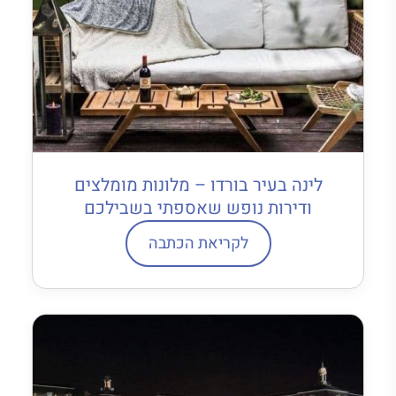
לינה בעיר בורדו – מלונות מומלצים
ודירות נופש שאספתי בשבילכם
לקריאת הכתבה