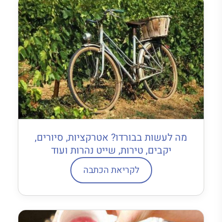
מה לעשות בבורדו? אטרקציות, סיורים,
יקבים, טירות, שייט נהרות ועוד
לקריאת הכתבה