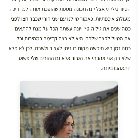
הסיור גיליתי אצל יונה תכונה נוספת שהופכת אותה למדריכה
מעולה: איכפתיות. כאמור טיילנו עם שני הורי שכבר חצו לפני
כמה שנים את גיל ה-70 ויונה עשתה הכל על מנת להתאים
את הטיול לקצב שלהם. היא לא רצה קדימה במהירות וכל
כמה זמן היא חיפשה מקום בו ניתן לעצור ולשבת. לכן לא פלא
שלא רק אני אהבתי את הסיור אלא גם ההורים שלי פשוט
התאהבו ביונה.