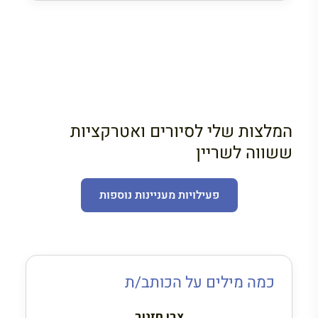
המלצות שלי לסיורים ואטרקציות
ששווה לשריין
פעילויות מעניינות נוספות
כמה מילים על הכותב/ת
צבי חזנוב