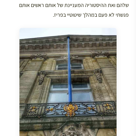
שלהם ואת ההיסטוריה המעניינת של אותם ראשים אותם
פגשתי לא פעם במהלך שיטוטיי בפריז.