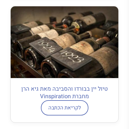
טיול יין בבורדו והסביבה מאת גיא הרן
מחברת Vinspiration
לקריאת הכתבה