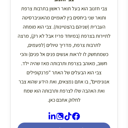
צבי חזנוב הוא בעל תואר ראשון בתרבות צרפת
ותואר שני ביחסים בין לאומיים מהאוניברסיטה
העברית (שניהם בהצטיינות). צבי הוא מומחה
לתיירות בצרפת (במיוחד פריז אבל לא רק), מרצה
לתרבות צרפת, מדריך טיולים (לפעמים,
כשמתחשק לו לראות אנשים פנים אל פנים) והכי
חשוב, מאוהב בצרפת ותרבותה מאז שהיה ילד.
צבי הוא הבעלים של האתר "פרנקופילים
אנונימיים", בו אתם נמצאים, ואת הידע שהוא צבר
ואת האהבה שלו לצרפת ותרבותה הוא שמח
לחלוק אתכם כאן.