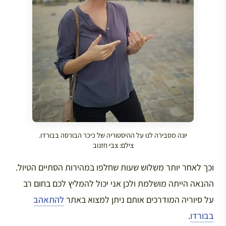
יונה מסבירה לנו על ההיסטוריה של כיכר הבורסה בבורדו.
צילם: צבי חזנוב
וכך לאחר יותר משלוש שעות שחלפו במהירות הסתיים הטיול.
ההנאה הייתה מושלמת ולכן אני יכול להמליץ לכם בחום רב
על סיוריה המודרכים אותם ניתן למצוא באתר
להתאהב
בבורדו
.