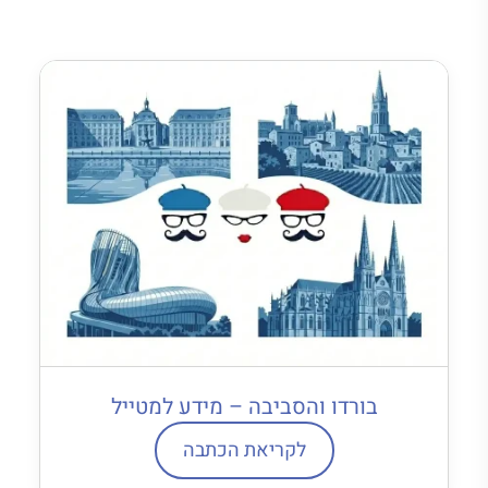
בורדו והסביבה – מידע למטייל
לקריאת הכתבה