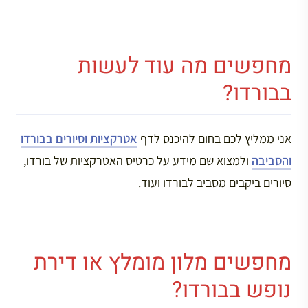
מחפשים מה עוד לעשות
בבורדו?
אני ממליץ לכם בחום להיכנס לדף
אטרקציות וסיורים בבורדו
והסביבה
ולמצוא שם מידע על כרטיס האטרקציות של בורדו,
סיורים ביקבים מסביב לבורדו ועוד.
מחפשים מלון מומלץ או דירת
נופש בבורדו?