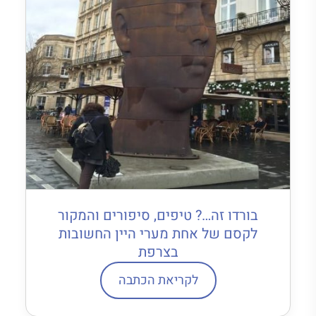
בורדו זה…? טיפים, סיפורים והמקור
לקסם של אחת מערי היין החשובות
בצרפת
לקריאת הכתבה