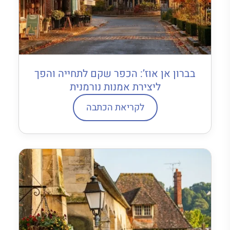
בברון אן אוז’: הכפר שקם לתחייה והפך
ליצירת אמנות נורמנית
לקריאת הכתבה