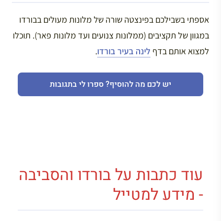
אספתי בשבילכם בפינצטה שורה של מלונות מעולים בבורדו
במגוון של תקציבים (ממלונות צנועים ועד מלונות פאר). תוכלו
למצוא אותם בדף
לינה בעיר בורדו
.
יש לכם מה להוסיף? ספרו לי בתגובות
עוד כתבות על בורדו והסביבה
- מידע למטייל