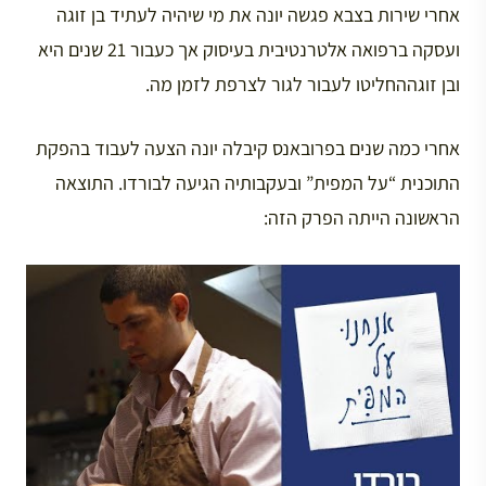
אחרי שירות בצבא פגשה יונה את מי שיהיה לעתיד בן זוגה
ועסקה ברפואה אלטרנטיבית בעיסוק אך כעבור 21 שנים היא
ובן זוגההחליטו לעבור לגור לצרפת לזמן מה.
אחרי כמה שנים בפרובאנס קיבלה יונה הצעה לעבוד בהפקת
התוכנית “על המפית” ובעקבותיה הגיעה לבורדו. התוצאה
הראשונה הייתה הפרק הזה: