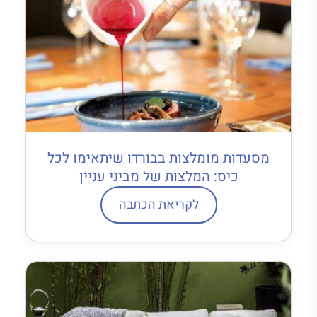
מסעדות מומלצות בבורדו שיתאימו לכל
כיס: המלצות של מביני עניין
לקריאת הכתבה