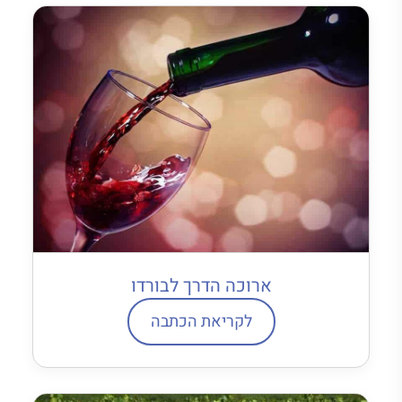
ארוכה הדרך לבורדו
לקריאת הכתבה