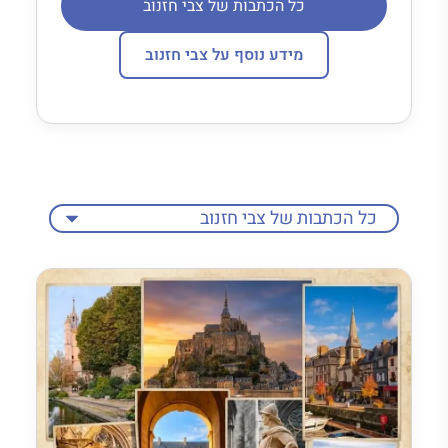
כל הכתבות של צבי חזנוב
מידע נוסף על צבי חזנוב