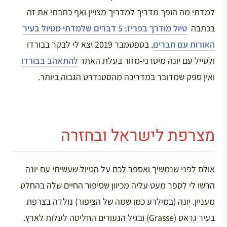
למדתי מה הופך מדריך למדריך מצויין ואף כתבתי את זה
בכתבה
טיול מודרך בפריז: 5 דברים שלמדתי מטיול בעיר
האורות עם חברים
. בספטמבר 2019 יצא לי לבקר בבורדו
ולטייל עם יונה מיטרני-מזור בעלת האתר
להתאהב בבורדו
ואין ספק שמדובר במדריכה מהסטנדרט הגבוה ביותר.
מצרפת לישראל ובחזרה
אולם לפני שנמשיך ואספר לכם על הטיול שעשיתי עם יונה
הרשו לי לספר מעט עליה מכיוון שסיפור החיים שלה בהחלט
מעניין. יונה (במילרע כמו שמה של הציפור) נולדה בצרפת
בעיר גראס (Grasse) ובגיל הנעורים החליטה לעלות לארץ.