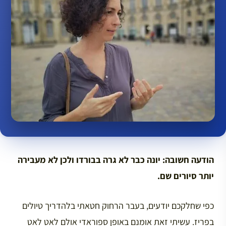
הודעה חשובה: יונה כבר לא גרה בבורדו ולכן לא מעבירה
יותר סיורים שם.
כפי שחלקכם יודעים, בעבר הרחוק חטאתי בלהדריך טיולים
בפריז. עשיתי זאת אומנם באופן ספוראדי אולם לאט לאט