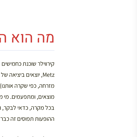
מה הוא ה Royal Palace
מזרחה, כפי שקרה אותנו),
מוצאים, ומתפעמים. מי 
בכל מקרה, כדאי לבקר, ול
ההופעות תפוסים זה כבר.