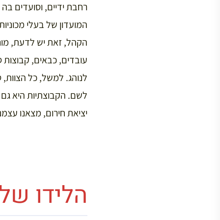
רחבת ידיים, וסועדים בה
המועדון של בעלי מכוניות
הקהל, זאת יש לדעת, מורכ
עובדים, כבאים, קבוצות 
לנוהג. למשל, כל הצוות,
לשם. הקבוצתיות היא גם 
יציאת חירום, מצאנו עצמנ
הלידו של