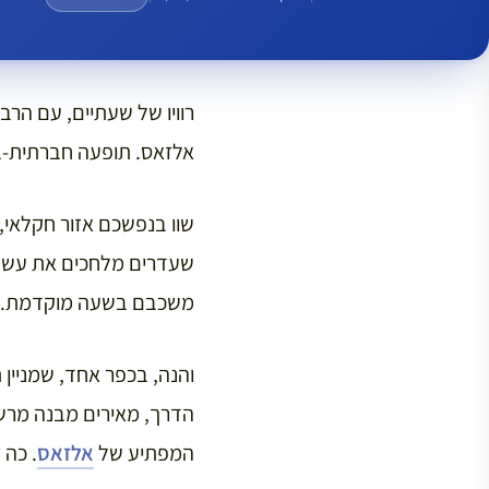
רוויו של שעתיים, עם הר
אלזאס. תופעה חברתית-ב
שוו בנפשכם אזור חקלאי, 
שעדרים מלחכים את עשביה
משכבם בשעה מוקדמת.
המפתיע של
אלזאס
. כה 