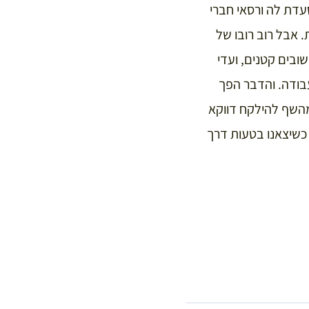
עדת לה ורסאי חברי
. אבל רוב רובו של
ובים קטנים, ועדי
עבודה. והדבר הפך
מהשף להילקח דווקא
כשיצאנו בטעות דרך