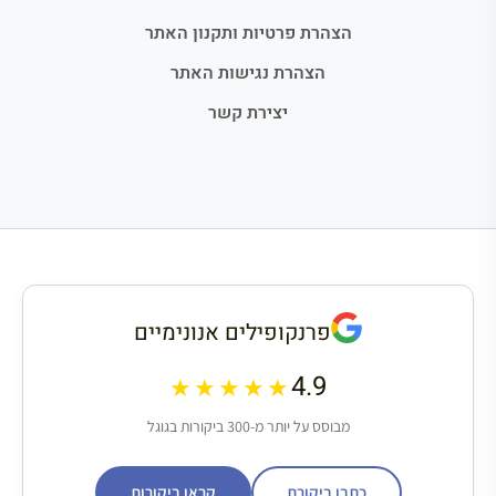
הצהרת פרטיות ותקנון האתר
הצהרת נגישות האתר
יצירת קשר
פרנקופילים אנונימיים
4.9
★★★★★
מבוסס על יותר מ-300 ביקורות בגוגל
כתבו ביקורת
קראו ביקורות