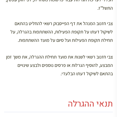
התשל”ז.
צבי חזנוב המנהל את דף הפייסבוק רשאי להחליט בהתאם
לשיקול דעתו על תקופת הפעילות, ההשתתפות בהגרלה, על
תחילת תקופת הפעילות ועל סיום על מועד ההשתתפות.
צבי חזנוב רשאי לשנות את מועד תחילת ההגרלה, את משך זמן
המבצע, להוסיף הגרלות או פרסים נוספים ולבצע שינויים
בהתאם לשיקול דעתו הבלעדי.
תנאי ההגרלה