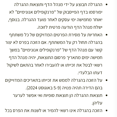
ההגרלה תבוצע על ידי מנהל הדף ותוצאות ההגרלה
יפורסמו בדף הפייסבוק של “פרנקופילים אנונימיים” לא
יאוחר מחמישה ימי עסקים לאחר מועד ההגרלה. בנוסף,
ישלח מנהל הדף הודעה פרטית לזוכה.
האחריות על מסירת הפרטים המדויקים של כל משתתף
בהגרלה תחול רק על המשתתף. אם הזוכה בפרס לא יצור
קשר עם מנהל הדף של “פרנקופילים אנונימיים” במשך
חמישה ימים מתאריך פרסום התוצאות, יהיה מנהל הדף
רשאי לבטל את זכייתו או להעבירו לאחר בהתאם לשיקול
דעתו הבלעדי.
על הזוכה בהגרלה לממש את זכייתו בתאריכים המדוייקים
בהם הדירה תהיה פנויה (5-9 באוגוסט 2024).
תוצאות ההגרלה הן תוצאות סופיות ואי אפשר לערער
עליהן.
הזוכה בהגרלה אינו רשאי להמיר או לשנות את הפרס בכל