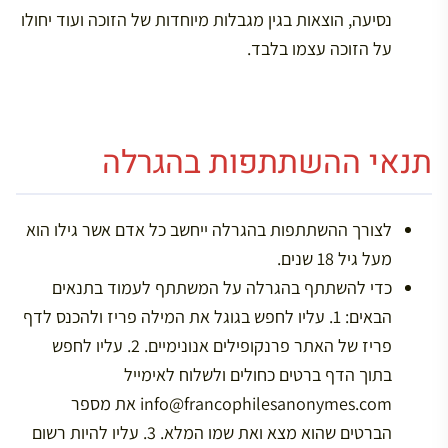
נסיעה, הוצאות בגין מגבלות מיוחדות של הזוכה ועוד יחולו
על הזוכה עצמו בלבד.
תנאי ההשתתפות בהגרלה
לצורך ההשתתפות בהגרלה ייחשב כל אדם אשר גילו הוא
מעל גיל 18 שנים.
כדי להשתתף בהגרלה על המשתתף לעמוד בתנאים
הבאים: 1. עליו לחפש בגוגל את המילה פריז ולהכנס לדף
פריז של האתר פרנקופילים אנונימיים. 2. עליו לחפש
בתוך הדף ברטים כחולים ולשלוח לאימייל
info@francophilesanonymes.com את מספר
הברטים שהוא מצא ואת שמו המלא. 3. עליו להיות רשום