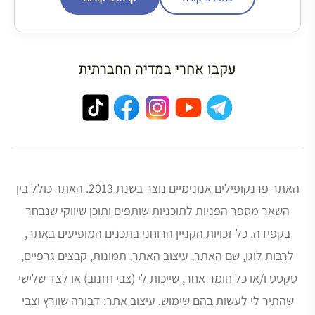
עקבו אחרי במדיה החברתית
האתר פרנקופילים אנונימיים נוצר בשנת 2013. האתר כולל בין
השאר מספר הפניות לתוכניות שותפים ותוכן שיווקי שנבחר
בקפידה. כל זכויות הקניין הרוחני בתכנים המופיעים באתר,
לרבות לוגו, שם האתר, עיצוב האתר, תמונות, קבצים גרפיים,
טקסט ו/או כל חומר אחר, שייכות לי (צבי חזנוב) או לצד שלישי
שהתיר לי לעשות בהם שימוש. עיצוב אתר: דבורה שוורץ וצבי