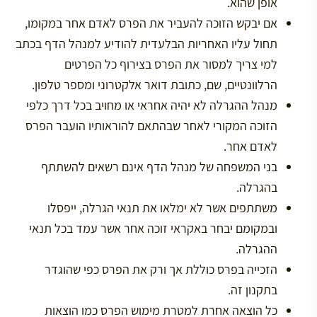
אופן שהוא.
אם יבקש הזוכה להעביר את הפרס לאדם אחר במקומו,
תחול עליו האחריות הבלעדית להודיע למנהל הדף בכתב
למי צריך למסור את הפרס בצירוף כל הפרטים
הרלוונטיים, שם, כתובת דואר אלקטרוני ומספר טלפון.
מנהל ההגרלה לא יהיה אחראי או מחויב בכל דרך כלפי
הזוכה המקורי לאחר שבהתאם להוראותיו הועבר הפרס
לאדם אחר.
בני המשפחה של מנהל הדף אינם רשאים להשתתף
בהגרלה.
משתתפים אשר לא ימלאו את תנאי הגרלה, ייפסלו
ובמקומם יבחר באקראי זוכה אחר אשר עמד בכל תנאי
ההגרלה.
הזכייה בפרס כוללת אך ורק את הפרס כפי שהוגדר
בתקנון זה.
כל הוצאה אחרת למטרת מימוש הפרס כמו הוצאות