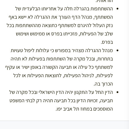
הוראותיו.
ההשתתפות בהגרלה חלה על אחריותו הבלעדית של
המשתתף, מנהל הדף העורך את ההגרלה לא יישא באף
נזק העלול להיגרם למשתתף כתוצאה מההשתתפות בכל
שלב של הפעילות, מזכייתו בפרס או ממימוש ושימוש
בפרס.
מנהל ההגרלה מצהיר במפורש כי עלולות ליפול טעויות
בתחרות, ובכל מקרה של השתתפות בפעילות לא תהיה
למשתתף כל עילה או תביעה הקשורה באופן ישיר או עקיף
לפעילות, לניהול הפעילות, לתוצאות הפעילות או לכל
הכרוך בה.
הדין החל על התקנון יהיה הדין הישראלי ובכל מקרה של
תביעה, זכויות הדיון בכל תביעה תהיה רק לבתי המשפט
המוסמכים במחוז תל אביב יפו.