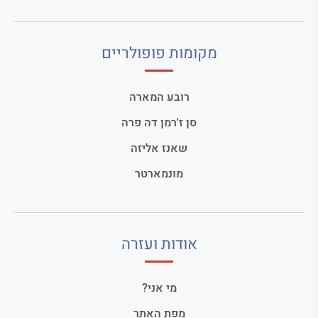
מקומות פופולריים
רובע המארה
סן ז'רמן דה פרה
שאנז אליזה
מונמארטר
אודות ועזרה
מי אני?
מפת האתר