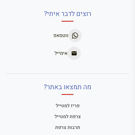
רוצים לדבר איתי?
ווטסאפ
אימייל
מה תמצאו באתר?
פריז למטייל
צרפת למטייל
תרבות צרפת