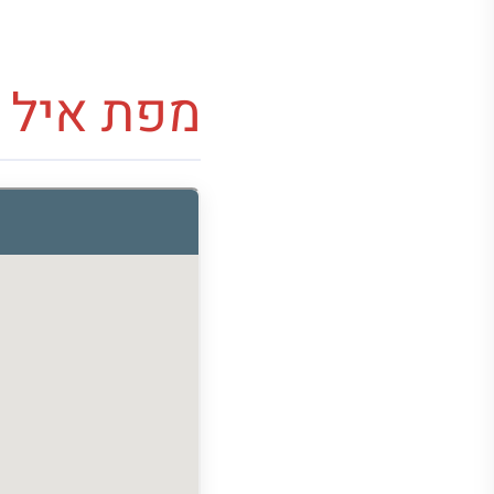
מפת איל 