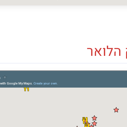
הלואר