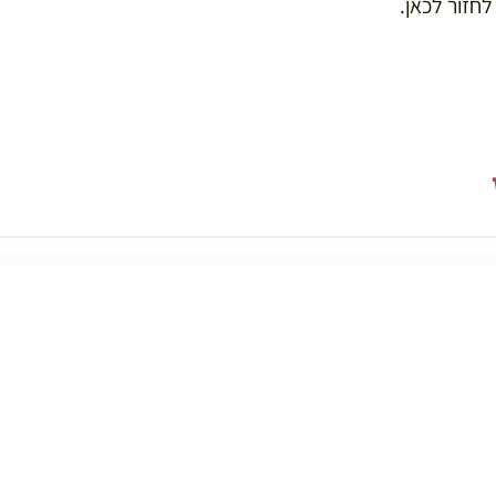
חזור לכאן.