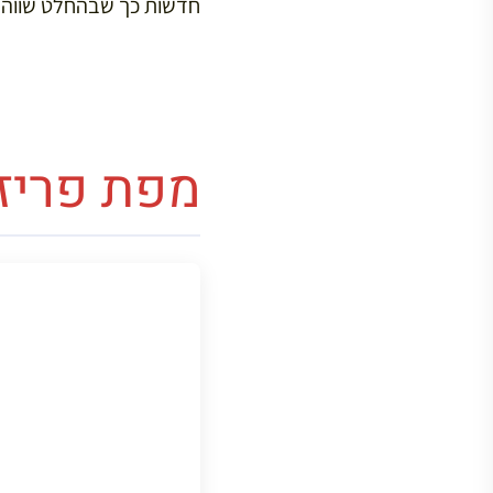
חדשות כך שבהחלט שווה ל
מפת פריז