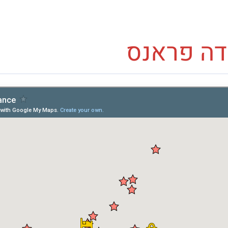
דה פראנס