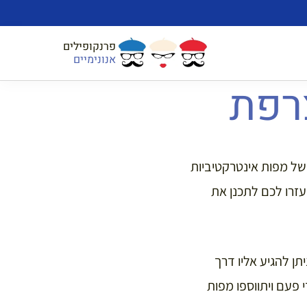
פרנקופילים
אנונימיים
רפת
של מפות אינטרקטיביות
עזרו לכם לתכנן את
ן להגיע אליו דרך
 פעם ויתווספו מפות