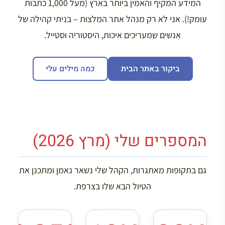
המידע המקיף והאמין ביותר בארץ (מעל 1,000 כתבות
עומק!). אני לא רק מנהל אתר המלצות – בניתי קהילה של
אנשים שמעריכים איכות, היסטוריה וסטייל.
ביקור באתר הבית
כמה מילים עלי
המספרים שלי (מרץ 2026)
גם בתקופות מאתגרות, הקהל שלי נשאר נאמן ומתכנן את
הטיול הבא שלו בצרפת.