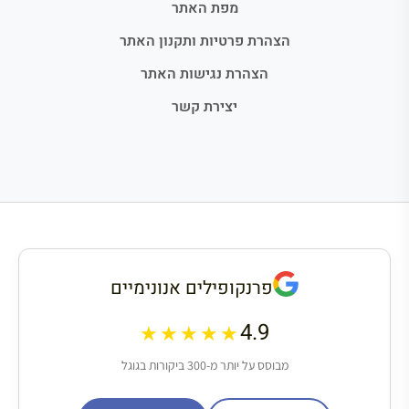
מפת האתר
הצהרת פרטיות ותקנון האתר
הצהרת נגישות האתר
יצירת קשר
פרנקופילים אנונימיים
4.9
★★★★★
מבוסס על יותר מ-300 ביקורות בגוגל