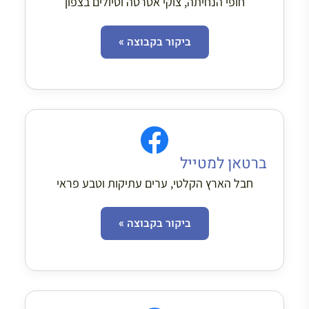
חופי הנחיתה, צוקי אטרטה וטיולים בצפון
ביקור בקבוצה »
ברטאן למטייל
חבל הארץ הקלטי, ערים עתיקות וטבע פראי
ביקור בקבוצה »