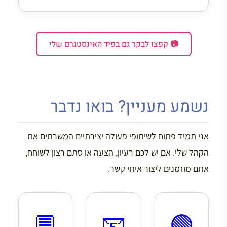
📷 קפצו לבקר גם בפיד האינסטגרם שלי
נשמע מעניין? בואו נדבר
אני תמיד פתוח לשיתופי פעולה יצירתיים המשרתים את
הקהל שלי. אם יש לכם רעיון, הצעה או סתם רצון לשוחח,
אתם מוזמנים ליצור איתי קשר.
💬
📧
🟢