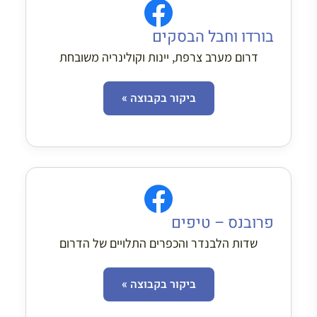
בורדו וחבל הבסקים
דרום מערב צרפת, יינות וקולינריה משובחת
ביקור בקבוצה »
פרובנס – טיפים
שדות הלבנדר והכפרים התלויים של הדרום
ביקור בקבוצה »