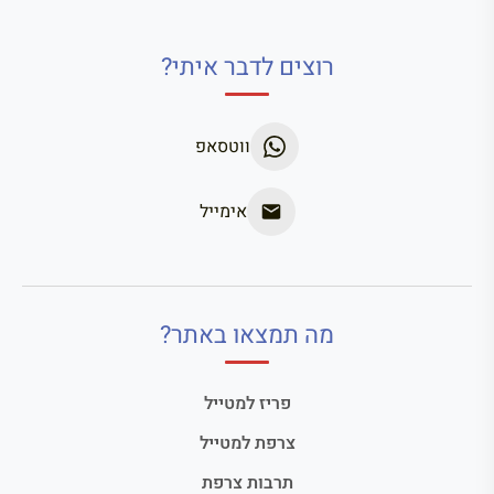
רוצים לדבר איתי?
ווטסאפ
אימייל
מה תמצאו באתר?
פריז למטייל
צרפת למטייל
תרבות צרפת