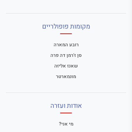
מקומות פופולריים
רובע המארה
סן ז'רמן דה פרה
שאנז אליזה
מונמארטר
אודות ועזרה
מי אני?