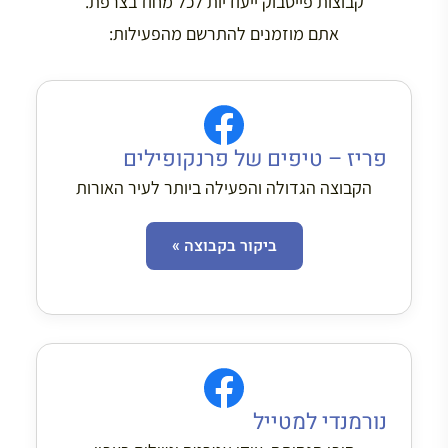
קבוצות פייסבוק ייעודיות לכל מחוז בצרפת.
אתם מוזמנים להתרשם מהפעילות:
פריז – טיפים של פרנקופילים
הקבוצה הגדולה והפעילה ביותר לעיר האורות
ביקור בקבוצה »
נורמנדי למטייל